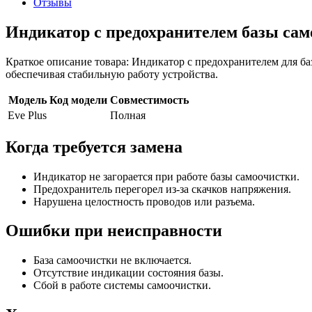
Отзывы
Индикатор с предохранителем базы сам
Краткое описание товара: Индикатор с предохранителем для баз
обеспечивая стабильную работу устройства.
Модель
Код модели
Совместимость
Eve Plus
Полная
Когда требуется замена
Индикатор не загорается при работе базы самоочистки.
Предохранитель перегорел из-за скачков напряжения.
Нарушена целостность проводов или разъема.
Ошибки при неисправности
База самоочистки не включается.
Отсутствие индикации состояния базы.
Сбой в работе системы самоочистки.