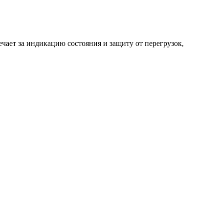
ечает за индикацию состояния и защиту от перегрузок,