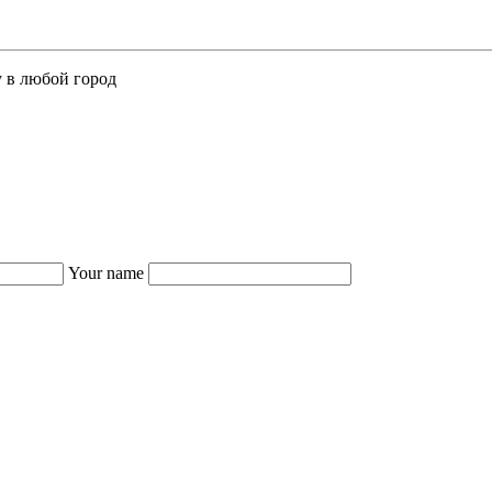
у в любой город
Your name