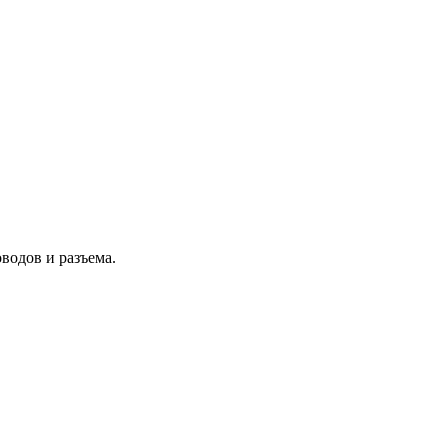
водов и разъема.