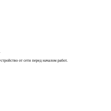
.
тройство от сети перед началом работ.