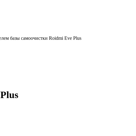
лем базы самоочистки Roidmi Eve Plus
Plus