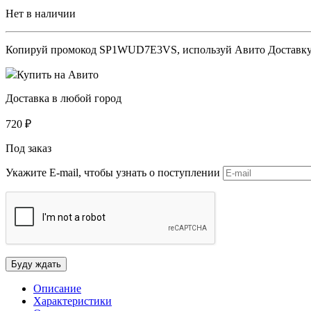
Нет в наличии
Копируй промокод
SP1WUD7E3VS
, используй Авито Доставк
Купить на Авито
Доставка в любой город
720
₽
Под заказ
Укажите E-mail, чтобы узнать о поступлении
Описание
Характеристики