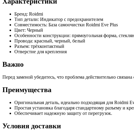
Характеристики
Бренд: Roidmi
Тип детали: Индикатор с предохранителем
Совместимость: База самоочистки Roidmi Eve Plus
Цвет: Черный
Особенности конструкции: прямоугольная форма, стекля
Провода: красный, черный, белый
Разъем: трёхконтактный
Отверстие для крепления
Важно
Перед заменой убедитесь, что проблема действительно связана
Преимущества
Оригинальная деталь, идеально подходящая для Roidmi Ev
Простая установка благодаря стандартному разъему и кр
Обеспечивает надежную защиту от перегрузок.
Условия доставки