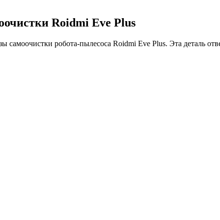
оочистки Roidmi Eve Plus
ы самоочистки робота-пылесоса Roidmi Eve Plus. Эта деталь отв