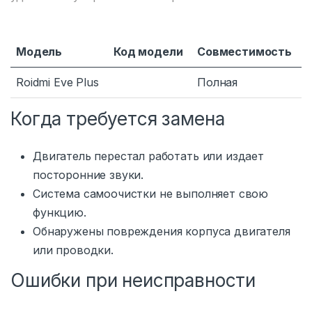
Модель
Код модели
Совместимость
Roidmi Eve Plus
Полная
Когда требуется замена
Двигатель перестал работать или издает
посторонние звуки.
Система самоочистки не выполняет свою
функцию.
Обнаружены повреждения корпуса двигателя
или проводки.
Ошибки при неисправности