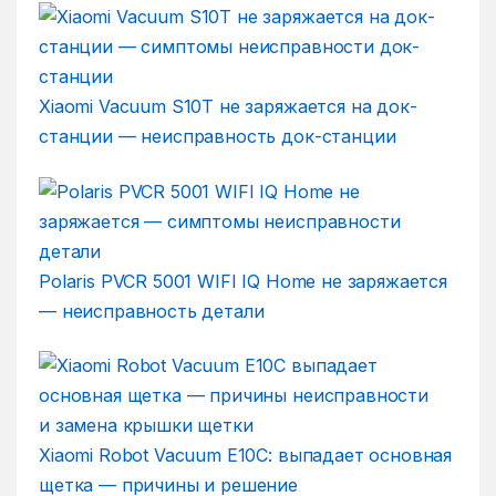
Xiaomi Vacuum S10T не заряжается на док-
станции — неисправность док-станции
Polaris PVCR 5001 WIFI IQ Home не заряжается
— неисправность детали
Xiaomi Robot Vacuum E10C: выпадает основная
щетка — причины и решение