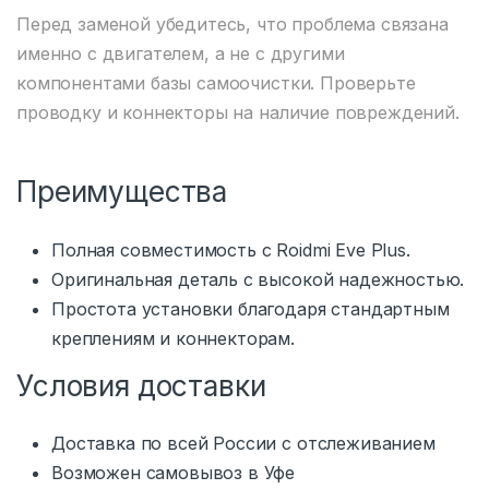
Перед заменой убедитесь, что проблема связана
именно с двигателем, а не с другими
компонентами базы самоочистки. Проверьте
проводку и коннекторы на наличие повреждений.
Преимущества
Полная совместимость с Roidmi Eve Plus.
Оригинальная деталь с высокой надежностью.
Простота установки благодаря стандартным
креплениям и коннекторам.
Условия доставки
Доставка по всей России с отслеживанием
Возможен самовывоз в Уфе