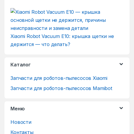
Xiaomi Robot Vacuum E10: крышка щетки не
держится — что делать?
Каталог
Запчасти для роботов-пылесосов Xiaomi
Запчасти для роботов-пылесосов Mamibot
Меню
Новости
Контакты