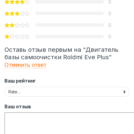
0
0
0
0
Оставь отзыв первым на “Двигатель
базы самоочистки Roidmi Eve Plus”
Отменить ответ
Ваш рейтинг
Ваш отзыв