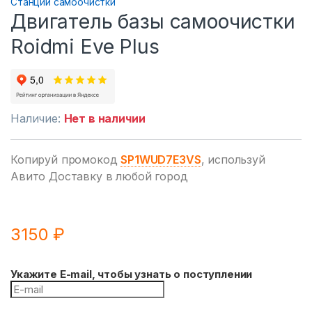
Станции самоочистки
Двигатель базы самоочистки
Roidmi Eve Plus
Наличие:
Нет в наличии
Копируй промокод
SP1WUD7E3VS
, используй
Авито Доставку в любой город
3150
₽
Укажите E-mail, чтобы узнать о поступлении