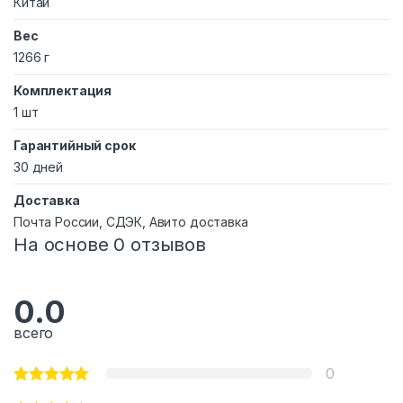
Китай
Вес
1266 г
Комплектация
1 шт
Гарантийный срок
30 дней
Доставка
Почта России, СДЭК, Авито доставка
На основе 0 отзывов
0.0
всего
0