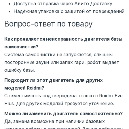
Доступна отправка через Авито Доставку
Надёжная упаковка с защитой от повреждений
Вопрос-ответ по товару
Как проявляется неисправность двигателя базы
самоочистки?
Система самоочистки не запускается, слышны
посторонние звуки или запах гари, робот выдает
ошибку базы.
Подходит ли этот двигатель для других
моделей Roidmi?
Совместимость подтверждена только с Roidmi Eve
Plus. Для других моделей требуется уточнение.
Можно ли заменить двигатель самостоятельно?
Да, замена возможна при наличии базовых