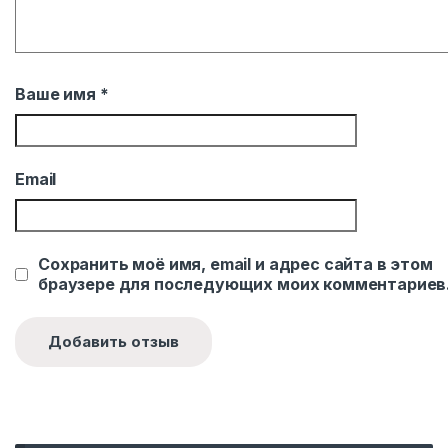
Ваше имя
*
Email
Сохранить моё имя, email и адрес сайта в этом
браузере для последующих моих комментариев