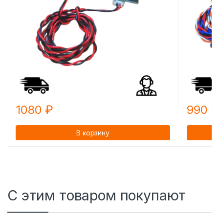
1080
₽
990
В корзину
С этим товаром покупают