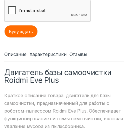
Описание
Характеристики
Отзывы
Двигатель базы самоочистки
Roidmi Eve Plus
Краткое описание товара: двигатель для базы
самоочистки, предназначенный для работы с
роботом-пылесосом Roidmi Eve Plus. Обеспечивает
функционирование системы самоочистки, включая
удаление мусора из пылесборника.