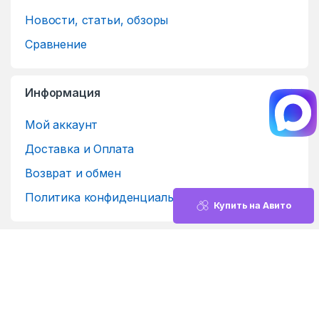
Новости, статьи, обзоры
Сравнение
Информация
Мой аккаунт
Доставка и Оплата
Возврат и обмен
Политика конфиденциальности
Купить на Авито