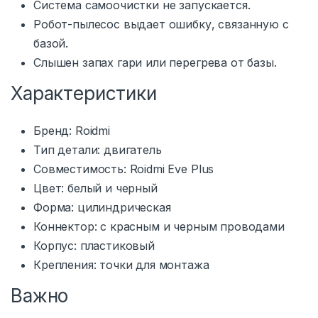
Система самоочистки не запускается.
Робот-пылесос выдает ошибку, связанную с
базой.
Слышен запах гари или перегрева от базы.
Характеристики
Бренд: Roidmi
Тип детали: двигатель
Совместимость: Roidmi Eve Plus
Цвет: белый и черный
Форма: цилиндрическая
Коннектор: с красным и черным проводами
Корпус: пластиковый
Крепления: точки для монтажа
Важно