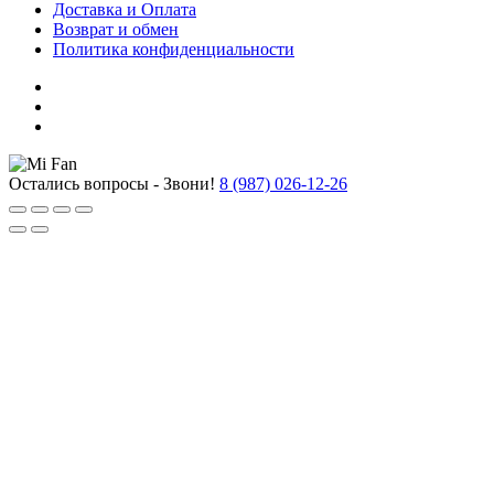
Доставка и Оплата
Возврат и обмен
Политика конфиденциальности
Остались вопросы - Звони!
8 (987) 026-12-26