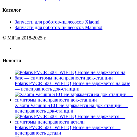
Каталог
Запчасти для роботов-пылесосов Xiaomi
Запчасти для роботов-пылесосов Mamibot
© MiFan 2018-2025 г.
Новости
Polaris PVCR 5001 WIFI IQ Home не заряжается на базе
— неисправность док-станции
Xiaomi Vacuum S10T не заряжается на док-станции —
неисправность док-станции
Polaris PVCR 5001 WIFI IQ Home не заряжается —
неисправность детали