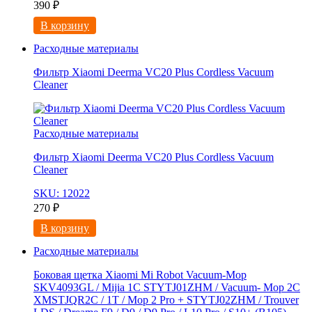
390
₽
В корзину
Расходные материалы
Фильтр Xiaomi Deerma VC20 Plus Cordless Vacuum
Cleaner
Расходные материалы
Фильтр Xiaomi Deerma VC20 Plus Cordless Vacuum
Cleaner
SKU: 12022
270
₽
В корзину
Расходные материалы
Боковая щетка Xiaomi Mi Robot Vacuum-Mop
SKV4093GL / Mijia 1C STYTJ01ZHM / Vacuum- Mop 2C
XMSTJQR2C / 1T / Mop 2 Pro + STYTJ02ZHM / Trouver