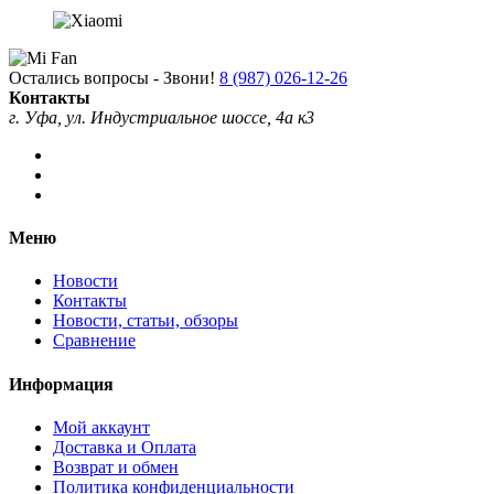
Остались вопросы - Звони!
8 (987) 026-12-26
Контакты
г. Уфа, ул. Индустриальное шоссе, 4а к3
Меню
Новости
Контакты
Новости, статьи, обзоры
Сравнение
Информация
Мой аккаунт
Доставка и Оплата
Возврат и обмен
Политика конфиденциальности