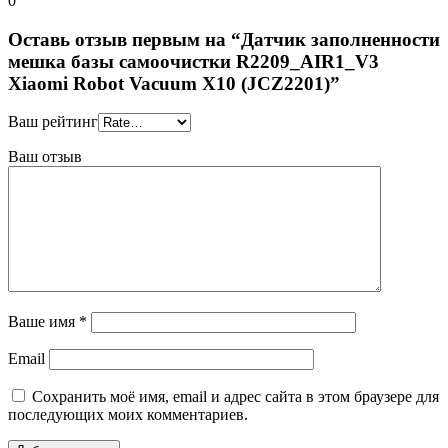
0
Оставь отзыв первым на “Датчик заполненности
мешка базы самоочистки R2209_AIR1_V3
Xiaomi Robot Vacuum X10 (JCZ2201)”
Ваш рейтинг
Ваш отзыв
Ваше имя
*
Email
Сохранить моё имя, email и адрес сайта в этом браузере для
последующих моих комментариев.