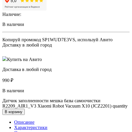
Наличие:
В наличии
Копируй промокод
SP1WUD7E3VS
, используй Авито
Доставку в любой город
Купить на Авито
Доставка в любой город
990
₽
В наличии
Датчик заполненности мешка базы самоочистки
R2209_AIR1_V3 Xiaomi Robot Vacuum X10 (JCZ2201) quantity
В корзину
Описание
Характеристики