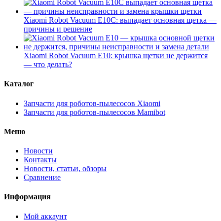
Xiaomi Robot Vacuum E10C: выпадает основная щетка —
причины и решение
Xiaomi Robot Vacuum E10: крышка щетки не держится
— что делать?
Каталог
Запчасти для роботов-пылесосов Xiaomi
Запчасти для роботов-пылесосов Mamibot
Меню
Новости
Контакты
Новости, статьи, обзоры
Сравнение
Информация
Мой аккаунт