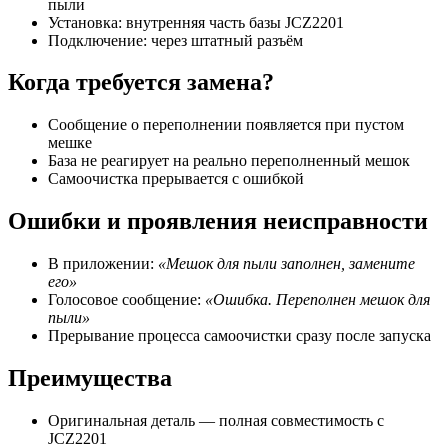
пыли
Установка: внутренняя часть базы JCZ2201
Подключение: через штатный разъём
Когда требуется замена?
Сообщение о переполнении появляется при пустом
мешке
База не реагирует на реально переполненный мешок
Самоочистка прерывается с ошибкой
Ошибки и проявления неисправности
В приложении:
«Мешок для пыли заполнен, замените
его»
Голосовое сообщение:
«Ошибка. Переполнен мешок для
пыли»
Прерывание процесса самоочистки сразу после запуска
Преимущества
Оригинальная деталь — полная совместимость с
JCZ2201