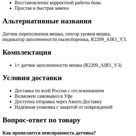
Восстановление корректной работы базы
Простая и быстрая замена
Альтернативные названия
Датчик переполнения мешка, сенсор уровня мешка,
индикатор заполненности пылесборника, R2209_AIR1_V3.
Комплектация
1× датчик заполненности мешка (R2209_AIR1_V3)
Условия доставки
Доставка по всей России с отслеживанием
Возможен самовывоз в Уфе
Доступна отправка через Авито Доставку
Надёжная упаковка с защитой от повреждений
Вопрос-ответ по товару
Как проявляется неисправность датчика?