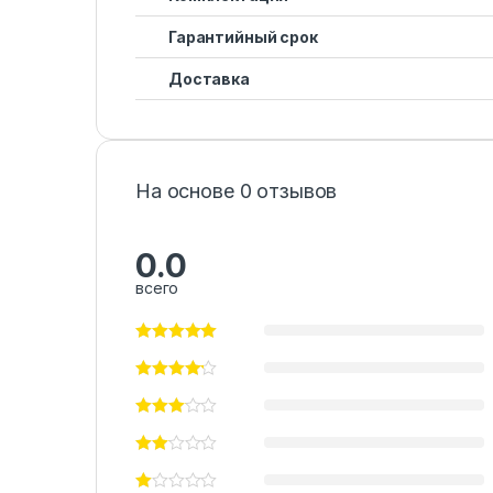
Гарантийный срок
Доставка
На основе 0 отзывов
0.0
всего