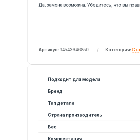
Да, замена возможна. Убедитесь, что вы пра
Артикул:
34543646850
Категория:
Ста
Подходит для модели
Бренд
Тип детали
Страна производитель
Вес
Комплектация