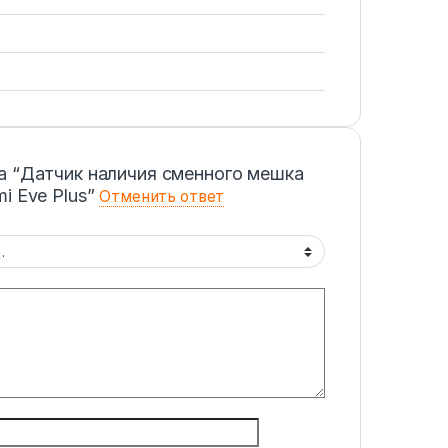
а “Датчик наличия сменного мешка
i Eve Plus”
Отменить ответ