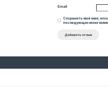
Email
Сохранить моё имя, emai
последующих моих комм