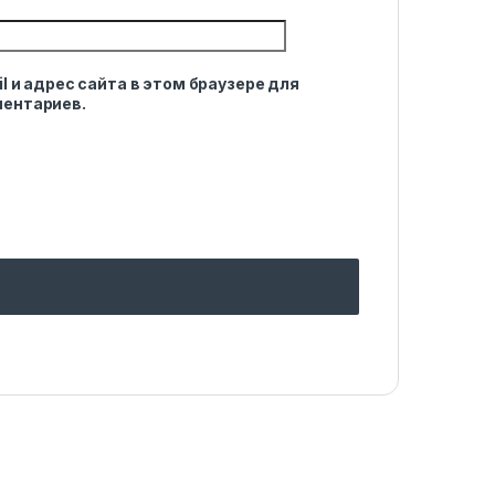
l и адрес сайта в этом браузере для
ентариев.