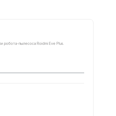
 робота-пылесоса Roidmi Eve Plus.