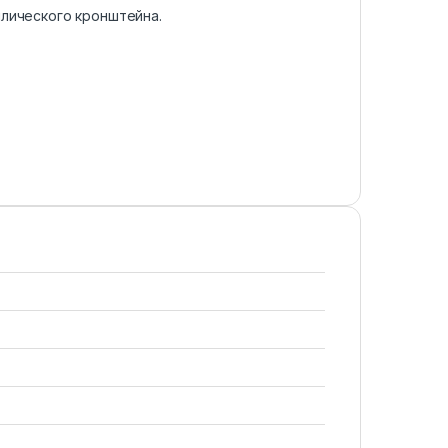
ллического кронштейна.