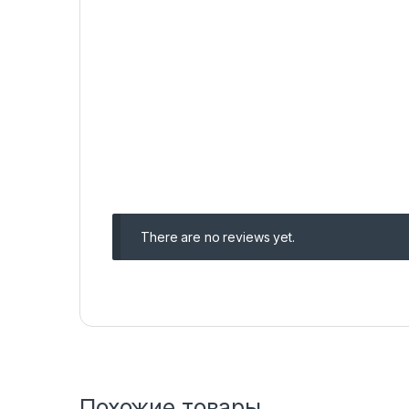
There are no reviews yet.
Похожие товары