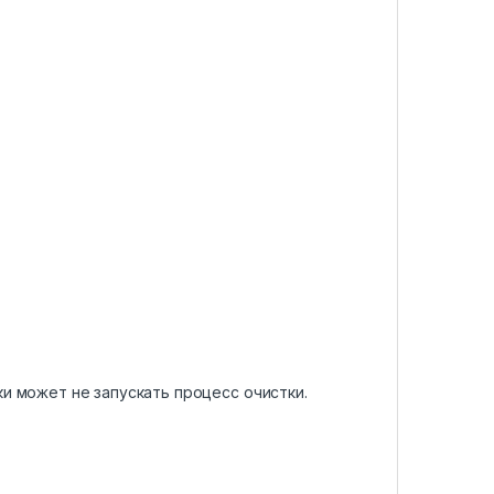
и может не запускать процесс очистки.