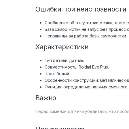
Ошибки при неисправности
Сообщение об отсутствии мешка, даже е
База самоочистки не запускает процесс о
Неправильная работа базы самоочистки.
Характеристики
Тип детали: датчик.
Совместимость: Roidmi Eve Plus.
Цвет: белый.
Особенности конструкции: металлически
Функция: определение наличия сменного 
Важно
Перед заменой датчика убедитесь, что пробле