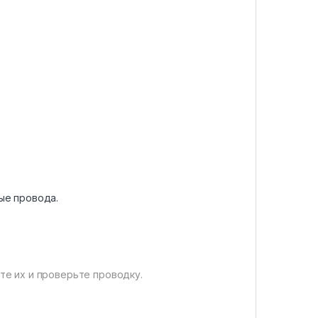
ые провода.
те их и проверьте проводку.