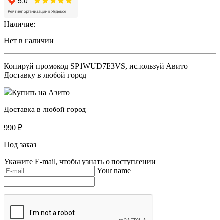
Наличие:
Нет в наличии
Копируй промокод
SP1WUD7E3VS
, используй Авито
Доставку в любой город
Купить на Авито
Доставка в любой город
990
₽
Под заказ
Укажите E-mail, чтобы узнать о поступлении
Your name