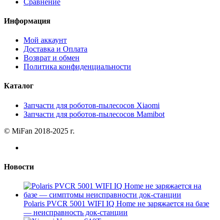
Сравнение
Информация
Мой аккаунт
Доставка и Оплата
Возврат и обмен
Политика конфиденциальности
Каталог
Запчасти для роботов-пылесосов Xiaomi
Запчасти для роботов-пылесосов Mamibot
© MiFan 2018-2025 г.
Новости
Polaris PVCR 5001 WIFI IQ Home не заряжается на базе
— неисправность док-станции