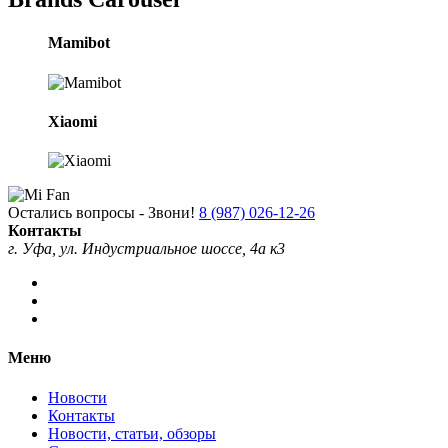
Mamibot
Xiaomi
Остались вопросы - Звони!
8 (987) 026-12-26
Контакты
г. Уфа, ул. Индустриальное шоссе, 4а к3
Меню
Новости
Контакты
Новости, статьи, обзоры