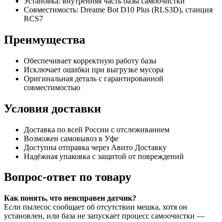
Установка: внутренняя часть базы самоочистки
Совместимость: Dreame Bot D10 Plus (RLS3D), станция
RCS7
Преимущества
Обеспечивает корректную работу базы
Исключает ошибки при выгрузке мусора
Оригинальная деталь с гарантированной
совместимостью
Условия доставки
Доставка по всей России с отслеживанием
Возможен самовывоз в Уфе
Доступна отправка через Авито Доставку
Надёжная упаковка с защитой от повреждений
Вопрос-ответ по товару
Как понять, что неисправен датчик?
Если пылесос сообщает об отсутствии мешка, хотя он
установлен, или база не запускает процесс самоочистки —