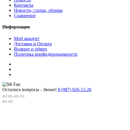
Контакты
Новости, статьи, обзоры
Сравнение
Информация
Мой аккаунт
Доставка и Оплата
Возврат и обмен
Политика конфиденциальности
Остались вопросы - Звони!
8 (987) 026-12-26