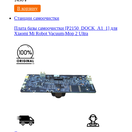
В корзину
Станции самоочистки
Плата базы самоочистки [P2150_DOCK_A1_1] для
Xiaomi Mi Robot Vacuum-Mop 2 Ultra