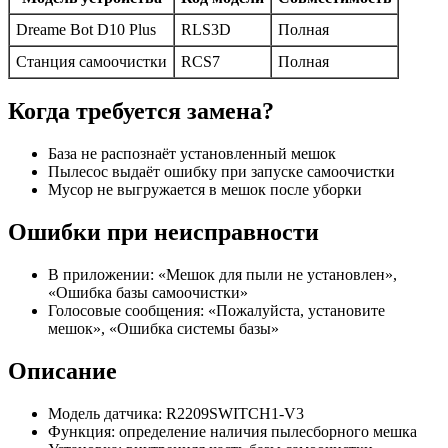
Dreame Bot D10 Plus
RLS3D
Полная
Станция самоочистки
RCS7
Полная
Когда требуется замена?
База не распознаёт установленный мешок
Пылесос выдаёт ошибку при запуске самоочистки
Мусор не выгружается в мешок после уборки
Ошибки при неисправности
В приложении: «Мешок для пыли не установлен»,
«Ошибка базы самоочистки»
Голосовые сообщения: «Пожалуйста, установите
мешок», «Ошибка системы базы»
Описание
Модель датчика: R2209SWITCH1-V3
Функция: определение наличия пылесборного мешка