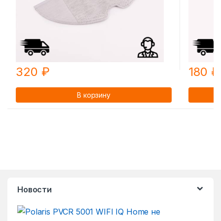
320
₽
180
₽
В корзину
Новости