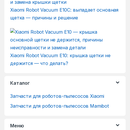
Xiaomi Robot Vacuum E10C: выпадает основная
щетка — причины и решение
Xiaomi Robot Vacuum E10: крышка щетки не
держится — что делать?
Каталог
Запчасти для роботов-пылесосов Xiaomi
Запчасти для роботов-пылесосов Mamibot
Меню