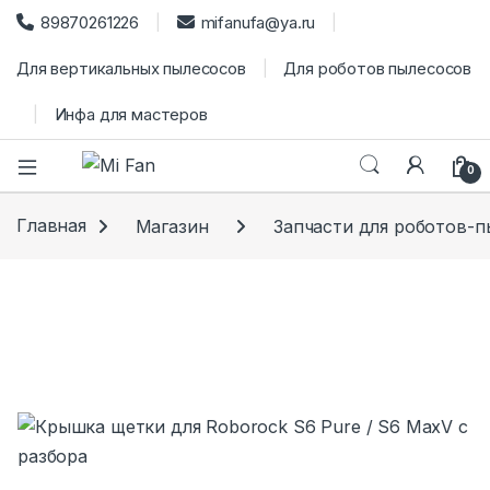
89870261226
mifanufa@ya.ru
Для вертикальных пылесосов
Для роботов пылесосов
Инфа для мастеров
0
Главная
Магазин
Запчасти для роботов-