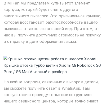
В Mi Fan мы предлагаем купить этот элемент
корпуса, который будет снят с другого
аналогичного пылесоса. Это оригинальная крышка,
которая восстановит работоспособность вашего
пылесоса, а также его внешний вид. При этом, от
нас вы получите доступную стоимость на покупку
и отправку в день оформления заказа.
Крышка отсека турбо щетки Xiaomi Mi Roborock S6
Pure / S6 MaxV черный с разбора
На любые вопросы, связанные с выбором детали,
вы сможете получить ответ в WhatsApp. Там
консультацию проведут опытные сотрудники
нашего сервисного центра, которые точно знают