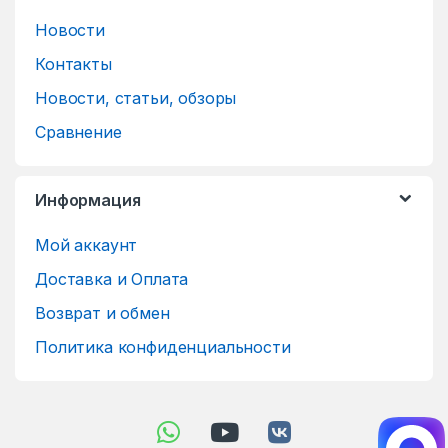
Новости
Контакты
Новости, статьи, обзоры
Сравнение
Информация
Мой аккаунт
Доставка и Оплата
Возврат и обмен
Политика конфиденциальности