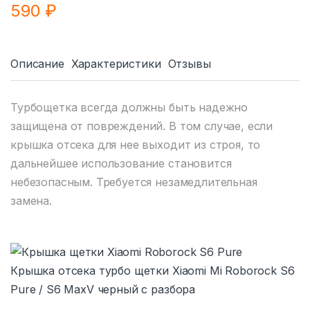
590
₽
Описание
Характеристики
Отзывы
Турбощетка всегда должны быть надежно
защищена от повреждений. В том случае, если
крышка отсека для нее выходит из строя, то
дальнейшее использование становится
небезопасным. Требуется незамедлительная
замена.
Крышка отсека турбо щетки Xiaomi Mi Roborock S6
Pure / S6 MaxV черный с разбора