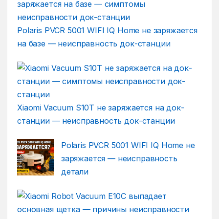
Polaris PVCR 5001 WIFI IQ Home не заряжается
на базе — неисправность док-станции
Xiaomi Vacuum S10T не заряжается на док-
станции — неисправность док-станции
Polaris PVCR 5001 WIFI IQ Home не
заряжается — неисправность
детали