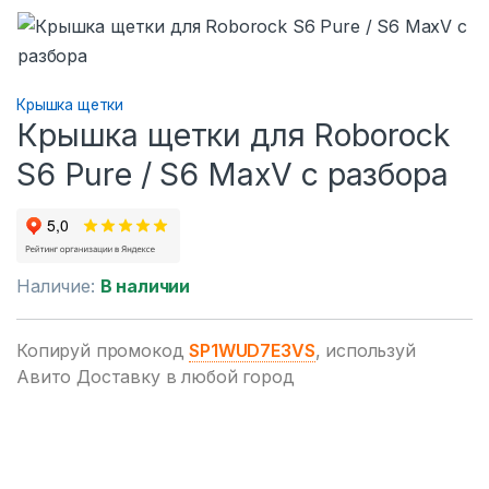
Крышка щетки
Крышка щетки для Roborock
S6 Pure / S6 MaxV с разбора
Наличие:
В наличии
Копируй промокод
SP1WUD7E3VS
, используй
Авито Доставку в любой город