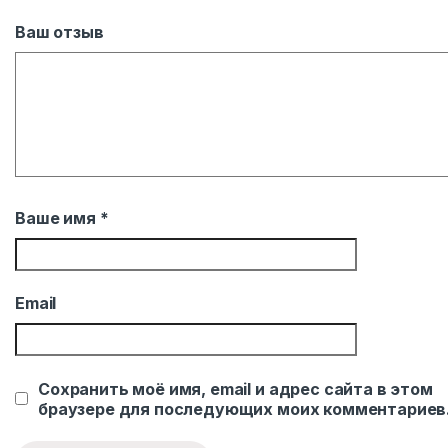
Ваш отзыв
Ваше имя
*
Email
Сохранить моё имя, email и адрес сайта в этом
браузере для последующих моих комментариев