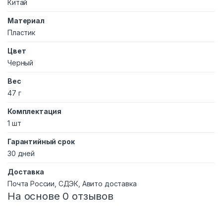
Китай
Материал
Пластик
Цвет
Черный
Вес
47 г
Комплектация
1 шт
Гарантийный срок
30 дней
Доставка
Почта России, СДЭК, Авито доставка
На основе 0 отзывов