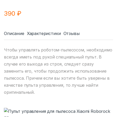
390
₽
Описание
Характеристики
Отзывы
Чтобы управлять роботом-пылесосом, необходимо
всегда иметь под рукой специальный пульт. В
случае его выхода из строя, следует сразу
заменить его, чтобы продолжить использование
пылесоса. Причем если вы хотите быть уверены в
качестве пульта управления, то лучше найти
оригинальный.