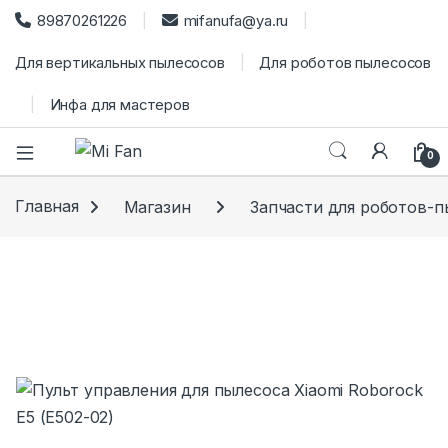
89870261226
mifanufa@ya.ru
Для вертикальных пылесосов
Для роботов пылесосов
Инфа для мастеров
0
Главная
Магазин
Запчасти для роботов-