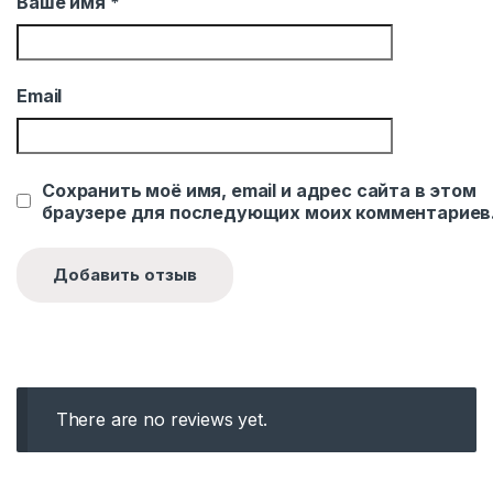
Ваше имя
*
Email
Сохранить моё имя, email и адрес сайта в этом
браузере для последующих моих комментариев
There are no reviews yet.