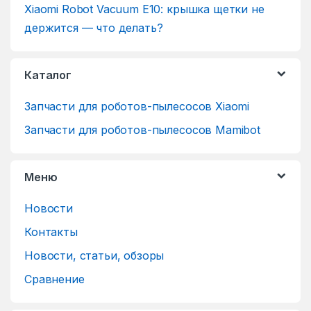
Xiaomi Robot Vacuum E10: крышка щетки не
держится — что делать?
Каталог
Запчасти для роботов-пылесосов Xiaomi
Запчасти для роботов-пылесосов Mamibot
Меню
Новости
Контакты
Новости, статьи, обзоры
Сравнение