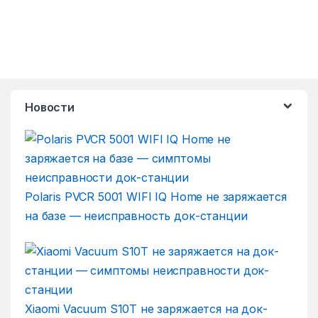
Новости
Polaris PVCR 5001 WIFI IQ Home не заряжается
на базе — неисправность док-станции
Xiaomi Vacuum S10T не заряжается на док-