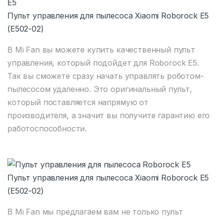
Пульт управления для пылесоса Xiaomi Roborock E5
(E502-02)
В Mi Fan вы можете купить качественный пульт
управления, который подойдет для Roborock E5.
Так вы сможете сразу начать управлять роботом-
пылесосом удаленно. Это оригинальный пульт,
который поставляется напрямую от
производителя, а значит вы получите гарантию его
работоспособности.
Пульт управления для пылесоса Xiaomi Roborock E5
(E502-02)
В Mi Fan мы предлагаем вам не только пульт