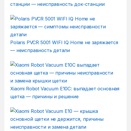
станции — неисправность док-станции
Polaris PVCR 5001 WIFI IQ Home не заряжается
— неисправность детали
Xiaomi Robot Vacuum E10C: выпадает основная
щетка — причины и решение