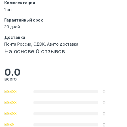
Комплектация
1 шт
Гарантийный срок
30 дней
Доставка
Почта России, СДЭК, Авито доставка
На основе 0 отзывов
0.0
всего
0
0
0
0