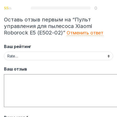
0
Оставь отзыв первым на “Пульт
управления для пылесоса Xiaomi
Roborock E5 (E502-02)”
Отменить ответ
Ваш рейтинг
Ваш отзыв