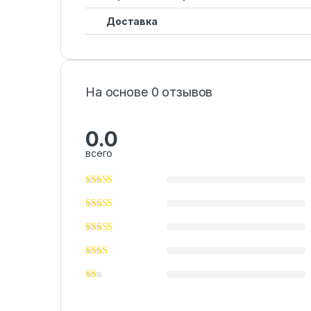
Доставка
На основе 0 отзывов
0.0
всего