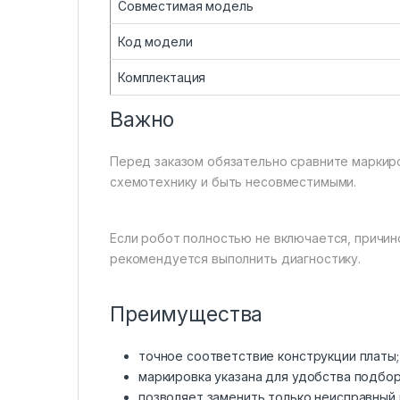
Совместимая модель
Код модели
Комплектация
Важно
Перед заказом обязательно сравните маркиро
схемотехнику и быть несовместимыми.
Если робот полностью не включается, причин
рекомендуется выполнить диагностику.
Преимущества
точное соответствие конструкции платы;
маркировка указана для удобства подбор
позволяет заменить только неисправный 