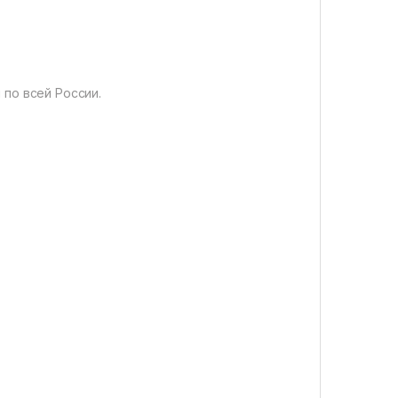
по всей России.