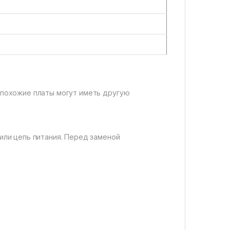
 похожие платы могут иметь другую
или цепь питания. Перед заменой