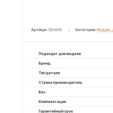
Артикул:
1234590
Категория:
Модули, 
Подходит для модели
Бренд
Тип детали
Страна производитель
Вес
Комплектация
Гарантийный срок