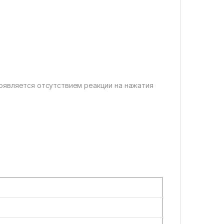
оявляется отсутствием реакции на нажатия