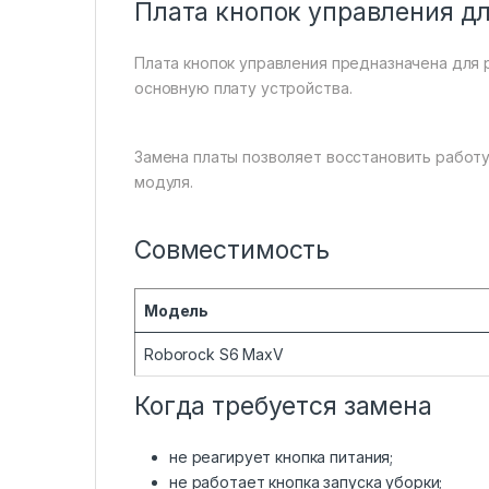
Плата кнопок управления дл
Плата кнопок управления предназначена для 
основную плату устройства.
Замена платы позволяет восстановить работу
модуля.
Совместимость
Модель
Roborock S6 MaxV
Когда требуется замена
не реагирует кнопка питания;
не работает кнопка запуска уборки;