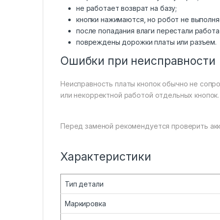
не работает возврат на базу;
кнопки нажимаются, но робот не выполня
после попадания влаги перестали работа
повреждены дорожки платы или разъем.
Ошибки при неисправности
Неисправность платы кнопок обычно не сопр
или некорректной работой отдельных кнопок.
Перед заменой рекомендуется проверить акку
Характеристики
Тип детали
Маркировка