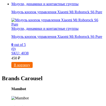
Модули, динамики и контактные группы
Модуль кнопок управления Xiaomi Mi Roborock S6 Pure
Модули, динамики и контактные группы
Модуль кнопок управления Xiaomi Mi Roborock S6 Pure
0
out of 5
(0)
SKU: 4038
450
₽
В корзину
Brands Carousel
Mamibot