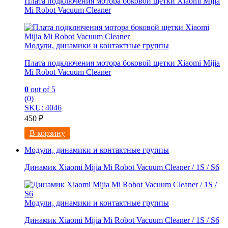
Плата подключения мотора боковой щетки Xiaomi Mijia
Mi Robot Vacuum Cleaner
Модули, динамики и контактные группы
Плата подключения мотора боковой щетки Xiaomi Mijia
Mi Robot Vacuum Cleaner
0
out of 5
(0)
SKU: 4046
450
₽
В корзину
Модули, динамики и контактные группы
Динамик Xiaomi Mijia Mi Robot Vacuum Cleaner / 1S / S6
Модули, динамики и контактные группы
Динамик Xiaomi Mijia Mi Robot Vacuum Cleaner / 1S / S6