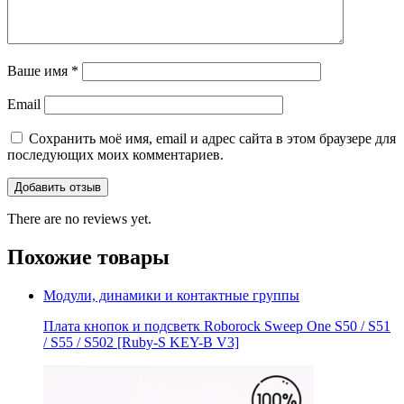
Ваше имя
*
Email
Сохранить моё имя, email и адрес сайта в этом браузере для
последующих моих комментариев.
There are no reviews yet.
Похожие товары
Модули, динамики и контактные группы
Плата кнопок и подсветк Roborock Sweep One S50 / S51
/ S55 / S502 [Ruby-S KEY-B V3]