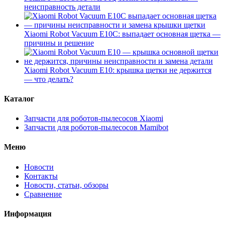
неисправность детали
Xiaomi Robot Vacuum E10C: выпадает основная щетка —
причины и решение
Xiaomi Robot Vacuum E10: крышка щетки не держится
— что делать?
Каталог
Запчасти для роботов-пылесосов Xiaomi
Запчасти для роботов-пылесосов Mamibot
Меню
Новости
Контакты
Новости, статьи, обзоры
Сравнение
Информация