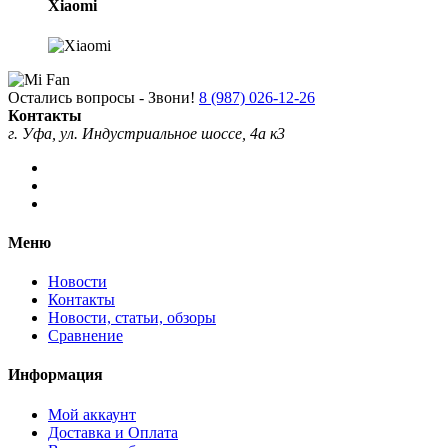
Xiaomi
Остались вопросы - Звони!
8 (987) 026-12-26
Контакты
г. Уфа, ул. Индустриальное шоссе, 4а к3
Меню
Новости
Контакты
Новости, статьи, обзоры
Сравнение
Информация
Мой аккаунт
Доставка и Оплата