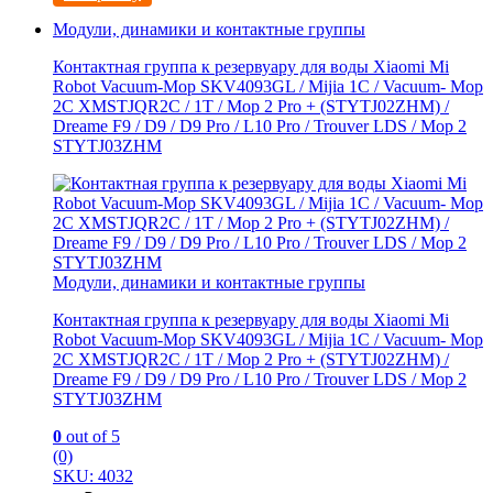
Модули, динамики и контактные группы
Контактная группа к резервуару для воды Xiaomi Mi
Robot Vacuum-Mop SKV4093GL / Mijia 1C / Vacuum- Mop
2C XMSTJQR2C / 1T / Mop 2 Pro + (STYTJ02ZHM) /
Dreame F9 / D9 / D9 Pro / L10 Pro / Trouver LDS / Mop 2
STYTJ03ZHM
Модули, динамики и контактные группы
Контактная группа к резервуару для воды Xiaomi Mi
Robot Vacuum-Mop SKV4093GL / Mijia 1C / Vacuum- Mop
2C XMSTJQR2C / 1T / Mop 2 Pro + (STYTJ02ZHM) /
Dreame F9 / D9 / D9 Pro / L10 Pro / Trouver LDS / Mop 2
STYTJ03ZHM
0
out of 5
(0)
SKU: 4032