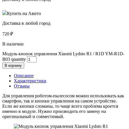
Купить на Авито
Доставка в любой город
720
₽
В наличии
Модуль кнопок управления Xiaomi Lydsto R1 / R1D YM-R1D-
B03 quantity
В корзину
Описание
Характеристики
Отзывы
Для управления роботом-пылесосом можно использовать как
смартфон, так и кнопки управления на самом устройстве.
Если же кнопки сломаны, то чаще всего проблема кроется
именно в модуле. Нужно производить его замену на
оригинальный и совместимый.