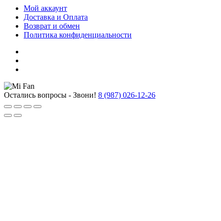
Мой аккаунт
Доставка и Оплата
Возврат и обмен
Политика конфиденциальности
Остались вопросы - Звони!
8 (987) 026-12-26