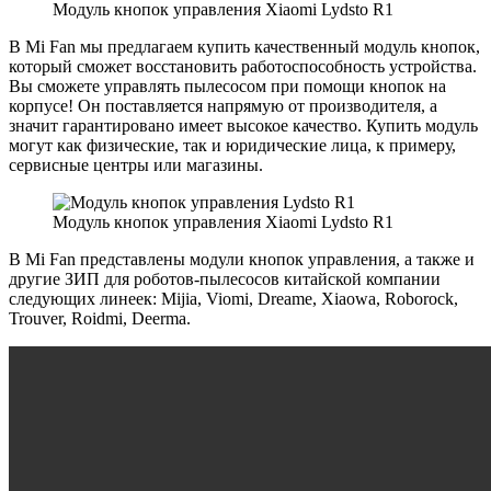
Модуль кнопок управления Xiaomi Lydsto R1
В Mi Fan мы предлагаем купить качественный модуль кнопок,
который сможет восстановить работоспособность устройства.
Вы сможете управлять пылесосом при помощи кнопок на
корпусе! Он поставляется напрямую от производителя, а
значит гарантировано имеет высокое качество. Купить модуль
могут как физические, так и юридические лица, к примеру,
сервисные центры или магазины.
Модуль кнопок управления Xiaomi Lydsto R1
В Mi Fan представлены модули кнопок управления, а также и
другие ЗИП для роботов-пылесосов китайской компании
следующих линеек: Mijia, Viomi, Dreame, Xiaowa, Roborock,
Trouver, Roidmi, Deerma.