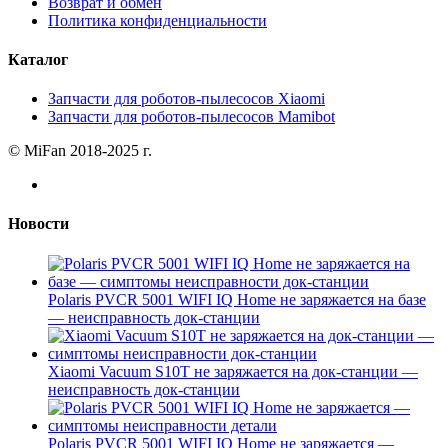
Возврат и обмен
Политика конфиденциальности
Каталог
Запчасти для роботов-пылесосов Xiaomi
Запчасти для роботов-пылесосов Mamibot
© MiFan 2018-2025 г.
Новости
Polaris PVCR 5001 WIFI IQ Home не заряжается на базе
— неисправность док-станции
Xiaomi Vacuum S10T не заряжается на док-станции —
неисправность док-станции
Polaris PVCR 5001 WIFI IQ Home не заряжается —