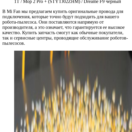
1T / Mop 2 Pro + (STYTJ02ZHM) / Dreame F9 черный
В Mi Fan мы предлагаем купить оригинальные провода для
подключения, которые точно будут подходить для вашего
робота-пылесоса. Они поставляются напрямую от
производителя, а это означает, что гарантируется ее высокое
качество. Купить запчасть смогут как обычные покупатели,
так и сервисные центры, проводящие обслуживание роботов-
пылесосов.