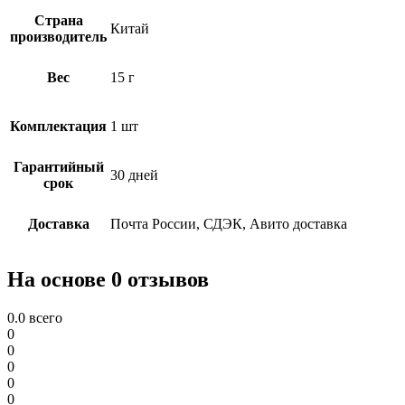
Страна
Китай
производитель
Вес
15 г
Комплектация
1 шт
Гарантийный
30 дней
срок
Доставка
Почта России, СДЭК, Авито доставка
На основе 0 отзывов
0.0
всего
0
0
0
0
0