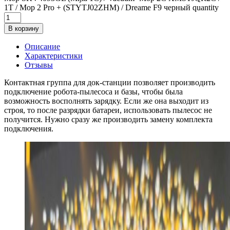
1T / Mop 2 Pro + (STYTJ02ZHM) / Dreame F9 черный quantity
В корзину
Описание
Характеристики
Отзывы
Контактная группа для док-станции позволяет производить
подключение робота-пылесоса и базы, чтобы была
возможность восполнять зарядку. Если же она выходит из
строя, то после разрядки батареи, использовать пылесос не
получится. Нужно сразу же производить замену комплекта
подключения.