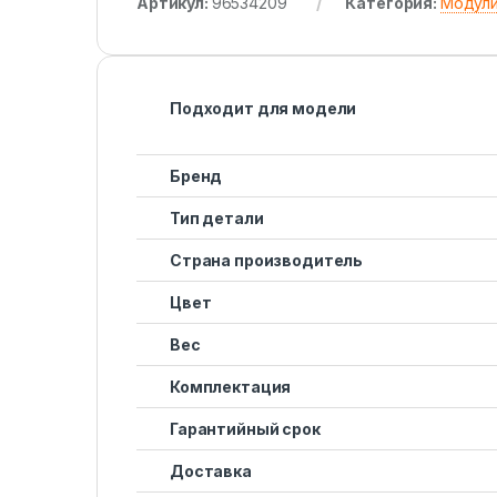
Артикул:
96534209
Категория:
Модули
Подходит для модели
Бренд
Тип детали
Страна производитель
Цвет
Вес
Комплектация
Гарантийный срок
Доставка