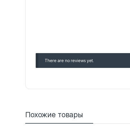
There are no reviews yet.
Похожие товары