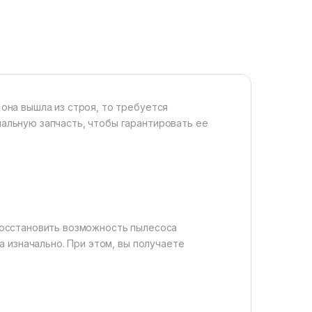
она вышла из строя, то требуется
альную запчасть, чтобы гарантировать ее
 восстановить возможность пылесоса
а изначально. При этом, вы получаете