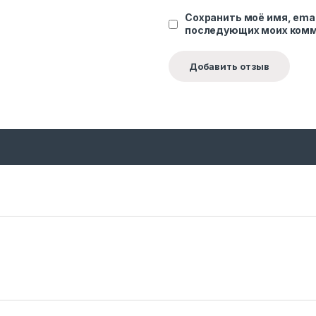
Сохранить моё имя, emai
последующих моих комм