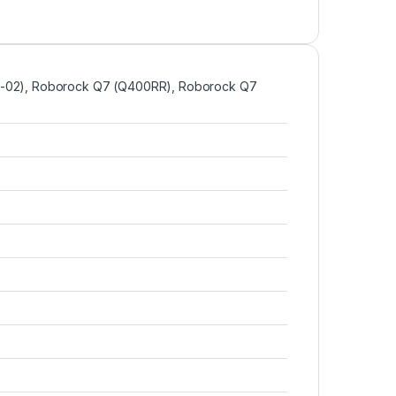
2-02), Roborock Q7 (Q400RR), Roborock Q7