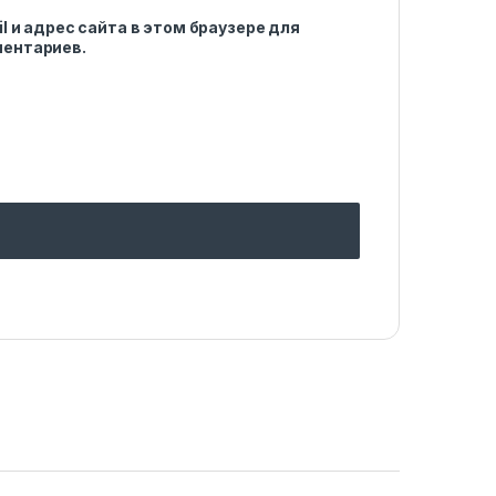
l и адрес сайта в этом браузере для
ентариев.