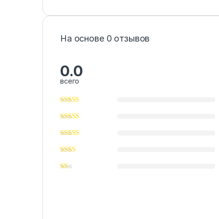
На основе 0 отзывов
0.0
всего