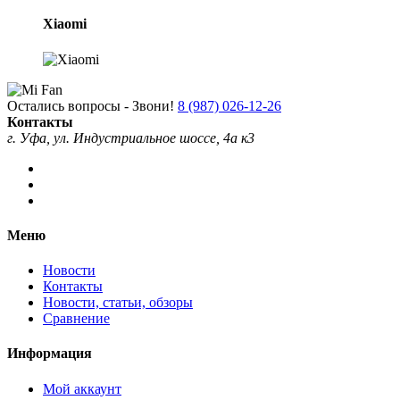
Xiaomi
Остались вопросы - Звони!
8 (987) 026-12-26
Контакты
г. Уфа, ул. Индустриальное шоссе, 4а к3
Меню
Новости
Контакты
Новости, статьи, обзоры
Сравнение
Информация
Мой аккаунт