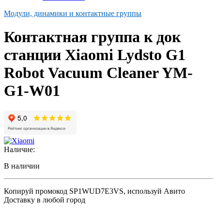
Модули, динамики и контактные группы
Контактная группа к док
станции Xiaomi Lydsto G1
Robot Vacuum Cleaner YM-
G1-W01
Наличие:
В наличии
Копируй промокод
SP1WUD7E3VS
, используй Авито
Доставку в любой город