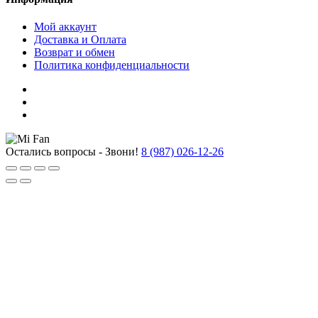
Мой аккаунт
Доставка и Оплата
Возврат и обмен
Политика конфиденциальности
Остались вопросы - Звони!
8 (987) 026-12-26