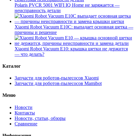
Polaris PVCR 5001 WIFI IQ Home не заряжается —
неисправность детали
Xiaomi Robot Vacuum E10C: выпадает основная щетка —
причины и решение
Xiaomi Robot Vacuum E10: крышка щетки не держится
— что делать?
Каталог
Запчасти для роботов-пылесосов Xiaomi
Запчасти для роботов-пылесосов Mamibot
Меню
Новости
Контакты
Новости, статьи, обзоры
Сравнение
Информация