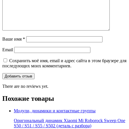
Ваше имя
*
Email
Сохранить моё имя, email и адрес сайта в этом браузере для
последующих моих комментариев.
There are no reviews yet.
Похожие товары
Модули, динамики и контактные группы
Оригинальный динамик Xiaomi Mi Roborock Sweep One
S50 / S51 / S55 / S502 (деталь с разбора)