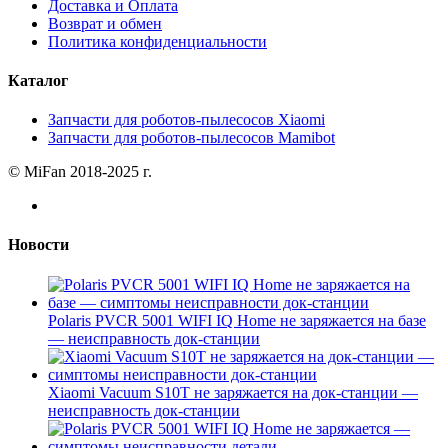
Доставка и Оплата
Возврат и обмен
Политика конфиденциальности
Каталог
Запчасти для роботов-пылесосов Xiaomi
Запчасти для роботов-пылесосов Mamibot
© MiFan 2018-2025 г.
Новости
Polaris PVCR 5001 WIFI IQ Home не заряжается на базе
— неисправность док-станции
Xiaomi Vacuum S10T не заряжается на док-станции —
неисправность док-станции