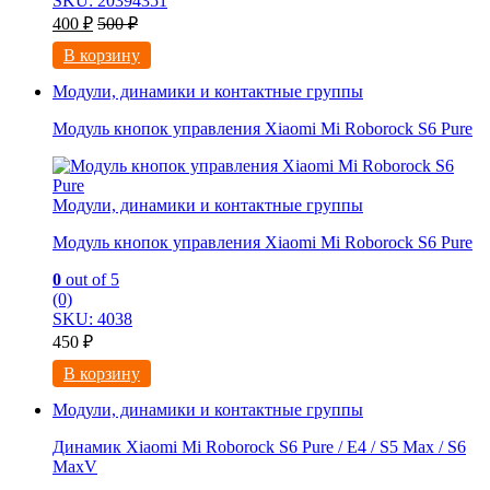
SKU: 20394351
400
₽
500
₽
В корзину
Модули, динамики и контактные группы
Модуль кнопок управления Xiaomi Mi Roborock S6 Pure
Модули, динамики и контактные группы
Модуль кнопок управления Xiaomi Mi Roborock S6 Pure
0
out of 5
(0)
SKU: 4038
450
₽
В корзину
Модули, динамики и контактные группы
Динамик Xiaomi Mi Roborock S6 Pure / E4 / S5 Max / S6
MaxV