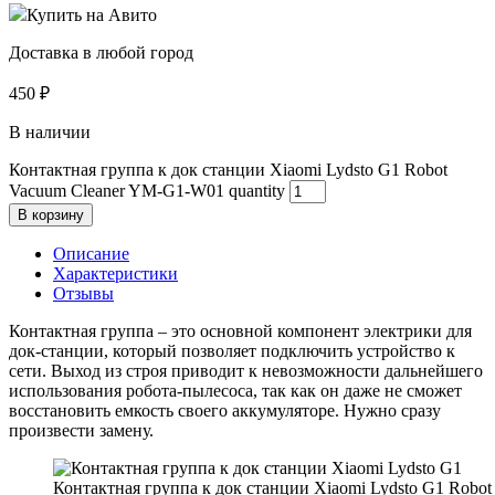
Купить на Авито
Доставка в любой город
450
₽
В наличии
Контактная группа к док станции Xiaomi Lydsto G1 Robot
Vacuum Cleaner YM-G1-W01 quantity
В корзину
Описание
Характеристики
Отзывы
Контактная группа – это основной компонент электрики для
док-станции, который позволяет подключить устройство к
сети. Выход из строя приводит к невозможности дальнейшего
использования робота-пылесоса, так как он даже не сможет
восстановить емкость своего аккумуляторе. Нужно сразу
произвести замену.
Контактная группа к док станции Xiaomi Lydsto G1 Robot