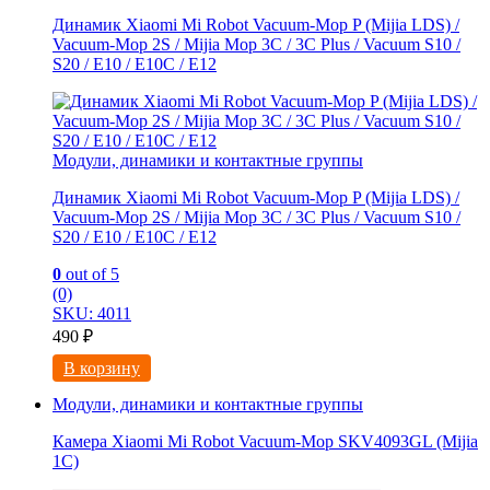
Динамик Xiaomi Mi Robot Vacuum-Mop P (Mijia LDS) /
Vacuum-Mop 2S / Mijia Mop 3C / 3С Рlus / Vacuum S10 /
S20 / E10 / E10C / E12
Модули, динамики и контактные группы
Динамик Xiaomi Mi Robot Vacuum-Mop P (Mijia LDS) /
Vacuum-Mop 2S / Mijia Mop 3C / 3С Рlus / Vacuum S10 /
S20 / E10 / E10C / E12
0
out of 5
(0)
SKU: 4011
490
₽
В корзину
Модули, динамики и контактные группы
Камера Xiaomi Mi Robot Vacuum-Mop SKV4093GL (Mijia
1C)