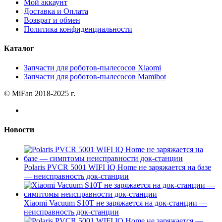
Мой аккаунт
Доставка и Оплата
Возврат и обмен
Политика конфиденциальности
Каталог
Запчасти для роботов-пылесосов Xiaomi
Запчасти для роботов-пылесосов Mamibot
© MiFan 2018-2025 г.
Новости
Polaris PVCR 5001 WIFI IQ Home не заряжается на базе
— неисправность док-станции
Xiaomi Vacuum S10T не заряжается на док-станции —
неисправность док-станции