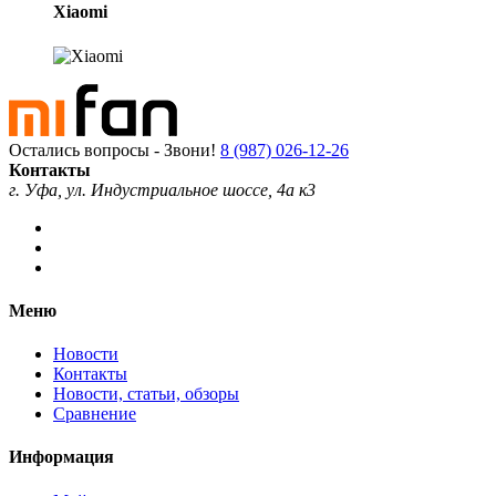
Xiaomi
Остались вопросы - Звони!
8 (987) 026-12-26
Контакты
г. Уфа, ул. Индустриальное шоссе, 4а к3
Меню
Новости
Контакты
Новости, статьи, обзоры
Сравнение
Информация