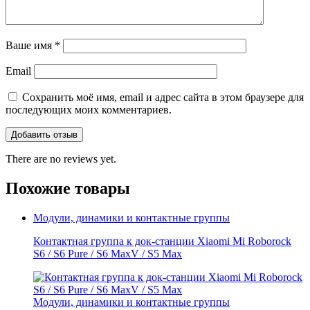
Ваше имя
*
Email
Сохранить моё имя, email и адрес сайта в этом браузере для
последующих моих комментариев.
There are no reviews yet.
Похожие товары
Модули, динамики и контактные группы
Контактная группа к док-станции Xiaomi Mi Roborock
S6 / S6 Pure / S6 MaxV / S5 Max
Модули, динамики и контактные группы