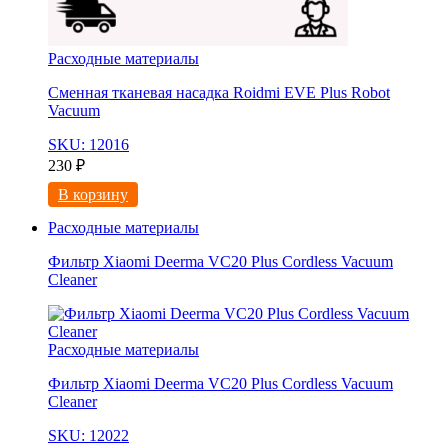
Расходные материалы
Сменная тканевая насадка Roidmi EVE Plus Robot
Vacuum
SKU: 12016
230
₽
В корзину
Расходные материалы
Фильтр Xiaomi Deerma VC20 Plus Cordless Vacuum
Cleaner
Расходные материалы
Фильтр Xiaomi Deerma VC20 Plus Cordless Vacuum
Cleaner
SKU: 12022