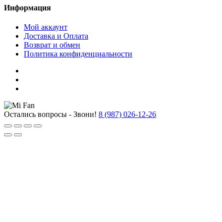
Информация
Мой аккаунт
Доставка и Оплата
Возврат и обмен
Политика конфиденциальности
Остались вопросы - Звони!
8 (987) 026-12-26