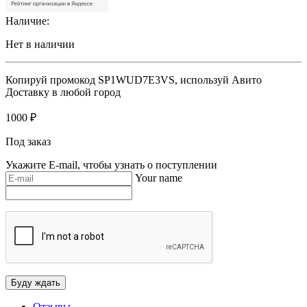
Наличие:
Нет в наличии
Копируй промокод
SP1WUD7E3VS
, используй Авито
Доставку в любой город
1000
₽
Под заказ
Укажите E-mail, чтобы узнать о поступлении
Your name
Отзывы