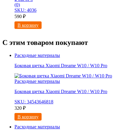
(0)
SKU: 4036
590
₽
В корзину
С этим товаром покупают
Расходные материалы
Боковая щетка Xiaomi Dreame W10 / W10 Pro
Расходные материалы
Боковая щетка Xiaomi Dreame W10 / W10 Pro
SKU: 34543646818
320
₽
В корзину
Расходные материалы