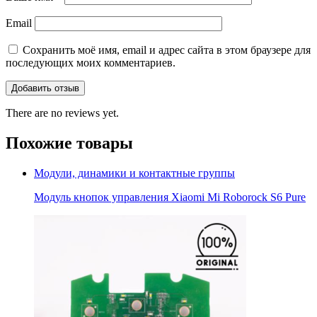
Email
Сохранить моё имя, email и адрес сайта в этом браузере для
последующих моих комментариев.
There are no reviews yet.
Похожие товары
Модули, динамики и контактные группы
Модуль кнопок управления Xiaomi Mi Roborock S6 Pure