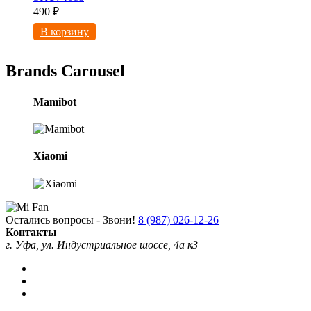
490
₽
В корзину
Brands Carousel
Mamibot
Xiaomi
Остались вопросы - Звони!
8 (987) 026-12-26
Контакты
г. Уфа, ул. Индустриальное шоссе, 4а к3