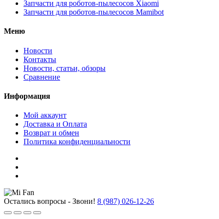
Запчасти для роботов-пылесосов Xiaomi
Запчасти для роботов-пылесосов Mamibot
Меню
Новости
Контакты
Новости, статьи, обзоры
Сравнение
Информация
Мой аккаунт
Доставка и Оплата
Возврат и обмен
Политика конфиденциальности
Остались вопросы - Звони!
8 (987) 026-12-26