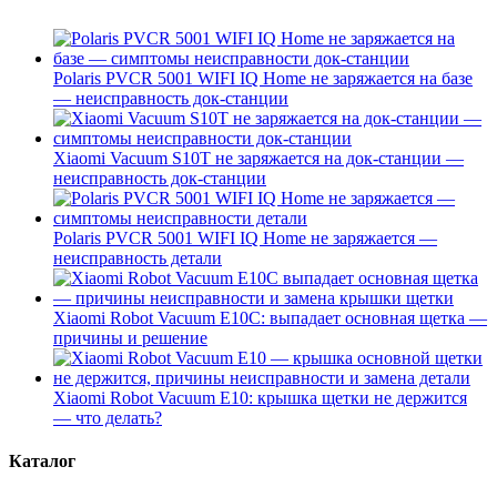
Polaris PVCR 5001 WIFI IQ Home не заряжается на базе
— неисправность док-станции
Xiaomi Vacuum S10T не заряжается на док-станции —
неисправность док-станции
Polaris PVCR 5001 WIFI IQ Home не заряжается —
неисправность детали
Xiaomi Robot Vacuum E10C: выпадает основная щетка —
причины и решение
Xiaomi Robot Vacuum E10: крышка щетки не держится
— что делать?
Каталог