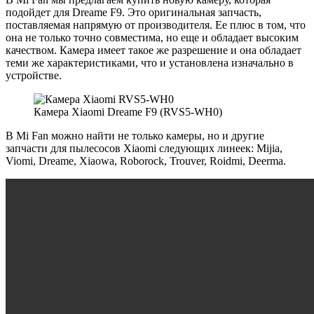
подойдет для Dreame F9. Это оригинальная запчасть,
поставляемая напрямую от производителя. Ее плюс в том, что
она не только точно совместима, но еще и обладает высоким
качеством. Камера имеет такое же разрешение и она обладает
теми же характеристиками, что и установлена изначально в
устройстве.
Камера Xiaomi Dreame F9 (RVS5-WH0)
В Mi Fan можно найти не только камеры, но и другие
запчасти для пылесосов Xiaomi следующих линеек: Mijia,
Viomi, Dreame, Xiaowa, Roborock, Trouver, Roidmi, Deerma.