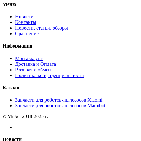
Меню
Новости
Контакты
Новости, статьи, обзоры
Сравнение
Информация
Мой аккаунт
Доставка и Оплата
Возврат и обмен
Политика конфиденциальности
Каталог
Запчасти для роботов-пылесосов Xiaomi
Запчасти для роботов-пылесосов Mamibot
© MiFan 2018-2025 г.
Новости