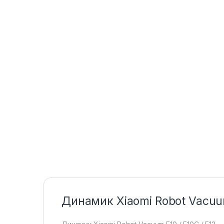
Динамик Xiaomi Robot Vacuum