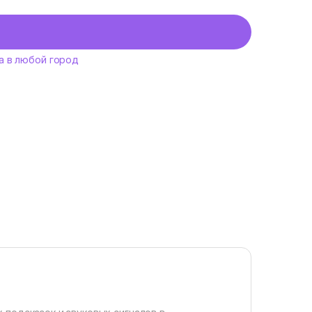
а в любой город