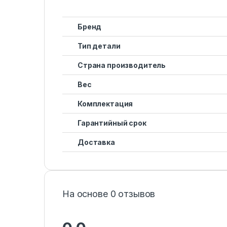
Бренд
Тип детали
Страна производитель
Вес
Комплектация
Гарантийный срок
Доставка
На основе 0 отзывов