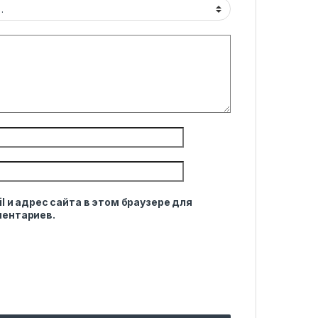
l и адрес сайта в этом браузере для
ентариев.