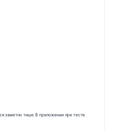
ся заметно тише. В приложении при тесте