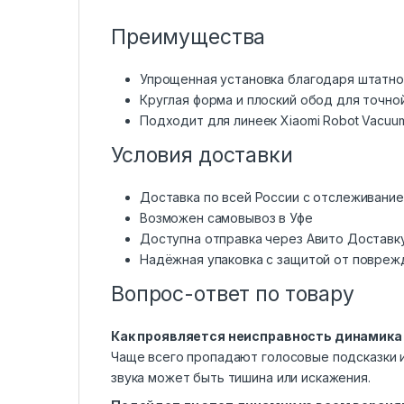
Преимущества
Упрощенная установка благодаря штатно
Круглая форма и плоский обод для точно
Подходит для линеек Xiaomi Robot Vacuum
Условия доставки
Доставка по всей России с отслеживани
Возможен самовывоз в Уфе
Доступна отправка через Авито Доставк
Надёжная упаковка с защитой от повреж
Вопрос-ответ по товару
Как проявляется неисправность динамика
Чаще всего пропадают голосовые подсказки и
звука может быть тишина или искажения.