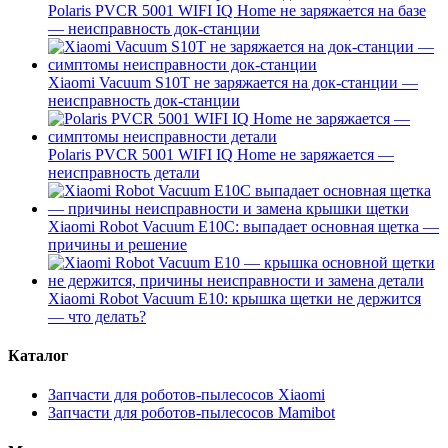
Polaris PVCR 5001 WIFI IQ Home не заряжается на базе
— неисправность док-станции
Xiaomi Vacuum S10T не заряжается на док-станции —
неисправность док-станции
Polaris PVCR 5001 WIFI IQ Home не заряжается —
неисправность детали
Xiaomi Robot Vacuum E10C: выпадает основная щетка —
причины и решение
Xiaomi Robot Vacuum E10: крышка щетки не держится
— что делать?
Каталог
Запчасти для роботов-пылесосов Xiaomi
Запчасти для роботов-пылесосов Mamibot