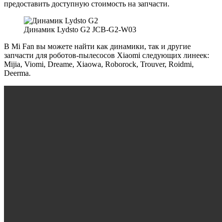
предоставить доступную стоимость на запчасти.
Динамик Lydsto G2 JCB-G2-W03
В Mi Fan вы можете найти как динамики, так и другие
запчасти для роботов-пылесосов Xiaomi следующих линеек:
Mijia, Viomi, Dreame, Xiaowa, Roborock, Trouver, Roidmi,
Deerma.