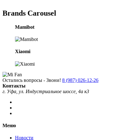
Brands Carousel
Mamibot
Xiaomi
Остались вопросы - Звони!
8 (987) 026-12-26
Контакты
г. Уфа, ул. Индустриальное шоссе, 4а к3
Меню
Новости