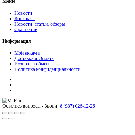
Меню
Новости
Контакты
Новости, статьи, обзоры
Сравнение
Информация
Мой аккаунт
Доставка и Оплата
Возврат и обмен
Политика конфиденциальности
Остались вопросы - Звони!
8 (987) 026-12-26