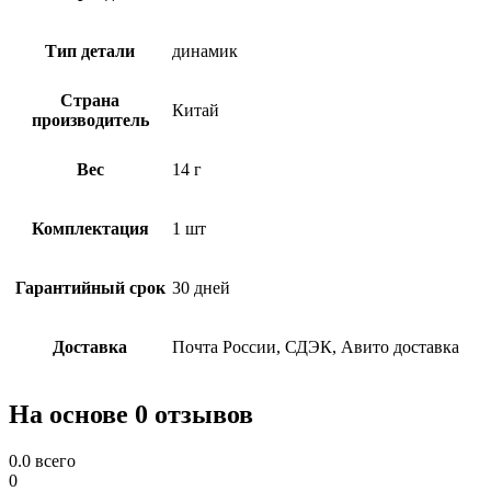
Тип детали
динамик
Страна
Китай
производитель
Вес
14 г
Комплектация
1 шт
Гарантийный срок
30 дней
Доставка
Почта России, СДЭК, Авито доставка
На основе 0 отзывов
0.0
всего
0