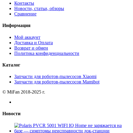
Контакты
Новости, статьи, обзоры
Сравнение
Информация
Мой аккаунт
Доставка и Оплата
Возврат и обмен
Политика конфиденциальности
Каталог
Запчасти для роботов-пылесосов Xiaomi
Запчасти для роботов-пылесосов Mamibot
© MiFan 2018-2025 г.
Новости