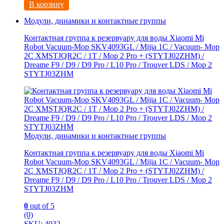
В корзину
Модули, динамики и контактные группы
Контактная группа к резервуару для воды Xiaomi Mi
Robot Vacuum-Mop SKV4093GL / Mijia 1C / Vacuum- Mop
2C XMSTJQR2C / 1T / Mop 2 Pro + (STYTJ02ZHM) /
Dreame F9 / D9 / D9 Pro / L10 Pro / Trouver LDS / Mop 2
STYTJ03ZHM
Модули, динамики и контактные группы
Контактная группа к резервуару для воды Xiaomi Mi
Robot Vacuum-Mop SKV4093GL / Mijia 1C / Vacuum- Mop
2C XMSTJQR2C / 1T / Mop 2 Pro + (STYTJ02ZHM) /
Dreame F9 / D9 / D9 Pro / L10 Pro / Trouver LDS / Mop 2
STYTJ03ZHM
0
out of 5
(0)
SKU: 4032