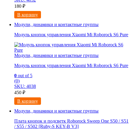
180
₽
В корзину
Модули, динамики и контактные группы
Модуль кнопок управления Xiaomi Mi Roborock S6 Pure
Модули, динамики и контактные группы
Модуль кнопок управления Xiaomi Mi Roborock S6 Pure
0
out of 5
(0)
SKU: 4038
450
₽
В корзину
Модули, динамики и контактные группы
Плата кнопок и подсветк Roborock Sweep One S50 / S51
/ S55 / S502 [Ruby-S KEY-B V3]