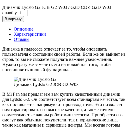
Динамик Lydsto G2 JCB-G2-W03 / G2D CDZ-G2D-W03
quantity
В корзину
Описание
Характеристики
Отзывы
Динамка в пылесосе отвечает за то, чтобы оповещать
пользователя о состоянии своей работы. Если же он выйдет из
строя, то вы не сможете получать важные уведомления.
Нужно сразу же заменить его на новый для того, чтобы
восстановить полный функционал.
Динамик Lydsto G2 JCB-G2-W03
В Mi Fan мы предлагаем вам купить качественный динамик
для Lydsto G2. Он соответствует всем стандартам качества, так
как поставляется напрямую от производителя. Это позволяет
нам гарантировать его высокое качество, а также точную
совместимость с вашим роботом-пылесосом. Приобрести его
смогут как обычные покупатели, так и юридические лица,
такие как магазины и сервисные центры. Мы всегда готовы