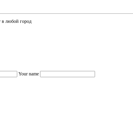
у в любой город
Your name