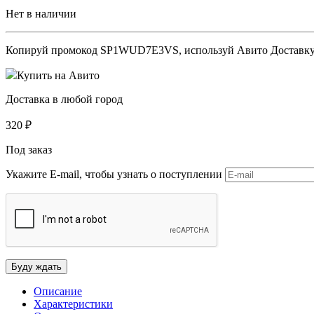
Нет в наличии
Копируй промокод
SP1WUD7E3VS
, используй Авито Доставк
Купить на Авито
Доставка в любой город
320
₽
Под заказ
Укажите E-mail, чтобы узнать о поступлении
Описание
Характеристики