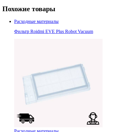
Похожие товары
Расходные материалы
Фильтр Roidmi EVE Plus Robot Vacuum
Расходные материалы