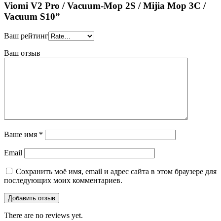
Viomi V2 Pro / Vacuum-Mop 2S / Mijia Mop 3C /
Vacuum S10”
Ваш рейтинг
Ваш отзыв
Ваше имя
*
Email
Сохранить моё имя, email и адрес сайта в этом браузере для
последующих моих комментариев.
There are no reviews yet.