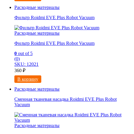
Расходные материалы
Фильтр Roidmi EVE Plus Robot Vacuum
Расходные материалы
Фильтр Roidmi EVE Plus Robot Vacuum
0
out of 5
(0)
SKU: 12021
360
₽
В корзину
Расходные материалы
Сменная тканевая насадка Roidmi EVE Plus Robot
Vacuum
Расходные материалы