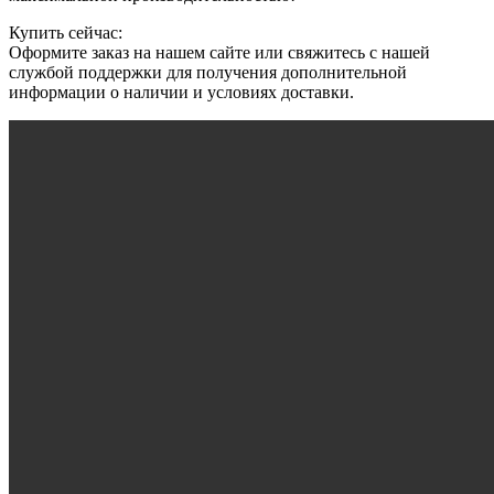
Купить сейчас:
Оформите заказ на нашем сайте или свяжитесь с нашей
службой поддержки для получения дополнительной
информации о наличии и условиях доставки.