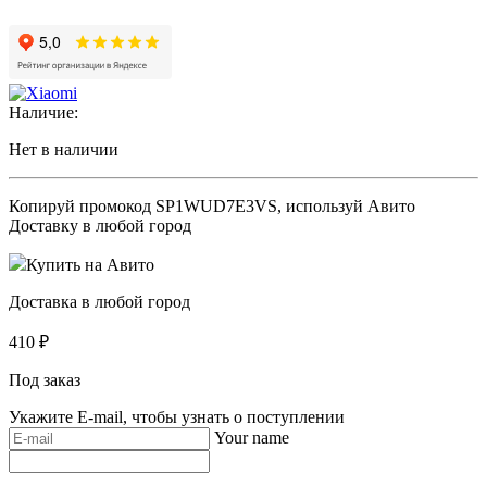
Наличие:
Нет в наличии
Копируй промокод
SP1WUD7E3VS
, используй Авито
Доставку в любой город
Купить на Авито
Доставка в любой город
410
₽
Под заказ
Укажите E-mail, чтобы узнать о поступлении
Your name