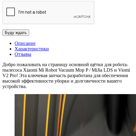
Описание
Характеристики
Отзывы
Добро пожаловать на страницу основной щётки для робота-
пылесоса Xiaomi Mi Robot Vacuum Mop P / MiJia LDS и Viomi
V2 Pro! Эта ключевая запчасть разработана для обеспечения
высокой эффективности уборки и долговечности вашего
устройства.