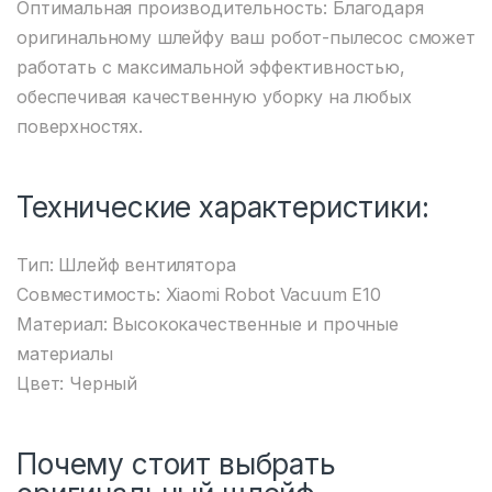
Оптимальная производительность: Благодаря
оригинальному шлейфу ваш робот-пылесос сможет
работать с максимальной эффективностью,
обеспечивая качественную уборку на любых
поверхностях.
Технические характеристики:
Тип: Шлейф вентилятора
Совместимость: Xiaomi Robot Vacuum E10
Материал: Высококачественные и прочные
материалы
Цвет: Черный
Почему стоит выбрать