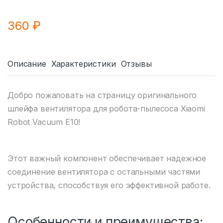
360
₽
Описание
Характеристики
Отзывы
Добро пожаловать на страницу оригинального
шлейфа вентилятора для робота-пылесоса Xiaomi
Robot Vacuum E10!
Этот важный компонент обеспечивает надежное
соединение вентилятора с остальными частями
устройства, способствуя его эффективной работе.
Особенности и преимущества: