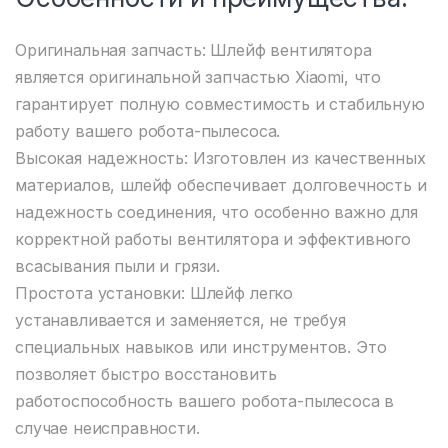
Оригинальная запчасть: Шлейф вентилятора
является оригинальной запчастью Xiaomi, что
гарантирует полную совместимость и стабильную
работу вашего робота-пылесоса.
Высокая надежность: Изготовлен из качественных
материалов, шлейф обеспечивает долговечность и
надежность соединения, что особенно важно для
корректной работы вентилятора и эффективного
всасывания пыли и грязи.
Простота установки: Шлейф легко
устанавливается и заменяется, не требуя
специальных навыков или инструментов. Это
позволяет быстро восстановить
работоспособность вашего робота-пылесоса в
случае неисправности.