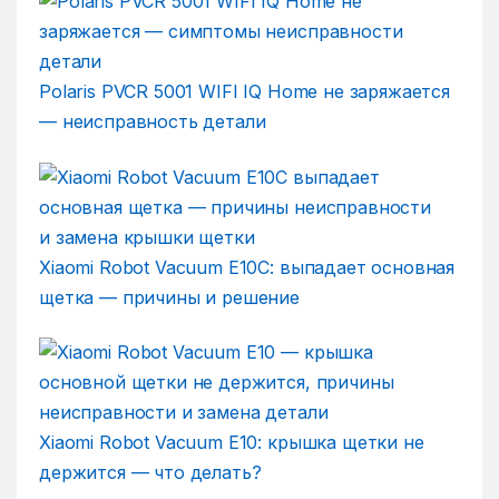
Polaris PVCR 5001 WIFI IQ Home не заряжается
— неисправность детали
Xiaomi Robot Vacuum E10C: выпадает основная
щетка — причины и решение
Xiaomi Robot Vacuum E10: крышка щетки не
держится — что делать?