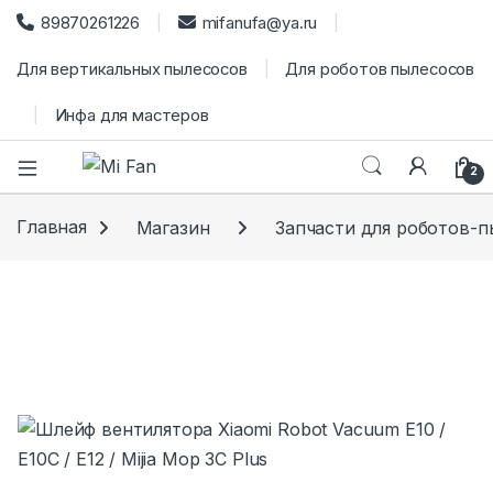
89870261226
mifanufa@ya.ru
Для вертикальных пылесосов
Для роботов пылесосов
Инфа для мастеров
2
Главная
Магазин
Запчасти для роботов-