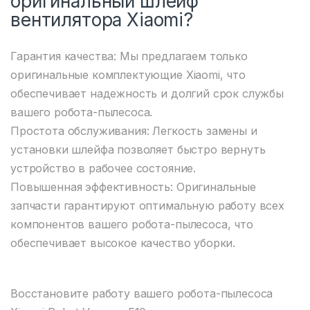
оригинальный шлейф
вентилятора Xiaomi?
Гарантия качества: Мы предлагаем только
оригинальные комплектующие Xiaomi, что
обеспечивает надежность и долгий срок службы
вашего робота-пылесоса.
Простота обслуживания: Легкость замены и
установки шлейфа позволяет быстро вернуть
устройство в рабочее состояние.
Повышенная эффективность: Оригинальные
запчасти гарантируют оптимальную работу всех
компонентов вашего робота-пылесоса, что
обеспечивает высокое качество уборки.
Восстановите работу вашего робота-пылесоса