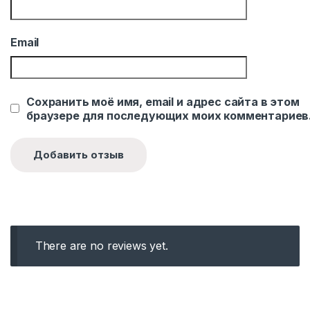
Email
Сохранить моё имя, email и адрес сайта в этом
браузере для последующих моих комментариев
There are no reviews yet.