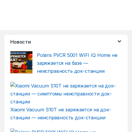
Новости
Polaris PVCR 5001 WIFI IQ Home не
заряжается на базе —
неисправность док-станции
Xiaomi Vacuum S10T не заряжается на док-
станции — неисправность док-станции