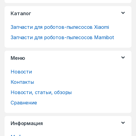
Каталог
Запчасти для роботов-пылесосов Xiaomi
Запчасти для роботов-пылесосов Mamibot
Меню
Новости
Контакты
Новости, статьи, обзоры
Сравнение
Информация