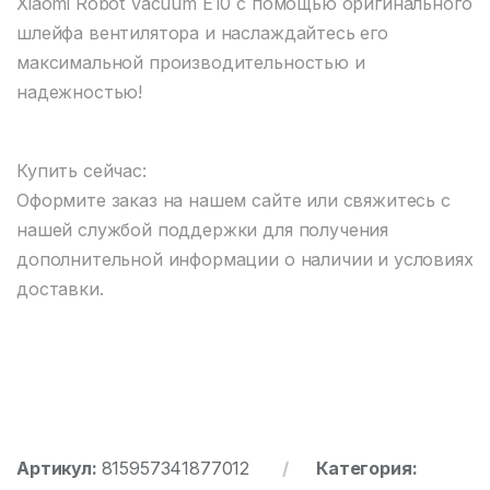
Xiaomi Robot Vacuum E10 с помощью оригинального
шлейфа вентилятора и наслаждайтесь его
максимальной производительностью и
надежностью!
Купить сейчас:
Оформите заказ на нашем сайте или свяжитесь с
нашей службой поддержки для получения
дополнительной информации о наличии и условиях
доставки.
Артикул:
815957341877012
Категория: