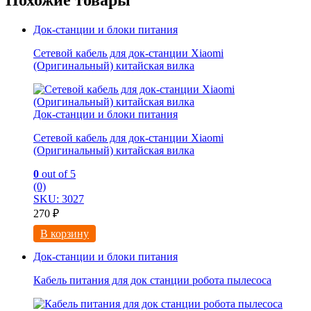
Док-станции и блоки питания
Сетевой кабель для док-станции Xiaomi
(Оригинальный) китайская вилка
Док-станции и блоки питания
Сетевой кабель для док-станции Xiaomi
(Оригинальный) китайская вилка
0
out of 5
(0)
SKU: 3027
270
₽
В корзину
Док-станции и блоки питания
Кабель питания для док станции робота пылесоса