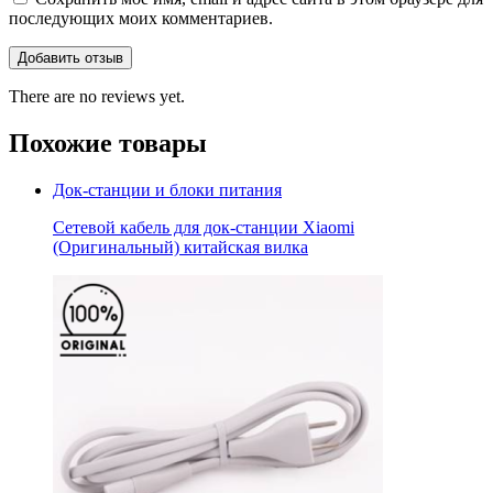
последующих моих комментариев.
There are no reviews yet.
Похожие товары
Док-станции и блоки питания
Сетевой кабель для док-станции Xiaomi
(Оригинальный) китайская вилка