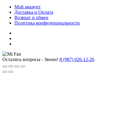
Мой аккаунт
Доставка и Оплата
Возврат и обмен
Политика конфиденциальности
Остались вопросы - Звони!
8 (987) 026-12-26