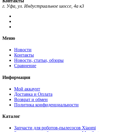
Контакты
г. Уфа, ул. Индустриальное шоссе, 4а к3
Меню
Новости
Контакты
Новости, статьи, обзоры
Сравнение
Информация
Мой аккаунт
Доставка и Оплата
Возврат и обмен
Политика конфиденциальности
Каталог
Запчасти для роботов-пылесосов Xiaomi