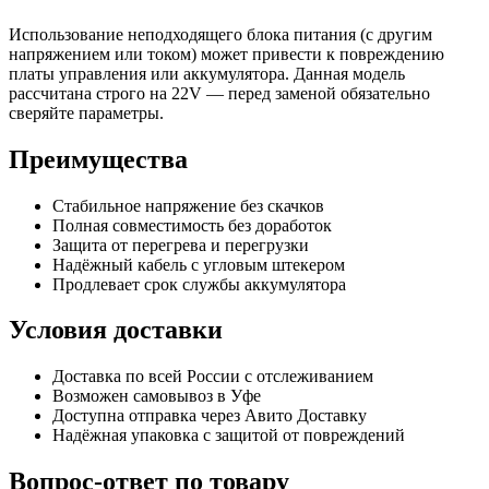
Использование неподходящего блока питания (с другим
напряжением или током) может привести к повреждению
платы управления или аккумулятора. Данная модель
рассчитана строго на 22V — перед заменой обязательно
сверяйте параметры.
Преимущества
Стабильное напряжение без скачков
Полная совместимость без доработок
Защита от перегрева и перегрузки
Надёжный кабель с угловым штекером
Продлевает срок службы аккумулятора
Условия доставки
Доставка по всей России с отслеживанием
Возможен самовывоз в Уфе
Доступна отправка через Авито Доставку
Надёжная упаковка с защитой от повреждений
Вопрос-ответ по товару