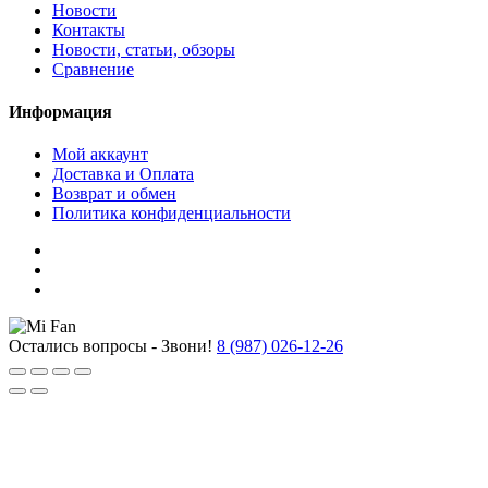
Новости
Контакты
Новости, статьи, обзоры
Сравнение
Информация
Мой аккаунт
Доставка и Оплата
Возврат и обмен
Политика конфиденциальности
Остались вопросы - Звони!
8 (987) 026-12-26