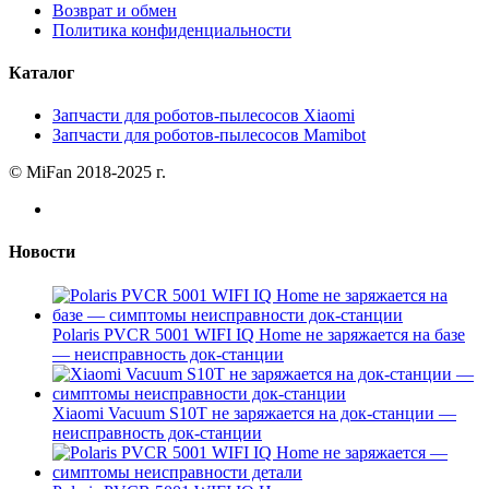
Возврат и обмен
Политика конфиденциальности
Каталог
Запчасти для роботов-пылесосов Xiaomi
Запчасти для роботов-пылесосов Mamibot
© MiFan 2018-2025 г.
Новости
Polaris PVCR 5001 WIFI IQ Home не заряжается на базе
— неисправность док-станции
Xiaomi Vacuum S10T не заряжается на док-станции —
неисправность док-станции