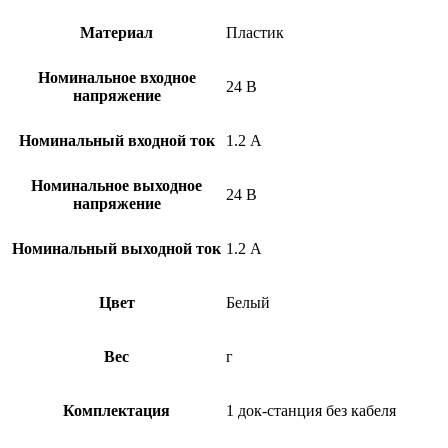
Материал
Пластик
Номинальное входное
24 В
напряжение
Номинальный входной ток
1.2 А
Номинальное выходное
24 В
напряжение
Номинальный выходной ток
1.2 А
Цвет
Белый
Вес
г
Комплектация
1 док-станция без кабеля