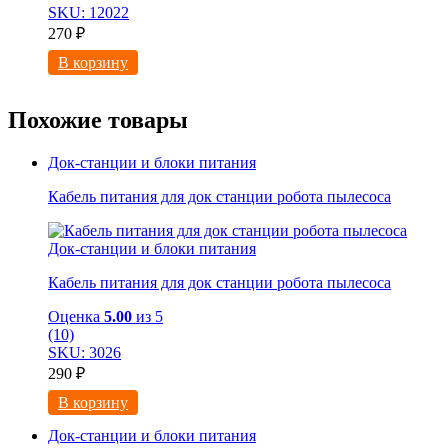
SKU: 12022
270
₽
В корзину
Похожие товары
Док-станции и блоки питания
Кабель питания для док станции робота пылесоса
Док-станции и блоки питания
Кабель питания для док станции робота пылесоса
Оценка
5.00
из 5
(10)
SKU: 3026
290
₽
В корзину
Док-станции и блоки питания