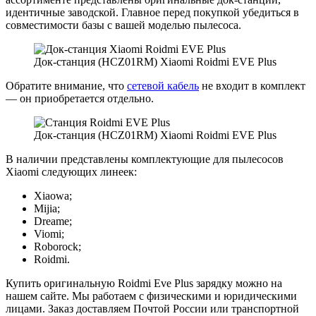
идентичные заводской. Главное перед покупкой убедиться в
совместимости базы с вашей моделью пылесоса.
Док-станция (HCZ01RM) Xiaomi Roidmi EVE Plus
Обратите внимание, что
сетевой кабель
не входит в комплект
— он приобретается отдельно.
Док-станция (HCZ01RM) Xiaomi Roidmi EVE Plus
В наличии представлены комплектующие для пылесосов
Xiaomi следующих линеек:
Xiaowa;
Mijia;
Dreame;
Viomi;
Roborock;
Roidmi.
Купить оригинальную Roidmi Eve Plus зарядку можно на
нашем сайте. Мы работаем с физическими и юридическими
лицами. Заказ доставляем Почтой России или транспортной