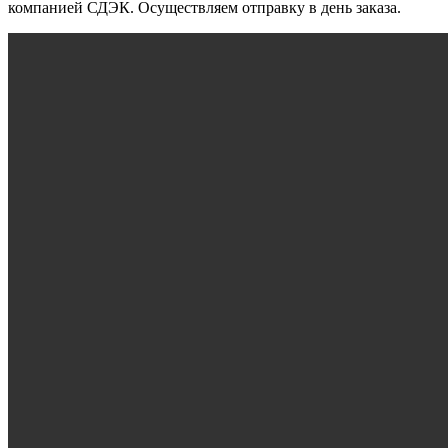
компанией СДЭК. Осуществляем отправку в день заказа.