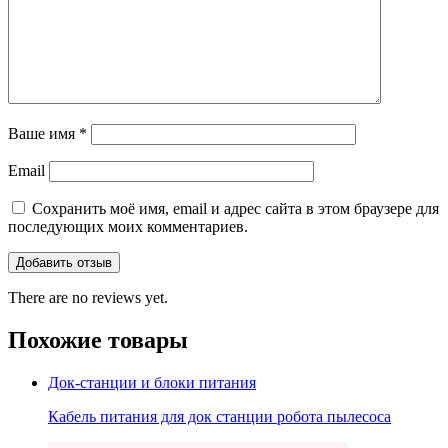
Ваше имя
*
Email
Сохранить моё имя, email и адрес сайта в этом браузере для
последующих моих комментариев.
There are no reviews yet.
Похожие товары
Док-станции и блоки питания
Кабель питания для док станции робота пылесоса