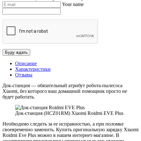
Your name
Описание
Характеристики
Отзывы
Док-станция — обязательный атрибут робота-пылесоса
Xiaomi, без которого ваш домашний помощник просто не
будет работать.
Док-станция (HCZ01RM) Xiaomi Roidmi EVE Plus
Необходимо следить за ее исправностью, а при поломке
своевременно заменить. Купить оригинальную зарядку Xiaomi
Roidmi Eve Plus можно в нашем интернет-магазине. В
ассортименте представлены оригинальные док-станции,