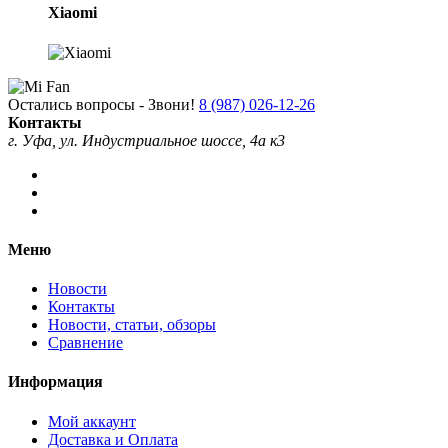
Xiaomi
Остались вопросы - Звони!
8 (987) 026-12-26
Контакты
г. Уфа, ул. Индустриальное шоссе, 4а к3
Меню
Новости
Контакты
Новости, статьи, обзоры
Сравнение
Информация
Мой аккаунт
Доставка и Оплата