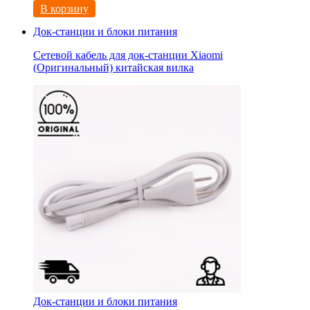
В корзину
Док-станции и блоки питания
Сетевой кабель для док-станции Xiaomi
(Оригинальный) китайская вилка
Док-станции и блоки питания