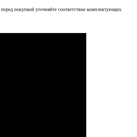
ьно перед покупкой уточняйте соответствие комплектующих