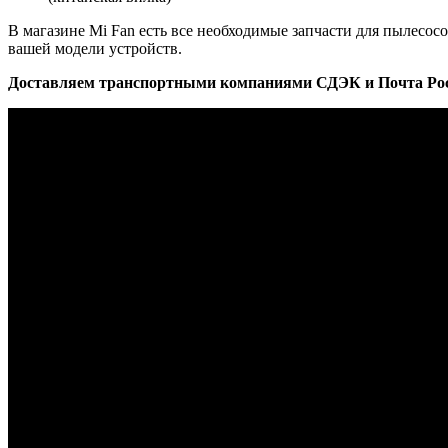
В магазине Mi Fan есть все необходимые запчасти для пылесосо
вашей модели устройств.
Доставляем транспортными компаниями СДЭК и Почта Росси