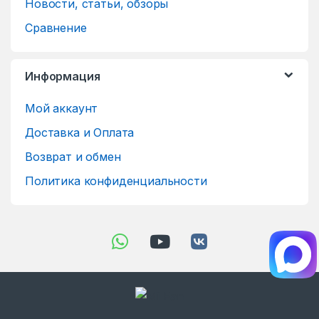
Новости, статьи, обзоры
Сравнение
Информация
Мой аккаунт
Доставка и Оплата
Возврат и обмен
Политика конфиденциальности