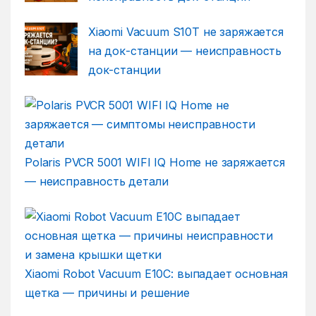
Xiaomi Vacuum S10T не заряжается
на док-станции — неисправность
док-станции
Polaris PVCR 5001 WIFI IQ Home не заряжается
— неисправность детали
Xiaomi Robot Vacuum E10C: выпадает основная
щетка — причины и решение