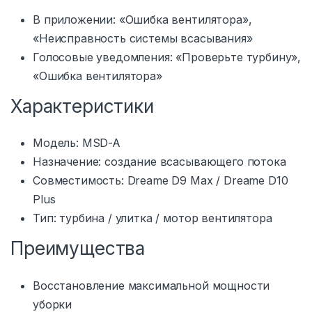
В приложении: «Ошибка вентилятора»,
«Неисправность системы всасывания»
Голосовые уведомления: «Проверьте турбину»,
«Ошибка вентилятора»
Характеристики
Модель: MSD-A
Назначение: создание всасывающего потока
Совместимость: Dreame D9 Max / Dreame D10
Plus
Тип: турбина / улитка / мотор вентилятора
Преимущества
Восстановление максимальной мощности
уборки