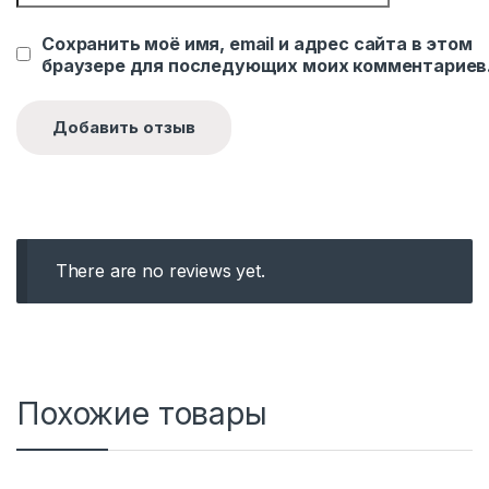
Сохранить моё имя, email и адрес сайта в этом
браузере для последующих моих комментариев
There are no reviews yet.
Похожие товары