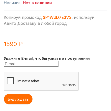
Наличие:
Нет в наличии
Копируй промокод
SP1WUD7E3VS
, используй
Авито Доставку в любой город
1590
₽
Укажите E-mail, чтобы узнать о поступлении