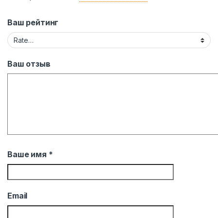
Ваш рейтинг
Ваш отзыв
Ваше имя
*
Email