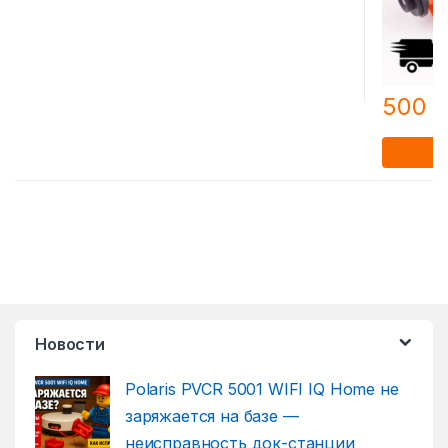
500
Новости
Polaris PVCR 5001 WIFI IQ Home не
заряжается на базе —
неисправность док-станции