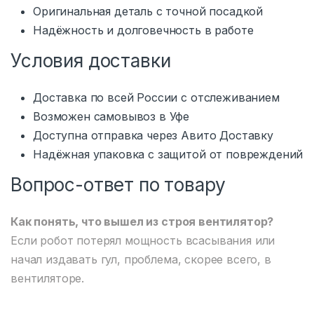
Оригинальная деталь с точной посадкой
Надёжность и долговечность в работе
Условия доставки
Доставка по всей России с отслеживанием
Возможен самовывоз в Уфе
Доступна отправка через Авито Доставку
Надёжная упаковка с защитой от повреждений
Вопрос-ответ по товару
Как понять, что вышел из строя вентилятор?
Если робот потерял мощность всасывания или
начал издавать гул, проблема, скорее всего, в
вентиляторе.