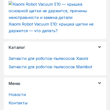
Xiaomi Robot Vacuum E10: крышка щетки не
держится — что делать?
Каталог
Запчасти для роботов-пылесосов Xiaomi
Запчасти для роботов-пылесосов Mamibot
Меню
Новости
Контакты