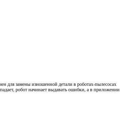
ачен для замены изношенной детали в роботах-пылесосах
 падает, робот начинает выдавать ошибки, а в приложении