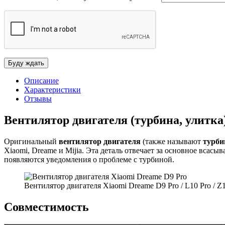
Описание
Характеристики
Отзывы
Вентилятор двигателя (турбина, улитка)
Оригинальный
вентилятор двигателя
(также называют
турби
Xiaomi, Dreame и Mijia. Эта деталь отвечает за основное всас
появляются уведомления о проблеме с турбиной.
Вентилятор двигателя Xiaomi Dreame D9 Pro / L10 Pro / Z
Совместимость