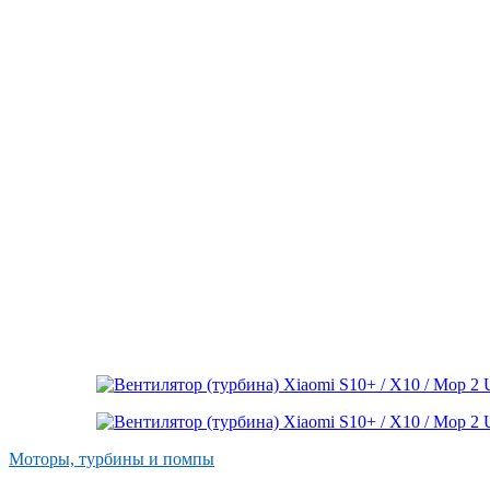
Моторы, турбины и помпы