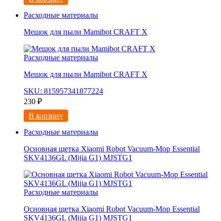
Расходные материалы
Мешок для пыли Mamibot CRAFT X
Расходные материалы
Мешок для пыли Mamibot CRAFT X
SKU: 815957341877224
230
₽
В корзину
Расходные материалы
Основная щетка Xiaomi Robot Vacuum-Mop Essential
SKV4136GL (Mijia G1) MJSTG1
Расходные материалы
Основная щетка Xiaomi Robot Vacuum-Mop Essential
SKV4136GL (Mijia G1) MJSTG1