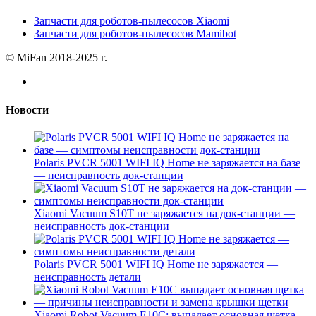
Запчасти для роботов-пылесосов Xiaomi
Запчасти для роботов-пылесосов Mamibot
© MiFan 2018-2025 г.
Новости
Polaris PVCR 5001 WIFI IQ Home не заряжается на базе
— неисправность док-станции
Xiaomi Vacuum S10T не заряжается на док-станции —
неисправность док-станции
Polaris PVCR 5001 WIFI IQ Home не заряжается —
неисправность детали
Xiaomi Robot Vacuum E10C: выпадает основная щетка —