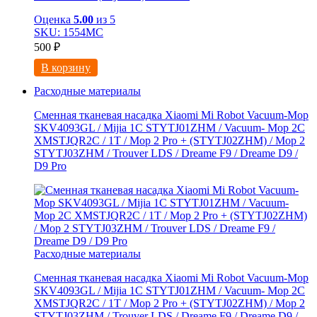
Оценка
5.00
из 5
SKU: 1554МС
500
₽
В корзину
Расходные материалы
Сменная тканевая насадка Xiaomi Mi Robot Vacuum-Mop
SKV4093GL / Mijia 1C STYTJ01ZHM / Vacuum- Mop 2C
XMSTJQR2C / 1T / Mop 2 Pro + (STYTJ02ZHM) / Mop 2
STYTJ03ZHM / Trouver LDS / Dreame F9 / Dreame D9 /
D9 Pro
Расходные материалы
Сменная тканевая насадка Xiaomi Mi Robot Vacuum-Mop
SKV4093GL / Mijia 1C STYTJ01ZHM / Vacuum- Mop 2C
XMSTJQR2C / 1T / Mop 2 Pro + (STYTJ02ZHM) / Mop 2
STYTJ03ZHM / Trouver LDS / Dreame F9 / Dreame D9 /