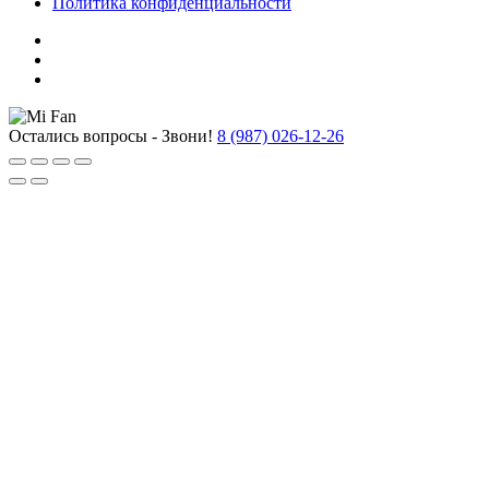
Политика конфиденциальности
Остались вопросы - Звони!
8 (987) 026-12-26