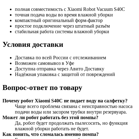
полная совместимость с Xiaomi Robot Vacuum S40C
точная подача воды во время влажной уборки
компактный оригинальный форм-фактор
простое подключение через штатный разъём
стабильная работа системы влажной уборки
Условия доставки
Доставка по всей России с отслеживанием
Возможен самовывоз в Уфе
Доступна отправка через Авито Доставку
Надёжная упаковка с защитой от повреждений
Вопрос-ответ по товару
Почему робот Xiaomi S40C не подает воду на салфетку?
Чаще всего проблема связана с неисправностью насоса
подачи воды или засором трубки внутри резервуара.
Может ли робот работать без этой помпы?
Да, робот будет продолжать пылесосить, но функция
влажной уборки работать не будет.
Как понять, что сломалась именно помпа?