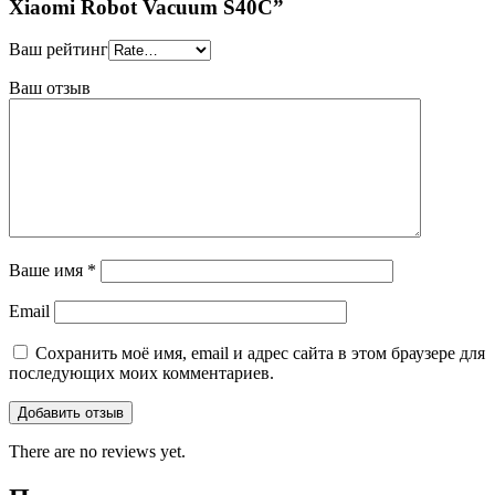
Xiaomi Robot Vacuum S40C”
Ваш рейтинг
Ваш отзыв
Ваше имя
*
Email
Сохранить моё имя, email и адрес сайта в этом браузере для
последующих моих комментариев.
There are no reviews yet.