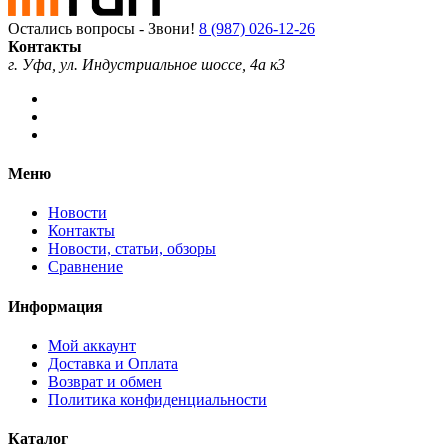
Остались вопросы - Звони!
8 (987) 026-12-26
Контакты
г. Уфа, ул. Индустриальное шоссе, 4а к3
Меню
Новости
Контакты
Новости, статьи, обзоры
Сравнение
Информация
Мой аккаунт
Доставка и Оплата
Возврат и обмен
Политика конфиденциальности
Каталог