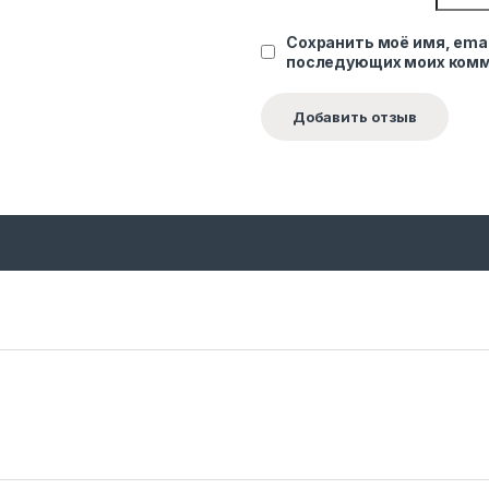
Сохранить моё имя, emai
последующих моих комм