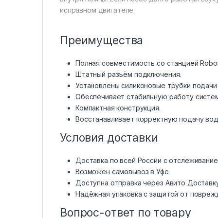
исправном двигателе.
Преимущества
Полная совместимость со станцией Robor
Штатный разъём подключения.
Установлены силиконовые трубки подачи
Обеспечивает стабильную работу систем
Компактная конструкция.
Восстанавливает корректную подачу вод
Условия доставки
Доставка по всей России с отслеживани
Возможен самовывоз в Уфе
Доступна отправка через Авито Доставк
Надёжная упаковка с защитой от повреж
Вопрос-ответ по товару