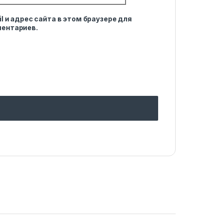
l и адрес сайта в этом браузере для
ентариев.