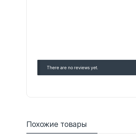
There are no reviews yet.
Похожие товары