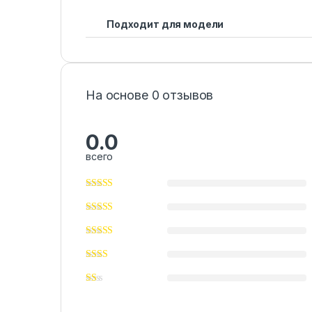
Подходит для модели
На основе 0 отзывов
0.0
всего