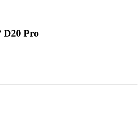
 D20 Pro