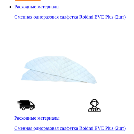
Расходные материалы
Сменная одноразовая салфетка Roidmi EVE Plus (2шт)
Расходные материалы
Сменная одноразовая салфетка Roidmi EVE Plus (2шт)