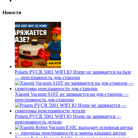
Новости
Polaris PVCR 5001 WIFI IQ Home не заряжается на базе
— неисправность док-станции
Xiaomi Vacuum S10T не заряжается на док-станции —
неисправность док-станции
Polaris PVCR 5001 WIFI IQ Home не заряжается —
неисправность детали