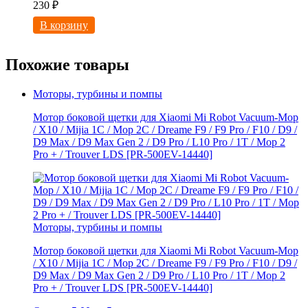
230
₽
В корзину
Похожие товары
Моторы, турбины и помпы
Мотор боковой щетки для Xiaomi Mi Robot Vacuum-Mop
/ X10 / Mijia 1C / Mop 2C / Dreame F9 / F9 Pro / F10 / D9 /
D9 Max / D9 Мах Gen 2 / D9 Pro / L10 Pro / 1T / Mop 2
Pro + / Trouver LDS [PR-500EV-14440]
Моторы, турбины и помпы
Мотор боковой щетки для Xiaomi Mi Robot Vacuum-Mop
/ X10 / Mijia 1C / Mop 2C / Dreame F9 / F9 Pro / F10 / D9 /
D9 Max / D9 Мах Gen 2 / D9 Pro / L10 Pro / 1T / Mop 2
Pro + / Trouver LDS [PR-500EV-14440]