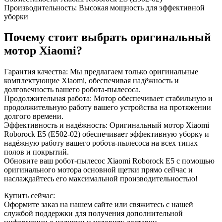
Производительность: Высокая мощность для эффективной
уборки
Почему стоит выбрать оригинальный
мотор Xiaomi?
Гарантия качества: Мы предлагаем только оригинальные
комплектующие Xiaomi, обеспечивая надёжность и
долговечность вашего робота-пылесоса.
Продолжительная работа: Мотор обеспечивает стабильную и
продолжительную работу вашего устройства на протяжении
долгого времени.
Эффективность и надёжность: Оригинальный мотор Xiaomi
Roborock E5 (E502-02) обеспечивает эффективную уборку и
надёжную работу вашего робота-пылесоса на всех типах
полов и покрытий.
Обновите ваш робот-пылесос Xiaomi Roborock E5 с помощью
оригинального мотора основной щетки прямо сейчас и
наслаждайтесь его максимальной производительностью!
Купить сейчас:
Оформите заказ на нашем сайте или свяжитесь с нашей
службой поддержки для получения дополнительной