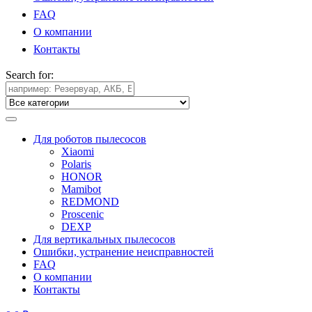
FAQ
О компании
Контакты
Search for:
Для роботов пылесосов
Xiaomi
Polaris
HONOR
Mamibot
REDMOND
Proscenic
DEXP
Для вертикальных пылесосов
Ошибки, устранение неисправностей
FAQ
О компании
Контакты