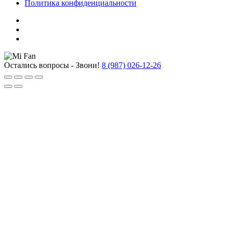
Политика конфиденциальности
Остались вопросы - Звони!
8 (987) 026-12-26