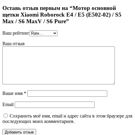
Оставь отзыв первым на “Мотор основной
щетки Xiaomi Roborock E4 / E5 (E502-02) / S5
Max / S6 MaxV / S6 Pure”
Ваш рейтинг
Ваш отзыв
Ваше имя
*
Email
Сохранить моё имя, email и адрес сайта в этом браузере для
последующих моих комментариев.