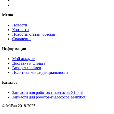
Меню
Новости
Контакты
Новости, статьи, обзоры
Сравнение
Информация
Мой аккаунт
Доставка и Оплата
Возврат и обмен
Политика конфиденциальности
Каталог
Запчасти для роботов-пылесосов Xiaomi
Запчасти для роботов-пылесосов Mamibot
© MiFan 2018-2025 г.