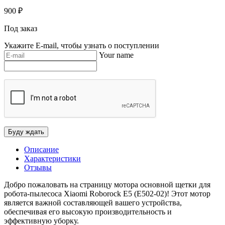
900
₽
Под заказ
Укажите E-mail, чтобы узнать о поступлении
Your name
Описание
Характеристики
Отзывы
Добро пожаловать на страницу мотора основной щетки для
робота-пылесоса Xiaomi Roborock E5 (E502-02)! Этот мотор
является важной составляющей вашего устройства,
обеспечивая его высокую производительность и
эффективную уборку.