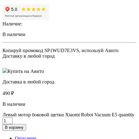
Наличие:
В наличии
Копируй промокод
SP1WUD7E3VS
, используй Авито
Доставку в любой город
Купить на Авито
Доставка в любой город
490
₽
В наличии
Левый мотор боковой щетки Xiaomi Robot Vacuum E5 quantity
В корзину
Описание