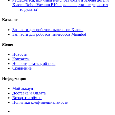
Xiaomi Robot Vacuum E10: крышка щетки не держится
— что делать?
Каталог
Запчасти для роботов-пылесосов Xiaomi
Запчасти для роботов-пылесосов Mamibot
Меню
Новости
Контакты
Новости, статьи, обзоры
Сравнение
Информация
Мой аккаунт
Доставка и Оплата
Возврат и обмен
Политика конфиденциальности