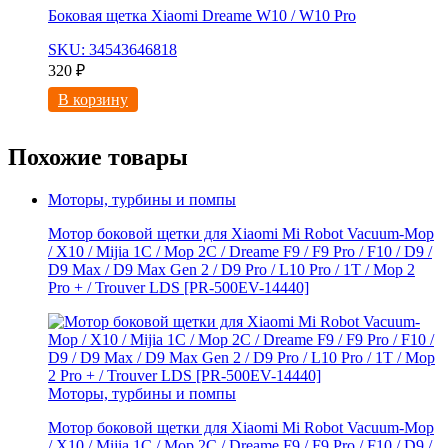
Боковая щетка Xiaomi Dreame W10 / W10 Pro
SKU: 34543646818
320
₽
В корзину
Похожие товары
Моторы, турбины и помпы
Мотор боковой щетки для Xiaomi Mi Robot Vacuum-Mop
/ X10 / Mijia 1C / Mop 2C / Dreame F9 / F9 Pro / F10 / D9 /
D9 Max / D9 Мах Gen 2 / D9 Pro / L10 Pro / 1T / Mop 2
Pro + / Trouver LDS [PR-500EV-14440]
Моторы, турбины и помпы
Мотор боковой щетки для Xiaomi Mi Robot Vacuum-Mop
/ X10 / Mijia 1C / Mop 2C / Dreame F9 / F9 Pro / F10 / D9 /