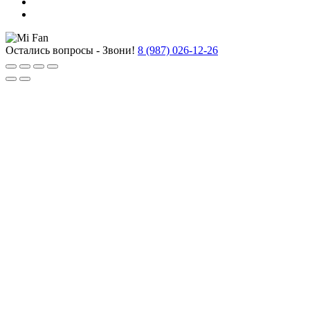
Остались вопросы - Звони!
8 (987) 026-12-26