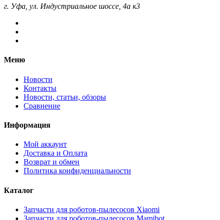
г. Уфа, ул. Индустриальное шоссе, 4а к3
Меню
Новости
Контакты
Новости, статьи, обзоры
Сравнение
Информация
Мой аккаунт
Доставка и Оплата
Возврат и обмен
Политика конфиденциальности
Каталог
Запчасти для роботов-пылесосов Xiaomi
Запчасти для роботов-пылесосов Mamibot