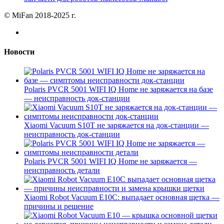
© MiFan 2018-2025 г.
Новости
Polaris PVCR 5001 WIFI IQ Home не заряжается на базе
— неисправность док-станции
Xiaomi Vacuum S10T не заряжается на док-станции —
неисправность док-станции
Polaris PVCR 5001 WIFI IQ Home не заряжается —
неисправность детали
Xiaomi Robot Vacuum E10C: выпадает основная щетка —
причины и решение