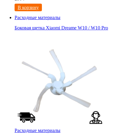
В корзину
Расходные материалы
Боковая щетка Xiaomi Dreame W10 / W10 Pro
Расходные материалы