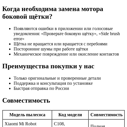
Когда необходима замена мотора
боковой щётки?
Появляются ошибки в приложении или голосовые
уведомления: «Проверьте боковую щётку», «Side brush
error»
Щётка не вращается или вращается с перебоями
Посторонние шумы при работе щётки
Механическое повреждение или окисление контактов
Преимущества покупки у нас
Только оригинальные и проверенные детали
Поддержка и консультация по установке
Быстрая отправка по России
Совместимость
Модель пылесоса
Код модели
Совместимость
Xiaomi Mi Robot
C108,
Полная