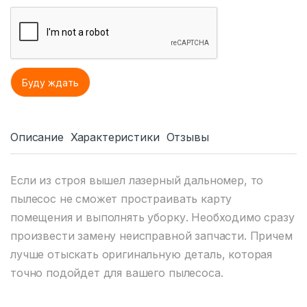
Описание
Характеристики
Отзывы
Если из строя вышел лазерный дальномер, то
пылесос не сможет простраивать карту
помещения и выполнять уборку. Необходимо сразу
произвести замену неисправной запчасти. Причем
лучше отыскать оригинальную деталь, которая
точно подойдет для вашего пылесоса.