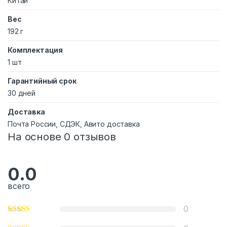
Китай
Вес
192 г
Комплектация
1 шт
Гарантийный срок
30 дней
Доставка
Почта России, СДЭК, Авито доставка
На основе 0 отзывов
0.0
всего
0