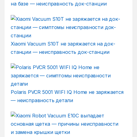
на базе — неисправность док-станции
Xiaomi Vacuum S10T не заряжается на док-
станции — неисправность док-станции
Polaris PVCR 5001 WIFI IQ Home не заряжается
— неисправность детали