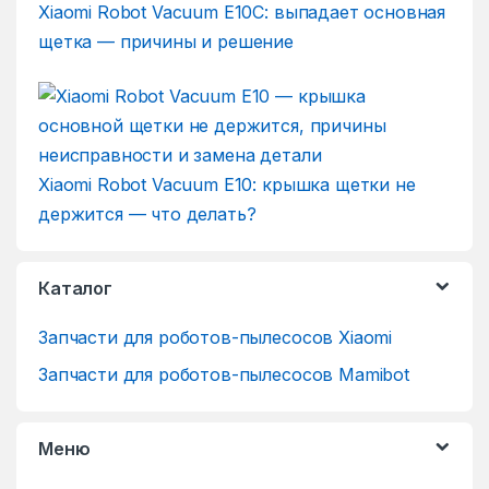
Xiaomi Robot Vacuum E10C: выпадает основная
щетка — причины и решение
Xiaomi Robot Vacuum E10: крышка щетки не
держится — что делать?
Каталог
Запчасти для роботов-пылесосов Xiaomi
Запчасти для роботов-пылесосов Mamibot
Меню