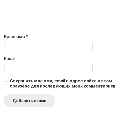
Ваше имя
*
Email
Сохранить моё имя, email и адрес сайта в этом
браузере для последующих моих комментариев