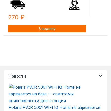
270
₽
В корзину
Новости
Polaris PVCR 5001 WIFI IQ Home не заряжается