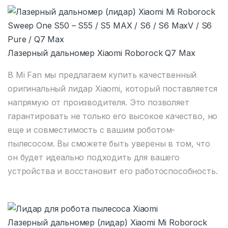
Лазерный дальномер Xiaomi Roborock Q7 Max
В Mi Fan мы предлагаем купить качественный
оригинальный лидар Xiaomi, который поставляется
напрямую от производителя. Это позволяет
гарантировать не только его высокое качество, но
еще и совместимость с вашим роботом-
пылесосом. Вы сможете быть уверены в том, что
он будет идеально подходить для вашего
устройства и восстановит его работоспособность.
Лазерный дальномер (лидар) Xiaomi Mi Roborock