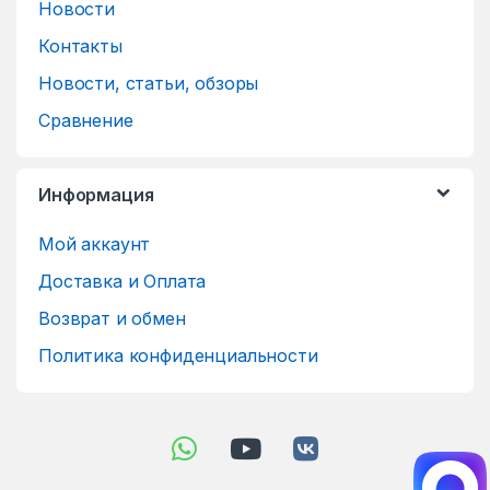
Новости
Контакты
Новости, статьи, обзоры
Сравнение
Информация
Мой аккаунт
Доставка и Оплата
Возврат и обмен
Политика конфиденциальности