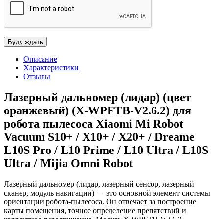
Описание
Характеристики
Отзывы
Лазерный дальномер (лидар) (цвет
оранжевый) (X-WPFTB-V2.6.2) для
робота пылесоса Xiaomi Mi Robot
Vacuum S10+ / X10+ / X20+ / Dreame
L10S Pro / L10 Prime / L10 Ultra / L10S
Ultra / Mijia Omni Robot
Лазерный дальномер (лидар, лазерный сенсор, лазерный
сканер, модуль навигации) — это основной элемент системы
ориентации робота-пылесоса. Он отвечает за построение
карты помещения, точное определение препятствий и