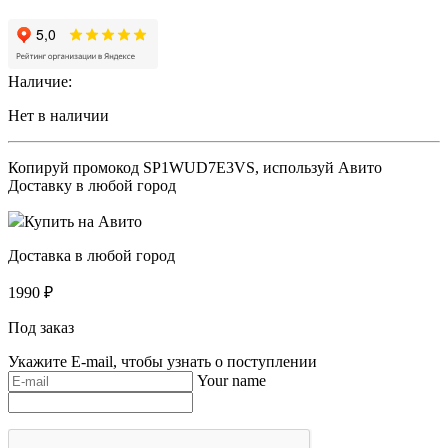
Наличие:
Нет в наличии
Копируй промокод
SP1WUD7E3VS
, используй Авито
Доставку в любой город
Купить на Авито
Доставка в любой город
1990
₽
Под заказ
Укажите E-mail, чтобы узнать о поступлении
Your name