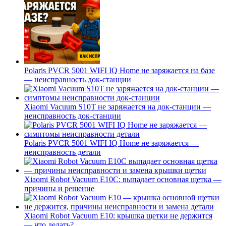
Polaris PVCR 5001 WIFI IQ Home не заряжается на базе
— неисправность док-станции
Xiaomi Vacuum S10T не заряжается на док-станции —
неисправность док-станции
Polaris PVCR 5001 WIFI IQ Home не заряжается —
неисправность детали
Xiaomi Robot Vacuum E10C: выпадает основная щетка —
причины и решение
Xiaomi Robot Vacuum E10: крышка щетки не держится
— что делать?