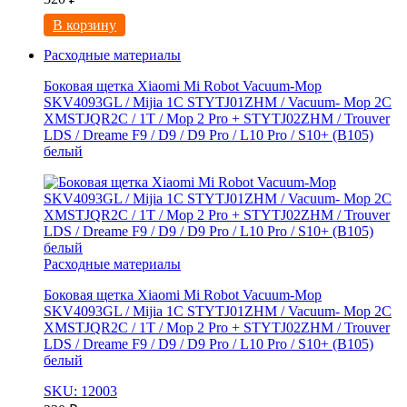
В корзину
Расходные материалы
Боковая щетка Xiaomi Mi Robot Vacuum-Mop
SKV4093GL / Mijia 1C STYTJ01ZHM / Vacuum- Mop 2C
XMSTJQR2C / 1T / Mop 2 Pro + STYTJ02ZHM / Trouver
LDS / Dreame F9 / D9 / D9 Pro / L10 Pro / S10+ (B105)
белый
Расходные материалы
Боковая щетка Xiaomi Mi Robot Vacuum-Mop
SKV4093GL / Mijia 1C STYTJ01ZHM / Vacuum- Mop 2C
XMSTJQR2C / 1T / Mop 2 Pro + STYTJ02ZHM / Trouver
LDS / Dreame F9 / D9 / D9 Pro / L10 Pro / S10+ (B105)
белый
SKU: 12003