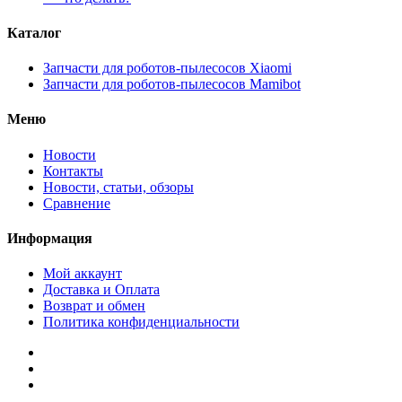
Каталог
Запчасти для роботов-пылесосов Xiaomi
Запчасти для роботов-пылесосов Mamibot
Меню
Новости
Контакты
Новости, статьи, обзоры
Сравнение
Информация
Мой аккаунт
Доставка и Оплата
Возврат и обмен
Политика конфиденциальности