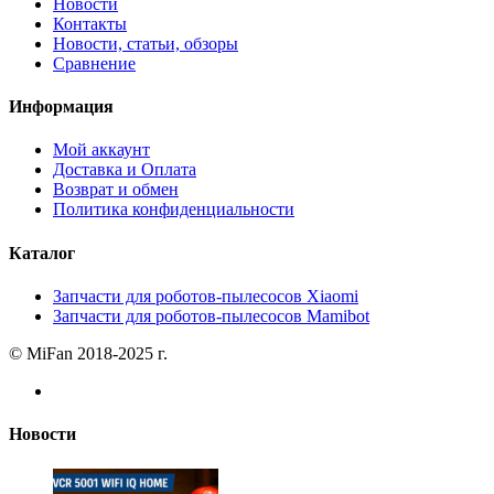
Новости
Контакты
Новости, статьи, обзоры
Сравнение
Информация
Мой аккаунт
Доставка и Оплата
Возврат и обмен
Политика конфиденциальности
Каталог
Запчасти для роботов-пылесосов Xiaomi
Запчасти для роботов-пылесосов Mamibot
© MiFan 2018-2025 г.
Новости