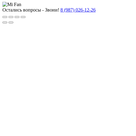
Остались вопросы - Звони!
8 (987) 026-12-26