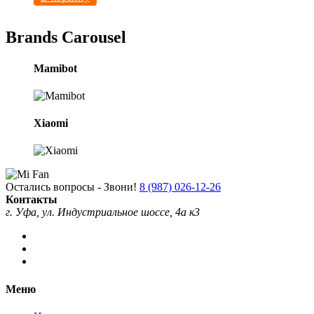
Brands Carousel
Mamibot
Xiaomi
Остались вопросы - Звони!
8 (987) 026-12-26
Контакты
г. Уфа, ул. Индустриальное шоссе, 4а к3
Меню