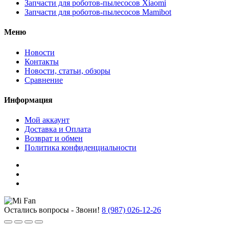
Запчасти для роботов-пылесосов Xiaomi
Запчасти для роботов-пылесосов Mamibot
Меню
Новости
Контакты
Новости, статьи, обзоры
Сравнение
Информация
Мой аккаунт
Доставка и Оплата
Возврат и обмен
Политика конфиденциальности
Остались вопросы - Звони!
8 (987) 026-12-26