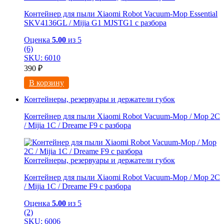
Контейнер для пыли Xiaomi Robot Vacuum-Mop Essential
SKV4136GL / Mijia G1 MJSTG1 с разбора
Оценка
5.00
из 5
(6)
SKU: 6010
390
₽
В корзину
Контейнеры, резервуары и держатели губок
Контейнер для пыли Xiaomi Robot Vacuum-Mop / Mop 2C
/ Mijia 1C / Dreame F9 с разбора
Контейнеры, резервуары и держатели губок
Контейнер для пыли Xiaomi Robot Vacuum-Mop / Mop 2C
/ Mijia 1C / Dreame F9 с разбора
Оценка
5.00
из 5
(2)
SKU: 6006