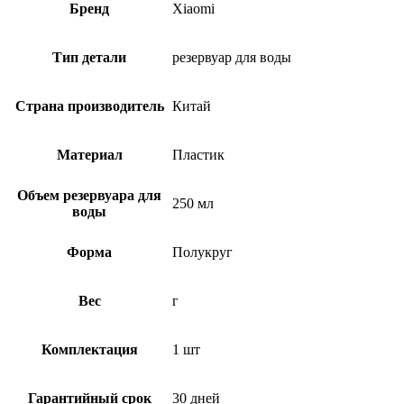
Бренд
Xiaomi
Тип детали
резервуар для воды
Страна производитель
Китай
Материал
Пластик
Объем резервуара для
250 мл
воды
Форма
Полукруг
Вес
г
Комплектация
1 шт
Гарантийный срок
30 дней