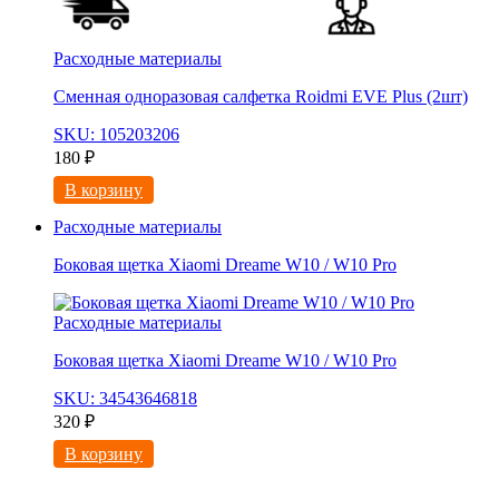
Расходные материалы
Сменная одноразовая салфетка Roidmi EVE Plus (2шт)
SKU: 105203206
180
₽
В корзину
Расходные материалы
Боковая щетка Xiaomi Dreame W10 / W10 Pro
Расходные материалы
Боковая щетка Xiaomi Dreame W10 / W10 Pro
SKU: 34543646818
320
₽
В корзину