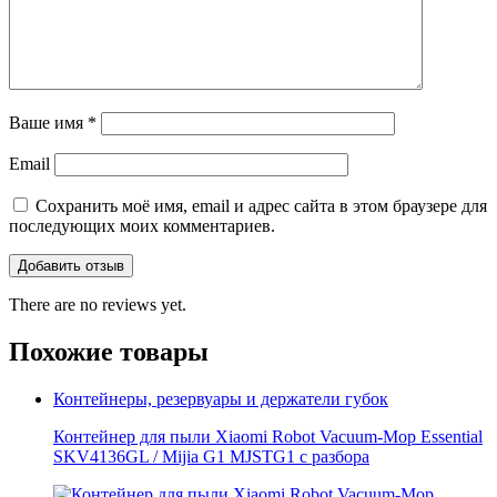
Ваше имя
*
Email
Сохранить моё имя, email и адрес сайта в этом браузере для
последующих моих комментариев.
There are no reviews yet.
Похожие товары
Контейнеры, резервуары и держатели губок
Контейнер для пыли Xiaomi Robot Vacuum-Mop Essential
SKV4136GL / Mijia G1 MJSTG1 с разбора