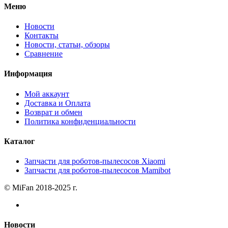
Меню
Новости
Контакты
Новости, статьи, обзоры
Сравнение
Информация
Мой аккаунт
Доставка и Оплата
Возврат и обмен
Политика конфиденциальности
Каталог
Запчасти для роботов-пылесосов Xiaomi
Запчасти для роботов-пылесосов Mamibot
© MiFan 2018-2025 г.
Новости