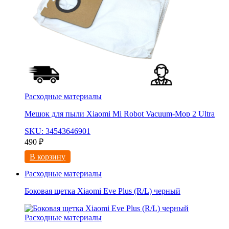
Расходные материалы
Мешок для пыли Xiaomi Mi Robot Vacuum-Mop 2 Ultra
SKU: 34543646901
490
₽
В корзину
Расходные материалы
Боковая щетка Xiaomi Eve Plus (R/L) черный
Расходные материалы