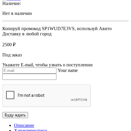
Наличие:
Нет в наличии
Копируй промокод
SP1WUD7E3VS
, используй Авито
Доставку в любой город
2500
₽
Под заказ
Укажите E-mail, чтобы узнать о поступлении
Your name
Описание
Характеристики