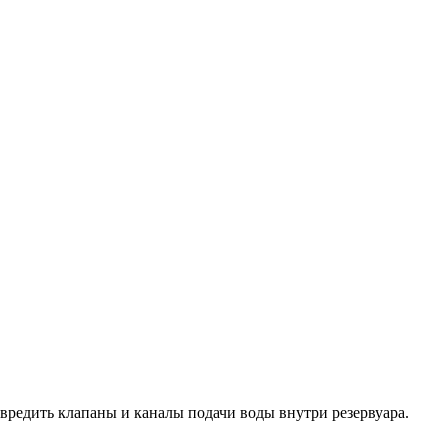
вредить клапаны и каналы подачи воды внутри резервуара.