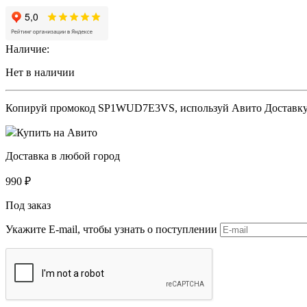
Наличие:
Нет в наличии
Копируй промокод
SP1WUD7E3VS
, используй Авито Доставк
Купить на Авито
Доставка в любой город
990
₽
Под заказ
Укажите E-mail, чтобы узнать о поступлении