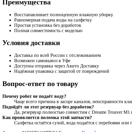
Преимущества
Восстанавливает полноценную влажную уборку
Равномерная подача воды на салфетку
Простая установка без доработок
Полная совместимость с моделью
Условия доставки
Доставка по всей России с отслеживанием
Возможен самовывоз в Уфе
Доступна отправка через Авито Доставку
Надёжная упаковка с защитой от повреждений
Вопрос-ответ по товару
Почему робот не подаёт воду?
Чаще всего причина в засоре каналов, неисправности кла
Подойдёт ли этот резервуар без доработок?
Да, резервуар полностью совместим с Dreame Trouver M1 
Как проявляется поломка этой запчасти?
Салфетка остаётся сухой, вода подаётся с перебоями или