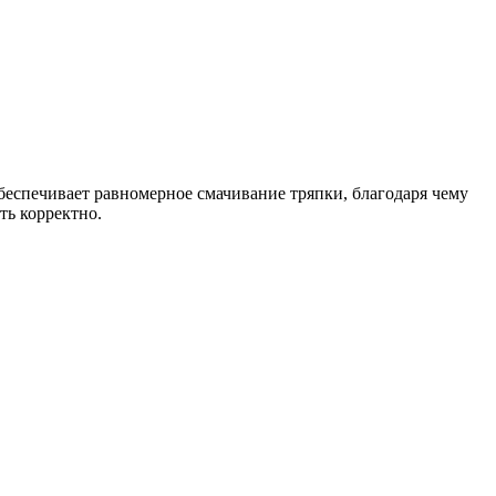
обеспечивает равномерное смачивание тряпки, благодаря чему
ть корректно.