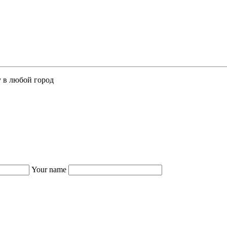
у в любой город
Your name