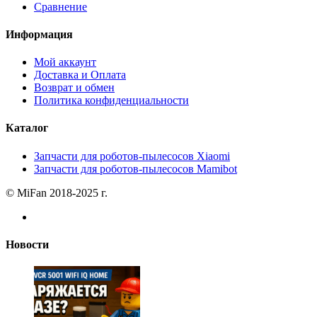
Сравнение
Информация
Мой аккаунт
Доставка и Оплата
Возврат и обмен
Политика конфиденциальности
Каталог
Запчасти для роботов-пылесосов Xiaomi
Запчасти для роботов-пылесосов Mamibot
© MiFan 2018-2025 г.
Новости