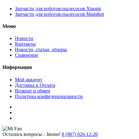
Запчасти для роботов-пылесосов Xiaomi
Запчасти для роботов-пылесосов Mamibot
Меню
Новости
Контакты
Новости, статьи, обзоры
Сравнение
Информация
Мой аккаунт
Доставка и Оплата
Возврат и обмен
Политика конфиденциальности
Остались вопросы - Звони!
8 (987) 026-12-26