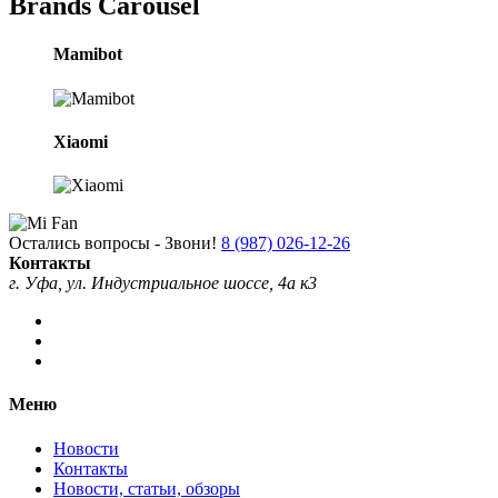
Brands Carousel
Mamibot
Xiaomi
Остались вопросы - Звони!
8 (987) 026-12-26
Контакты
г. Уфа, ул. Индустриальное шоссе, 4а к3
Меню
Новости
Контакты
Новости, статьи, обзоры