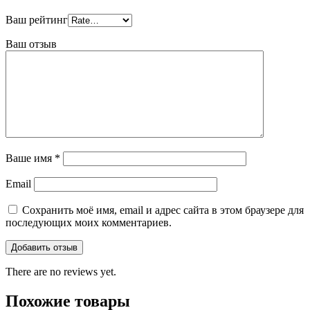
Ваш рейтинг
Ваш отзыв
Ваше имя
*
Email
Сохранить моё имя, email и адрес сайта в этом браузере для
последующих моих комментариев.
There are no reviews yet.
Похожие товары