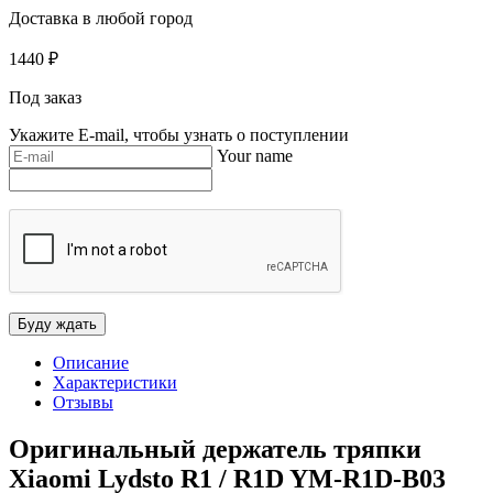
Доставка в любой город
1440
₽
Под заказ
Укажите E-mail, чтобы узнать о поступлении
Your name
Описание
Характеристики
Отзывы
Оригинальный держатель тряпки
Xiaomi Lydsto R1 / R1D YM-R1D-B03