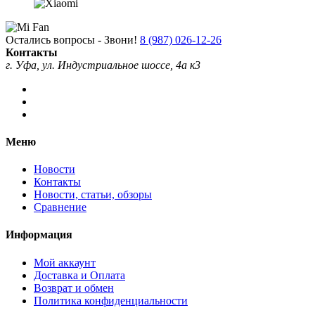
Остались вопросы - Звони!
8 (987) 026-12-26
Контакты
г. Уфа, ул. Индустриальное шоссе, 4а к3
Меню
Новости
Контакты
Новости, статьи, обзоры
Сравнение
Информация
Мой аккаунт
Доставка и Оплата
Возврат и обмен
Политика конфиденциальности