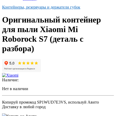
Контейнеры, резервуары и держатели губок
Оригинальный контейнер
для пыли Xiaomi Mi
Roborock S7 (деталь с
разбора)
Наличие:
Нет в наличии
Копируй промокод
SP1WUD7E3VS
, используй Авито
Доставку в любой город