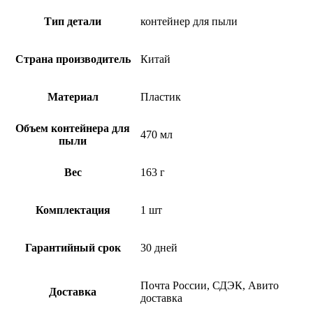
Тип детали
контейнер для пыли
Страна производитель
Китай
Материал
Пластик
Объем контейнера для
470 мл
пыли
Вес
163 г
Комплектация
1 шт
Гарантийный срок
30 дней
Почта России, СДЭК, Авито
Доставка
доставка