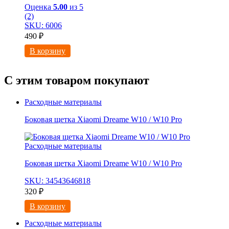
Оценка
5.00
из 5
(2)
SKU: 6006
490
₽
В корзину
С этим товаром покупают
Расходные материалы
Боковая щетка Xiaomi Dreame W10 / W10 Pro
Расходные материалы
Боковая щетка Xiaomi Dreame W10 / W10 Pro
SKU: 34543646818
320
₽
В корзину
Расходные материалы