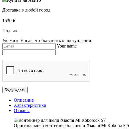
Купить на Авито
Доставка в любой город
1530
₽
Под заказ
Укажите E-mail, чтобы узнать о поступлении
Your name
Описание
Характеристики
Отзывы
Оригинальный контейнер для пыли Xiaomi Mi Roborock 