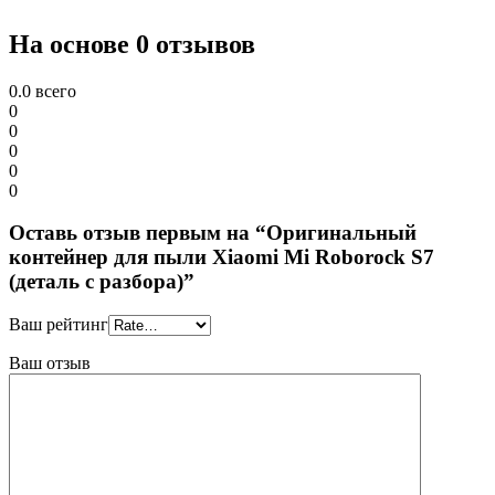
На основе 0 отзывов
0.0
всего
0
0
0
0
0
Оставь отзыв первым на “Оригинальный
контейнер для пыли Xiaomi Mi Roborock S7
(деталь с разбора)”
Ваш рейтинг
Ваш отзыв