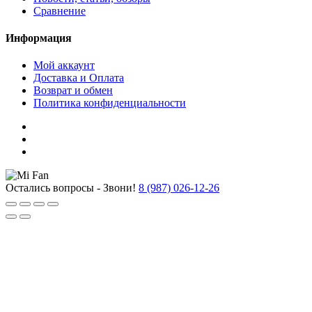
Сравнение
Информация
Мой аккаунт
Доставка и Оплата
Возврат и обмен
Политика конфиденциальности
Остались вопросы - Звони!
8 (987) 026-12-26