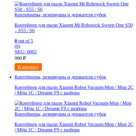
Контейнеры, резервуары и держатели губок
Контейнер для пыли Xiaomi Mi Roborock Sweep One S50
– S55 / S6
0
out of 5
(0)
SKU: 6002
990
₽
В корзину
Контейнеры, резервуары и держатели губок
Контейнер для пыли Xiaomi Robot Vacuum-Mop / Mop 2C
/ Mijia 1C / Dreame F9 с разбора
Контейнеры, резервуары и держатели губок
Контейнер для пыли Xiaomi Robot Vacuum-Mop / Mop 2C
/ Mijia 1C / Dreame F9 с разбора