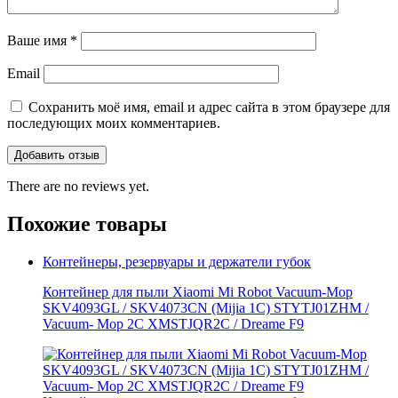
Ваше имя
*
Email
Сохранить моё имя, email и адрес сайта в этом браузере для
последующих моих комментариев.
There are no reviews yet.
Похожие товары
Контейнеры, резервуары и держатели губок
Контейнер для пыли Xiaomi Mi Robot Vacuum-Mop
SKV4093GL / SKV4073CN (Mijia 1C) STYTJ01ZHM /
Vacuum- Mop 2C XMSTJQR2C / Dreame F9