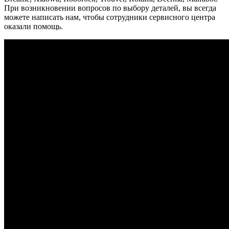
При возникновении вопросов по выбору деталей, вы всегда
можете написать нам, чтобы сотрудники сервисного центра
оказали помощь.