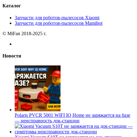
Каталог
Запчасти для роботов-пылесосов Xiaomi
Запчасти для роботов-пылесосов Mamibot
© MiFan 2018-2025 г.
Новости
Polaris PVCR 5001 WIFI IQ Home не заряжается на базе
— неисправность док-станции