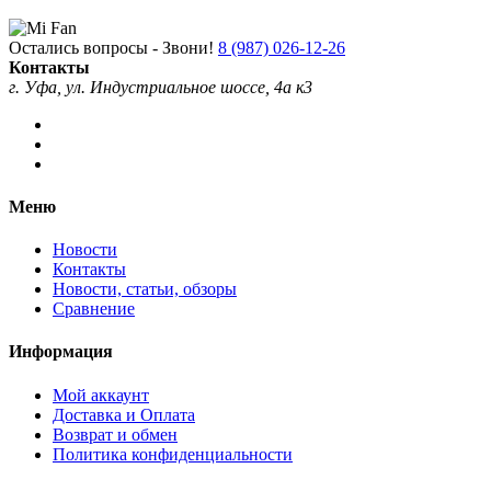
Остались вопросы - Звони!
8 (987) 026-12-26
Контакты
г. Уфа, ул. Индустриальное шоссе, 4а к3
Меню
Новости
Контакты
Новости, статьи, обзоры
Сравнение
Информация
Мой аккаунт
Доставка и Оплата
Возврат и обмен
Политика конфиденциальности