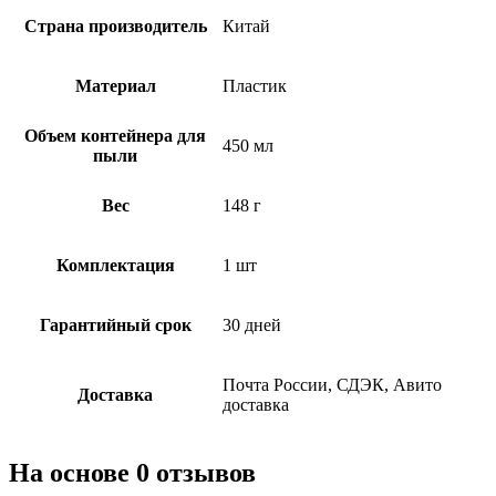
Страна производитель
Китай
Материал
Пластик
Объем контейнера для
450 мл
пыли
Вес
148 г
Комплектация
1 шт
Гарантийный срок
30 дней
Почта России, СДЭК, Авито
Доставка
доставка
На основе 0 отзывов