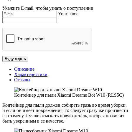
Укажите E-mail, чтобы узнать о поступлении
Your name
Описание
Характеристики
Отзывы
Контейнер для пыли Xiaomi Dreame Bot W10 (RLS5C)
Контейнер для пыли должен собирать грязь во время уборки,
и если он имеет повреждения, то следует сразу же произвести
его замену. Лучше отыскать новую деталь, которая позволит
быть уверенным в ее качестве.