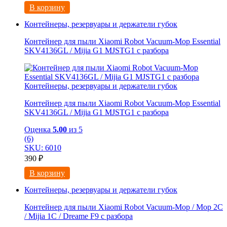
В корзину
Контейнеры, резервуары и держатели губок
Контейнер для пыли Xiaomi Robot Vacuum-Mop Essential
SKV4136GL / Mijia G1 MJSTG1 с разбора
Контейнеры, резервуары и держатели губок
Контейнер для пыли Xiaomi Robot Vacuum-Mop Essential
SKV4136GL / Mijia G1 MJSTG1 с разбора
Оценка
5.00
из 5
(6)
SKU: 6010
390
₽
В корзину
Контейнеры, резервуары и держатели губок
Контейнер для пыли Xiaomi Robot Vacuum-Mop / Mop 2C
/ Mijia 1C / Dreame F9 с разбора