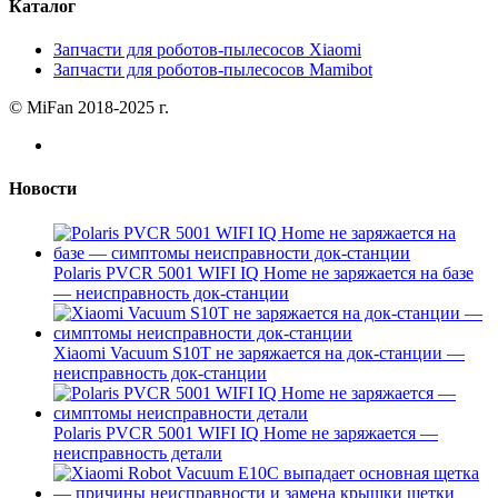
Каталог
Запчасти для роботов-пылесосов Xiaomi
Запчасти для роботов-пылесосов Mamibot
© MiFan 2018-2025 г.
Новости
Polaris PVCR 5001 WIFI IQ Home не заряжается на базе
— неисправность док-станции
Xiaomi Vacuum S10T не заряжается на док-станции —
неисправность док-станции
Polaris PVCR 5001 WIFI IQ Home не заряжается —
неисправность детали