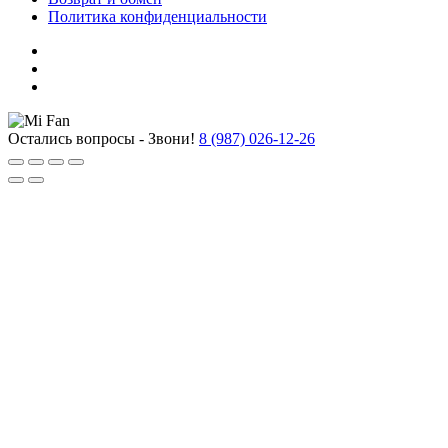
Политика конфиденциальности
Остались вопросы - Звони!
8 (987) 026-12-26