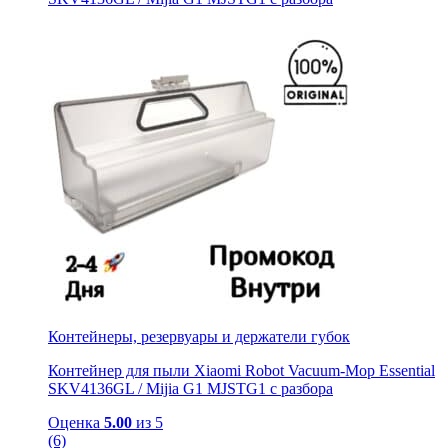
Контейнеры, резервуары и держатели губок
Контейнер для пыли Xiaomi Robot Vacuum-Mop Essential
SKV4136GL / Mijia G1 MJSTG1 с разбора
Оценка
5.00
из 5
(6)