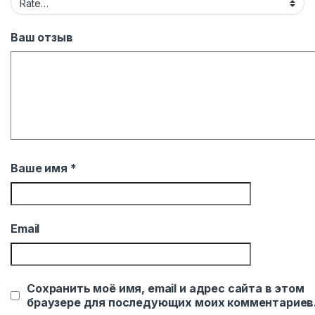
Ваш отзыв
Ваше имя
*
Email
Сохранить моё имя, email и адрес сайта в этом
браузере для последующих моих комментариев