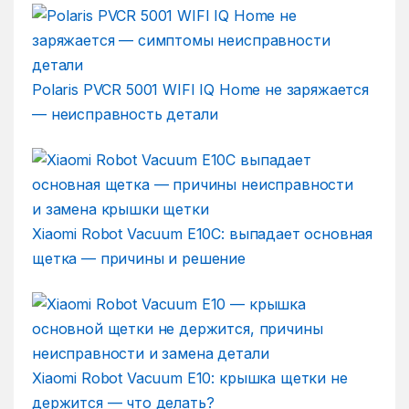
Polaris PVCR 5001 WIFI IQ Home не заряжается
— неисправность детали
Xiaomi Robot Vacuum E10C: выпадает основная
щетка — причины и решение
Xiaomi Robot Vacuum E10: крышка щетки не
держится — что делать?