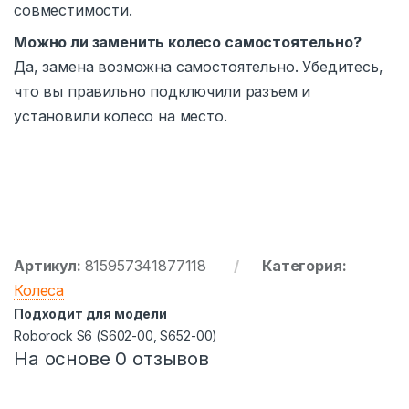
совместимости.
Можно ли заменить колесо самостоятельно?
Да, замена возможна самостоятельно. Убедитесь,
что вы правильно подключили разъем и
установили колесо на место.
Артикул:
815957341877118
Категория:
Колеса
Подходит для модели
Roborock S6 (S602-00, S652-00)
На основе 0 отзывов