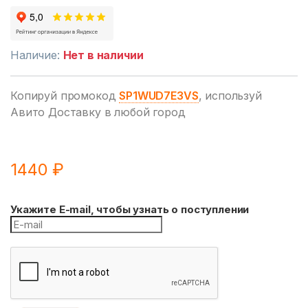
Наличие:
Нет в наличии
Копируй промокод
SP1WUD7E3VS
, используй
Авито Доставку в любой город
1440
₽
Укажите E-mail, чтобы узнать о поступлении