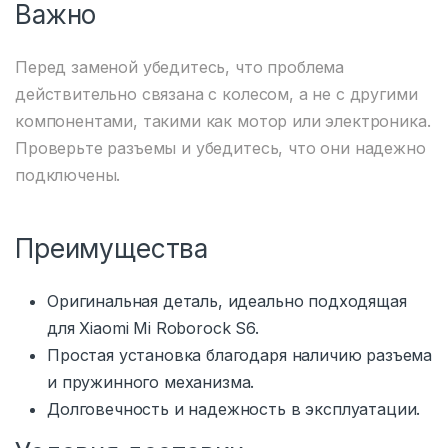
Важно
Перед заменой убедитесь, что проблема
действительно связана с колесом, а не с другими
компонентами, такими как мотор или электроника.
Проверьте разъемы и убедитесь, что они надежно
подключены.
Преимущества
Оригинальная деталь, идеально подходящая
для Xiaomi Mi Roborock S6.
Простая установка благодаря наличию разъема
и пружинного механизма.
Долговечность и надежность в эксплуатации.