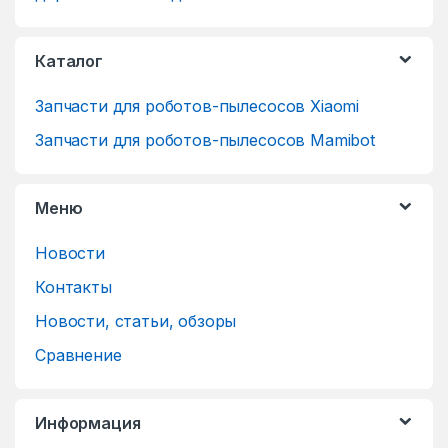
Каталог
Запчасти для роботов-пылесосов Xiaomi
Запчасти для роботов-пылесосов Mamibot
Меню
Новости
Контакты
Новости, статьи, обзоры
Сравнение
Информация