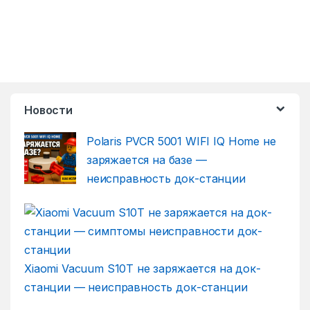
Новости
Polaris PVCR 5001 WIFI IQ Home не
заряжается на базе —
неисправность док-станции
Xiaomi Vacuum S10T не заряжается на док-
станции — неисправность док-станции