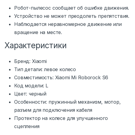
Робот-пылесос сообщает об ошибке движения.
Устройство не может преодолеть препятствия.
Наблюдается неравномерное движение или
вращение на месте.
Характеристики
Бренд: Xiaomi
Тип детали: левое колесо
Совместимость: Xiaomi Mi Roborock S6
Код модели: L
Цвет: черный
Особенности: пружинный механизм, мотор,
разъем для подключения кабеля
Протектор на колесе для улучшенного
сцепления