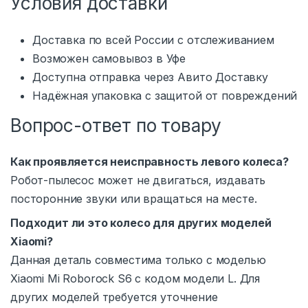
Условия доставки
Доставка по всей России с отслеживанием
Возможен самовывоз в Уфе
Доступна отправка через Авито Доставку
Надёжная упаковка с защитой от повреждений
Вопрос-ответ по товару
Как проявляется неисправность левого колеса?
Робот-пылесос может не двигаться, издавать
посторонние звуки или вращаться на месте.
Подходит ли это колесо для других моделей
Xiaomi?
Данная деталь совместима только с моделью
Xiaomi Mi Roborock S6 с кодом модели L. Для
других моделей требуется уточнение