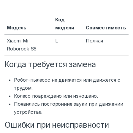
Код
Модель
модели
Совместимость
Xiaomi Mi
L
Полная
Roborock S6
Когда требуется замена
Робот-пылесос не движется или движется с
трудом.
Колесо повреждено или изношено.
Появились посторонние звуки при движении
устройства.
Ошибки при неисправности