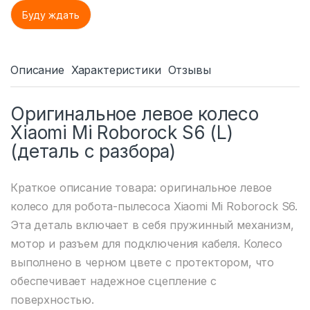
Описание
Характеристики
Отзывы
Оригинальное левое колесо
Xiaomi Mi Roborock S6 (L)
(деталь с разбора)
Краткое описание товара: оригинальное левое
колесо для робота-пылесоса Xiaomi Mi Roborock S6.
Эта деталь включает в себя пружинный механизм,
мотор и разъем для подключения кабеля. Колесо
выполнено в черном цвете с протектором, что
обеспечивает надежное сцепление с
поверхностью.