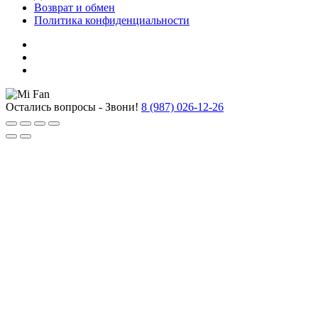
Возврат и обмен
Политика конфиденциальности
Остались вопросы - Звони!
8 (987) 026-12-26