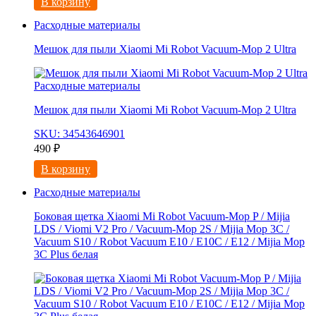
В корзину
Расходные материалы
Мешок для пыли Xiaomi Mi Robot Vacuum-Mop 2 Ultra
Расходные материалы
Мешок для пыли Xiaomi Mi Robot Vacuum-Mop 2 Ultra
SKU: 34543646901
490
₽
В корзину
Расходные материалы
Боковая щетка Xiaomi Mi Robot Vacuum-Mop P / Mijia
LDS / Viomi V2 Pro / Vacuum-Mop 2S / Mijia Mop 3C /
Vacuum S10 / Robot Vacuum E10 / E10C / E12 / Mijia Mop
3С Рlus белая