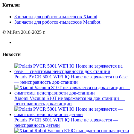
Каталог
Запчасти для роботов-пылесосов Xiaomi
Запчасти для роботов-пылесосов Mamibot
© MiFan 2018-2025 г.
Новости
Polaris PVCR 5001 WIFI IQ Home не заряжается на базе
— неисправность док-станции
Xiaomi Vacuum S10T не заряжается на док-станции —
неисправность док-станции
Polaris PVCR 5001 WIFI IQ Home не заряжается —
неисправность детали