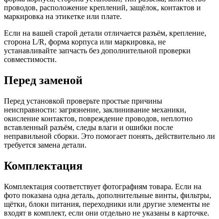
проводов, расположение креплений, защёлок, контактов и
маркировка на этикетке или плате.
Если на вашей старой детали отличается разъём, крепление,
сторона L/R, форма корпуса или маркировка, не
устанавливайте запчасть без дополнительной проверки
совместимости.
Перед заменой
Перед установкой проверьте простые причины
неисправности: загрязнение, заклинивание механики,
окисление контактов, повреждение проводов, неплотно
вставленный разъём, следы влаги и ошибки после
неправильной сборки. Это помогает понять, действительно ли
требуется замена детали.
Комплектация
Комплектация соответствует фотографиям товара. Если на
фото показана одна деталь, дополнительные винты, фильтры,
щётки, блоки питания, переходники или другие элементы не
входят в комплект, если они отдельно не указаны в карточке.