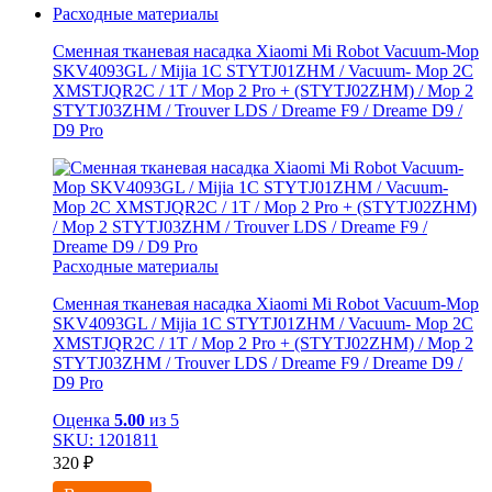
Расходные материалы
Сменная тканевая насадка Xiaomi Mi Robot Vacuum-Mop
SKV4093GL / Mijia 1C STYTJ01ZHM / Vacuum- Mop 2C
XMSTJQR2C / 1T / Mop 2 Pro + (STYTJ02ZHM) / Mop 2
STYTJ03ZHM / Trouver LDS / Dreame F9 / Dreame D9 /
D9 Pro
Расходные материалы
Сменная тканевая насадка Xiaomi Mi Robot Vacuum-Mop
SKV4093GL / Mijia 1C STYTJ01ZHM / Vacuum- Mop 2C
XMSTJQR2C / 1T / Mop 2 Pro + (STYTJ02ZHM) / Mop 2
STYTJ03ZHM / Trouver LDS / Dreame F9 / Dreame D9 /
D9 Pro
Оценка
5.00
из 5
SKU: 1201811
320
₽