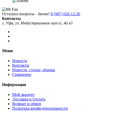
Остались вопросы - Звони!
8 (987) 026-12-26
Контакты
г. Уфа, ул. Индустриальное шоссе, 4а к3
Меню
Новости
Контакты
Новости, статьи, обзоры
Сравнение
Информация
Мой аккаунт
Доставка и Оплата
Возврат и обмен
Политика конфиденциальности