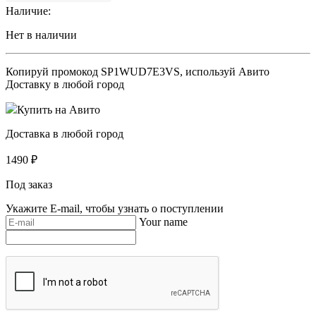
Наличие:
Нет в наличии
Копируй промокод
SP1WUD7E3VS
, используй Авито
Доставку в любой город
Купить на Авито
Доставка в любой город
1490
₽
Под заказ
Укажите E-mail, чтобы узнать о поступлении
Your name