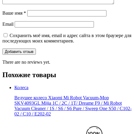
Ваше имя
*
Email
Сохранить моё имя, email и адрес сайта в этом браузере для
последующих моих комментариев.
There are no reviews yet.
Похожие товары
Колеса
Ведущее колесо Xiaomi Mi Robot Vacuum-Mop
SKV4093GL Mijia 1C / 2C / 1T/ Dreame F9 / Mi Robot
Vacuum Cleaner / 1S / S6 / S6 Pure / Sweep One S50 / C102-
02 / С10 / E202-02