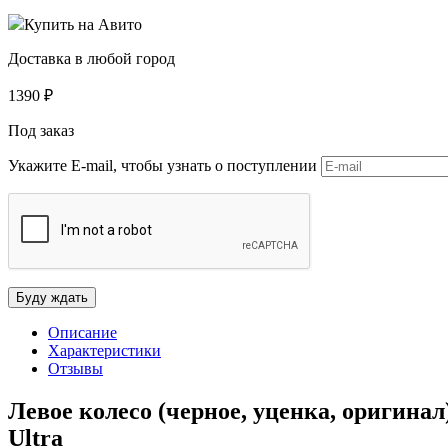
Купить на Авито
Доставка в любой город
1390
₽
Под заказ
Укажите E-mail, чтобы узнать о поступлении
Описание
Характеристики
Отзывы
Левое колесо (черное, уценка, оригинал)
Ultra