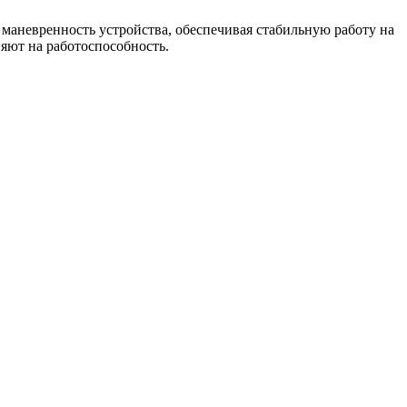
и маневренность устройства, обеспечивая стабильную работу на
яют на работоспособность.