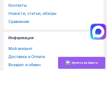
Контакты
Новости, статьи, обзоры
Сравнение
Информация
Мой аккаунт
Доставка и Оплата
Купить на Авито
Возврат и обмен
Политика конфиденциальности