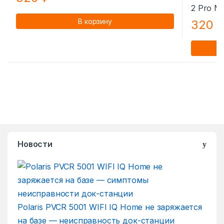
В корзину
320
Новости
Polaris PVCR 5001 WIFI IQ Home не заряжается
на базе — неисправность док-станции