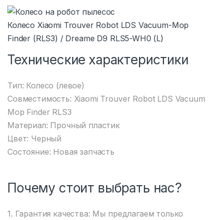
Колесо Xiaomi Trouver Robot LDS Vacuum-Mop
Finder (RLS3) / Dreame D9 RLS5-WH0 (L)
Технические характеристики
Тип: Колесо (левое)
Совместимость: Xiaomi Trouver Robot LDS Vacuum
Mop Finder RLS3
Материал: Прочный пластик
Цвет: Черный
Состояние: Новая запчасть
Почему стоит выбрать нас?
1. Гарантия качества: Мы предлагаем только