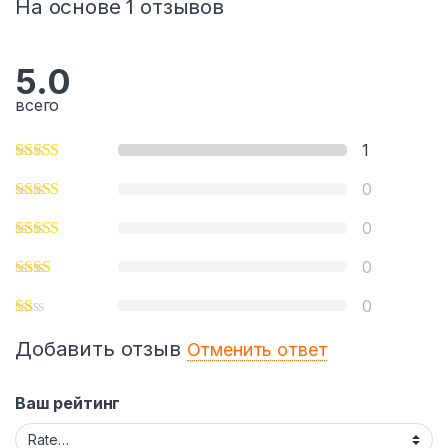
На основе 1 отзывов
5.0
всего
1
0
0
0
0
Добавить отзыв
Отменить ответ
Ваш рейтинг