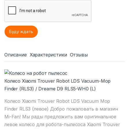
Описание
Характеристики
Отзывы
Колесо Xiaomi Trouver Robot LDS Vacuum-Mop
Finder (RLS3) / Dreame D9 RLS5-WH0 (L)
Колесо Xiaomi Trouver Robot LDS Vacuum Mop
Finder RLS3 (левое) Добро пожаловать в магазин
Mi-Fan! Мы рады предложить вам оригинальное
левое колесо для робота-пылесоса Xiaomi Trouver