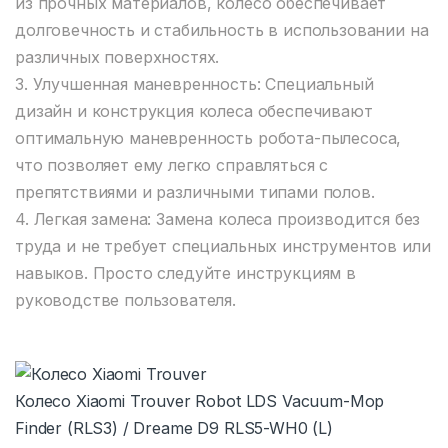
из прочных материалов, колесо обеспечивает
долговечность и стабильность в использовании на
различных поверхностях.
3. Улучшенная маневренность: Специальный
дизайн и конструкция колеса обеспечивают
оптимальную маневренность робота-пылесоса,
что позволяет ему легко справляться с
препятствиями и различными типами полов.
4. Легкая замена: Замена колеса производится без
труда и не требует специальных инструментов или
навыков. Просто следуйте инструкциям в
руководстве пользователя.
Колесо Xiaomi Trouver Robot LDS Vacuum-Mop
Finder (RLS3) / Dreame D9 RLS5-WH0 (L)