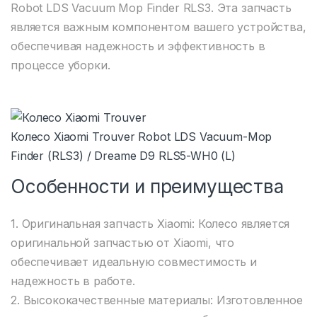
Robot LDS Vacuum Mop Finder RLS3. Эта запчасть
является важным компонентом вашего устройства,
обеспечивая надежность и эффективность в
процессе уборки.
Колесо Xiaomi Trouver Robot LDS Vacuum-Mop
Finder (RLS3) / Dreame D9 RLS5-WH0 (L)
Особенности и преимущества
1. Оригинальная запчасть Xiaomi: Колесо является
оригинальной запчастью от Xiaomi, что
обеспечивает идеальную совместимость и
надежность в работе.
2. Высококачественные материалы: Изготовленное