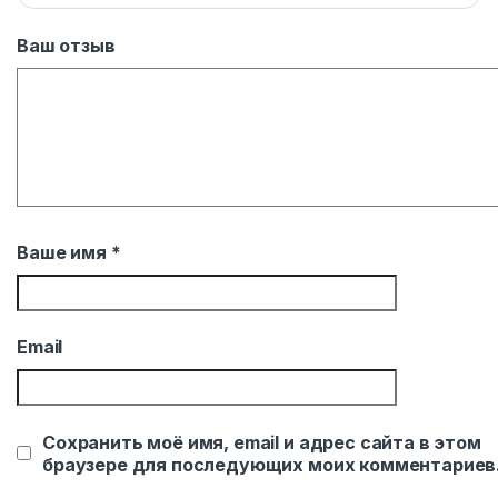
Ваш отзыв
Ваше имя
*
Email
Сохранить моё имя, email и адрес сайта в этом
браузере для последующих моих комментариев