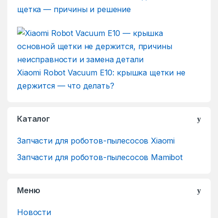
щетка — причины и решение
Xiaomi Robot Vacuum E10: крышка щетки не
держится — что делать?
Каталог
Запчасти для роботов-пылесосов Xiaomi
Запчасти для роботов-пылесосов Mamibot
Меню
Новости