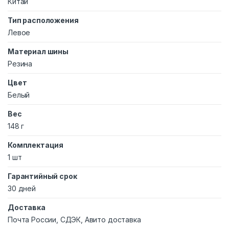
Китай
Тип расположения
Левое
Материал шины
Резина
Цвет
Белый
Вес
148 г
Комплектация
1 шт
Гарантийный срок
30 дней
Доставка
Почта России, СДЭК, Авито доставка