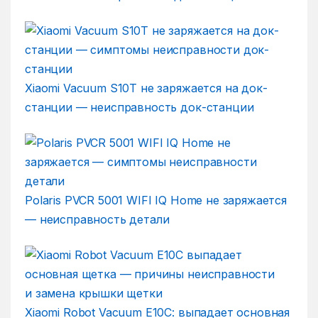
Xiaomi Vacuum S10T не заряжается на док-
станции — неисправность док-станции
Polaris PVCR 5001 WIFI IQ Home не заряжается
— неисправность детали
Xiaomi Robot Vacuum E10C: выпадает основная