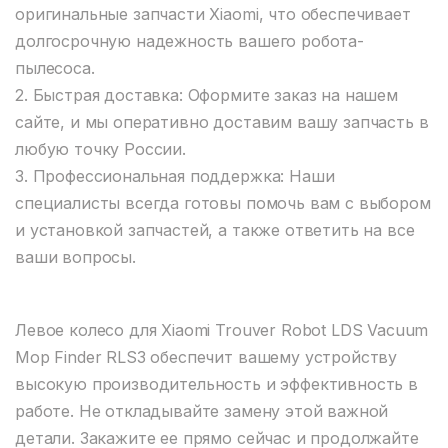
оригинальные запчасти Xiaomi, что обеспечивает
долгосрочную надежность вашего робота-
пылесоса.
2. Быстрая доставка: Оформите заказ на нашем
сайте, и мы оперативно доставим вашу запчасть в
любую точку России.
3. Профессиональная поддержка: Наши
специалисты всегда готовы помочь вам с выбором
и установкой запчастей, а также ответить на все
ваши вопросы.
Левое колесо для Xiaomi Trouver Robot LDS Vacuum
Mop Finder RLS3 обеспечит вашему устройству
высокую производительность и эффективность в
работе. Не откладывайте замену этой важной
детали. Закажите ее прямо сейчас и продолжайте