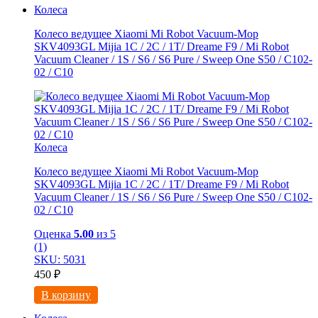
Колеса
Колесо ведущее Xiaomi Mi Robot Vacuum-Mop
SKV4093GL Mijia 1C / 2C / 1T/ Dreame F9 / Mi Robot
Vacuum Cleaner / 1S / S6 / S6 Pure / Sweep One S50 / C102-
02 / С10
Колеса
Колесо ведущее Xiaomi Mi Robot Vacuum-Mop
SKV4093GL Mijia 1C / 2C / 1T/ Dreame F9 / Mi Robot
Vacuum Cleaner / 1S / S6 / S6 Pure / Sweep One S50 / C102-
02 / С10
Оценка
5.00
из 5
(1)
SKU: 5031
450
₽
В корзину