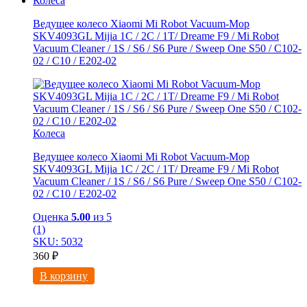
Колеса
Ведущее колесо Xiaomi Mi Robot Vacuum-Mop
SKV4093GL Mijia 1C / 2C / 1T/ Dreame F9 / Mi Robot
Vacuum Cleaner / 1S / S6 / S6 Pure / Sweep One S50 / C102-
02 / С10 / E202-02
Колеса
Ведущее колесо Xiaomi Mi Robot Vacuum-Mop
SKV4093GL Mijia 1C / 2C / 1T/ Dreame F9 / Mi Robot
Vacuum Cleaner / 1S / S6 / S6 Pure / Sweep One S50 / C102-
02 / С10 / E202-02
Оценка
5.00
из 5
(1)
SKU: 5032
360
₽
В корзину