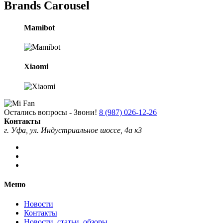
Brands Carousel
Mamibot
Xiaomi
Остались вопросы - Звони!
8 (987) 026-12-26
Контакты
г. Уфа, ул. Индустриальное шоссе, 4а к3
Меню
Новости
Контакты
Новости, статьи, обзоры