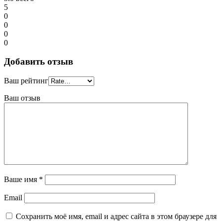
5
0
0
0
0
Добавить отзыв
Ваш рейтинг
Ваш отзыв
Ваше имя
*
Email
Сохранить моё имя, email и адрес сайта в этом браузере для