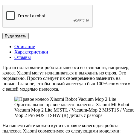
Описание
Характеристики
Отзывы
При использовании робота-пылесоса его запчасти, например,
колеса Xiaomi могут изнашиваться и выходить из строя. Это
нормально. Просто следует их своевременно заменить на
новые. Главное, чтобы новый аксессуар был 100% совместим
с вашей моделью пылесоса.
Оригинальное правое колесо пылесоса Xiaomi Mi Robot
Vacuum Mop 2 Lite MJSTL / Vacuum-Mop 2 MJST1S / Vacu
Mop 2 Pro MJST1SHW (R) деталь с разбора
На нашем сайте можно купить правое колесо для робота
пылесоса Xiaomi совместимое со следующими моделями: