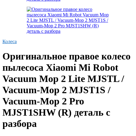
Колеса
Оригинальное правое колесо
пылесоса Xiaomi Mi Robot
Vacuum Mop 2 Lite MJSTL /
Vacuum-Mop 2 MJST1S /
Vacuum-Mop 2 Pro
MJST1SHW (R) деталь с
разбора