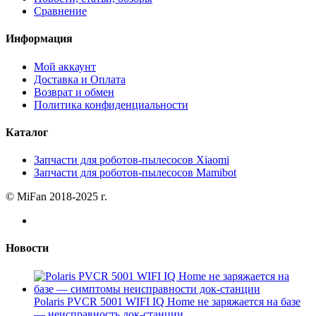
Сравнение
Информация
Мой аккаунт
Доставка и Оплата
Возврат и обмен
Политика конфиденциальности
Каталог
Запчасти для роботов-пылесосов Xiaomi
Запчасти для роботов-пылесосов Mamibot
© MiFan 2018-2025 г.
Новости
Polaris PVCR 5001 WIFI IQ Home не заряжается на базе
— неисправность док-станции