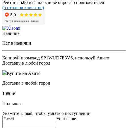
Рейтинг
5.00
из 5 на основе опроса
5
пользователей
(
5
отзывов клиентов)
Наличие:
Нет в наличии
Копируй промокод
SP1WUD7E3VS
, используй Авито
Доставку в любой город
Купить на Авито
Доставка в любой город
1080
₽
Под заказ
Укажите E-mail, чтобы узнать о поступлении
Your name