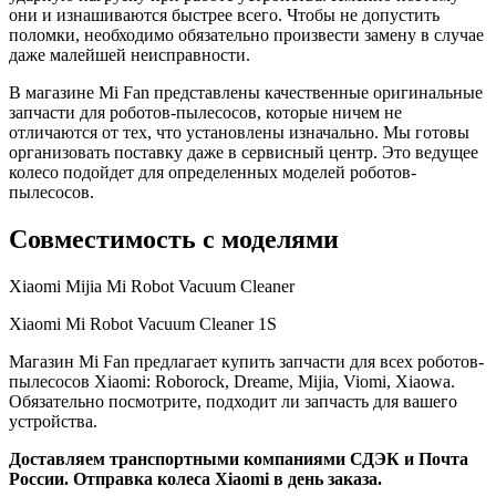
они и изнашиваются быстрее всего. Чтобы не допустить
поломки, необходимо обязательно произвести замену в случае
даже малейшей неисправности.
В магазине Mi Fan представлены качественные оригинальные
запчасти для роботов-пылесосов, которые ничем не
отличаются от тех, что установлены изначально. Мы готовы
организовать поставку даже в сервисный центр. Это ведущее
колесо подойдет для определенных моделей роботов-
пылесосов.
Совместимость с моделями
Xiaomi Mijia Mi Robot Vacuum Cleaner
Xiaomi Mi Robot Vacuum Cleaner 1S
Магазин Mi Fan предлагает купить запчасти для всех роботов-
пылесосов Xiaomi: Roborock, Dreame, Mijia, Viomi, Xiaowa.
Обязательно посмотрите, подходит ли запчасть для вашего
устройства.
Доставляем транспортными компаниями СДЭК и Почта
России. Отправка колеса Xiaomi в день заказа.