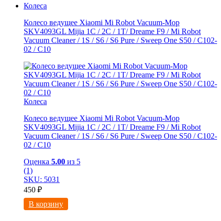
Колеса
Колесо ведущее Xiaomi Mi Robot Vacuum-Mop
SKV4093GL Mijia 1C / 2C / 1T/ Dreame F9 / Mi Robot
Vacuum Cleaner / 1S / S6 / S6 Pure / Sweep One S50 / C102-
02 / С10
Колеса
Колесо ведущее Xiaomi Mi Robot Vacuum-Mop
SKV4093GL Mijia 1C / 2C / 1T/ Dreame F9 / Mi Robot
Vacuum Cleaner / 1S / S6 / S6 Pure / Sweep One S50 / C102-
02 / С10
Оценка
5.00
из 5
(1)
SKU: 5031
450
₽
В корзину