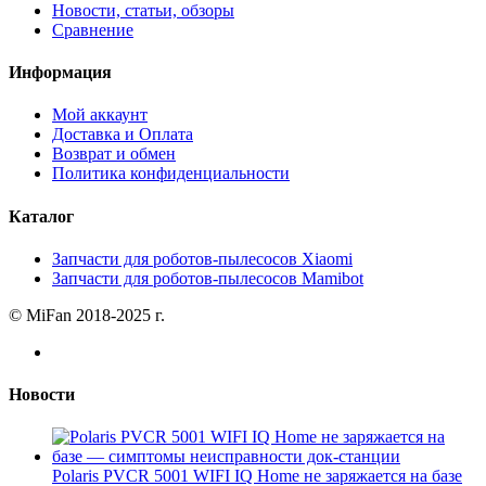
Новости, статьи, обзоры
Сравнение
Информация
Мой аккаунт
Доставка и Оплата
Возврат и обмен
Политика конфиденциальности
Каталог
Запчасти для роботов-пылесосов Xiaomi
Запчасти для роботов-пылесосов Mamibot
© MiFan 2018-2025 г.
Новости
Polaris PVCR 5001 WIFI IQ Home не заряжается на базе