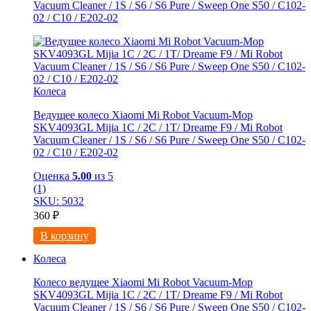
Vacuum Cleaner / 1S / S6 / S6 Pure / Sweep One S50 / C102-
02 / С10 / E202-02
Колеса
Ведущее колесо Xiaomi Mi Robot Vacuum-Mop
SKV4093GL Mijia 1C / 2C / 1T/ Dreame F9 / Mi Robot
Vacuum Cleaner / 1S / S6 / S6 Pure / Sweep One S50 / C102-
02 / С10 / E202-02
Оценка
5.00
из 5
(1)
SKU: 5032
360
₽
В корзину
Колеса
Колесо ведущее Xiaomi Mi Robot Vacuum-Mop
SKV4093GL Mijia 1C / 2C / 1T/ Dreame F9 / Mi Robot
Vacuum Cleaner / 1S / S6 / S6 Pure / Sweep One S50 / C102-