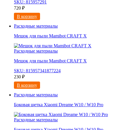
SKU: 815957291
720
₽
В корзину
Расходные материалы
Мешок для пыли Mamibot CRAFT X
Расходные материалы
Мешок для пыли Mamibot CRAFT X
SKU: 815957341877224
230
₽
В корзину
Расходные материалы
Боковая щетка Xiaomi Dreame W10 / W10 Pro
Расходные материалы
Боковая щетка Xiaomi Dreame W10 / W10 Pro