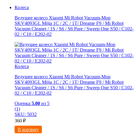
Колеса
Ведущее колесо Xiaomi Mi Robot Vacuum-Mop
SKV4093GL Mijia 1C / 2C / 1T/ Dreame F9 / Mi Robot
Vacuum Cleaner / 1S / S6 / S6 Pure / Sweep One S50 / C102-
02 / С10 / E202-02
Колеса
Ведущее колесо Xiaomi Mi Robot Vacuum-Mop
SKV4093GL Mijia 1C / 2C / 1T/ Dreame F9 / Mi Robot
Vacuum Cleaner / 1S / S6 / S6 Pure / Sweep One S50 / C102-
02 / С10 / E202-02
Оценка
5.00
из 5
(1)
SKU: 5032
360
₽
В корзину