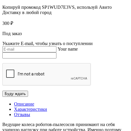
Копируй промокод
SP1WUD7E3VS
, используй Авито
Доставку в любой город
300
₽
Под заказ
Укажите E-mail, чтобы узнать о поступлении
Your name
Описание
Характеристики
Отзывы
Ведущие колеса роботов-пылесосов принимают на себя
ударную нагрузку при работе устройства. Именно поэтому