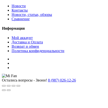
Новости
Контакты
Новости, статьи, обзоры
Сравнение
Информация
Мой аккаунт
Доставка и Оплата
Возврат и обмен
Политика конфиденциальности
Остались вопросы - Звони!
8 (987) 026-12-26