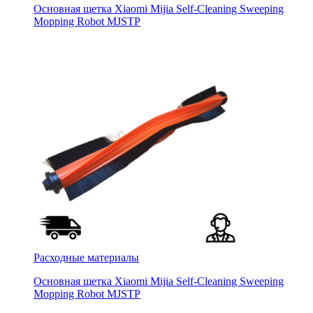
Основная щетка Xiaomi Mijia Self-Cleaning Sweeping
Mopping Robot MJSTP
Расходные материалы
Основная щетка Xiaomi Mijia Self-Cleaning Sweeping
Mopping Robot MJSTP