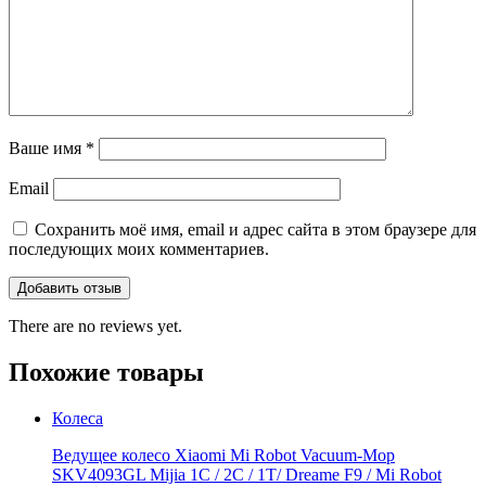
Ваше имя
*
Email
Сохранить моё имя, email и адрес сайта в этом браузере для
последующих моих комментариев.
There are no reviews yet.
Похожие товары
Колеса
Ведущее колесо Xiaomi Mi Robot Vacuum-Mop
SKV4093GL Mijia 1C / 2C / 1T/ Dreame F9 / Mi Robot