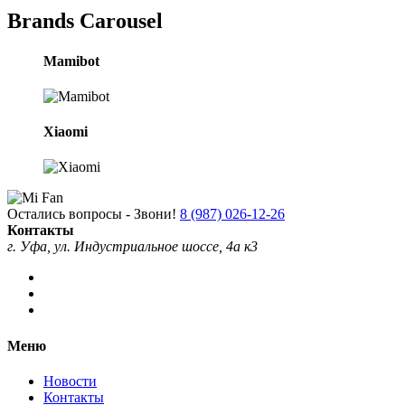
Brands Carousel
Mamibot
Xiaomi
Остались вопросы - Звони!
8 (987) 026-12-26
Контакты
г. Уфа, ул. Индустриальное шоссе, 4а к3
Меню
Новости
Контакты