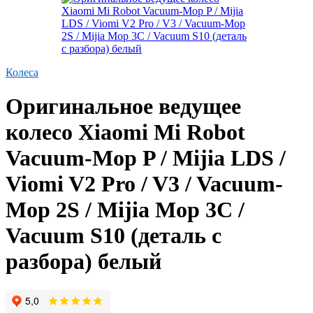
Колеса
Оригинальное ведущее
колесо Xiaomi Mi Robot
Vacuum-Mop P / Mijia LDS /
Viomi V2 Pro / V3 / Vacuum-
Mop 2S / Mijia Mop 3C /
Vacuum S10 (деталь с
разбора) белый