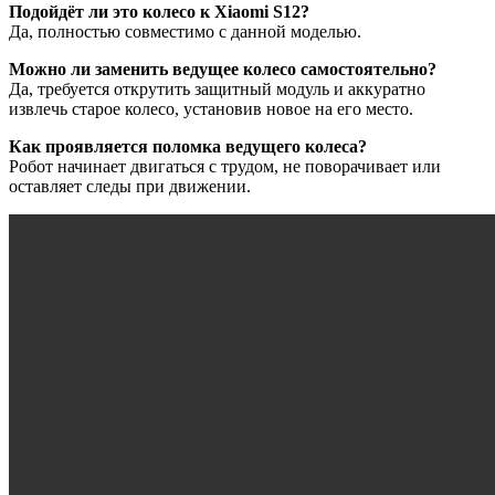
Подойдёт ли это колесо к Xiaomi S12?
Да, полностью совместимо с данной моделью.
Можно ли заменить ведущее колесо самостоятельно?
Да, требуется открутить защитный модуль и аккуратно
извлечь старое колесо, установив новое на его место.
Как проявляется поломка ведущего колеса?
Робот начинает двигаться с трудом, не поворачивает или
оставляет следы при движении.