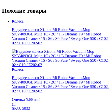
Похожие товары
Колеса
Ведущее колесо Xiaomi Mi Robot Vacuum-Mop
SKV4093GL Mijia 1C / 2C / 1T/ Dreame F9 / Mi Robot
Vacuum Cleaner / 1S / S6 / S6 Pure / Sweep One S50 / C102-
02 / С10 / E202-02
Колеса
Ведущее колесо Xiaomi Mi Robot Vacuum-Mop
SKV4093GL Mijia 1C / 2C / 1T/ Dreame F9 / Mi Robot
Vacuum Cleaner / 1S / S6 / S6 Pure / Sweep One S50 / C102-
02 / С10 / E202-02
Оценка
5.00
из 5
(1)
SKU: 5032