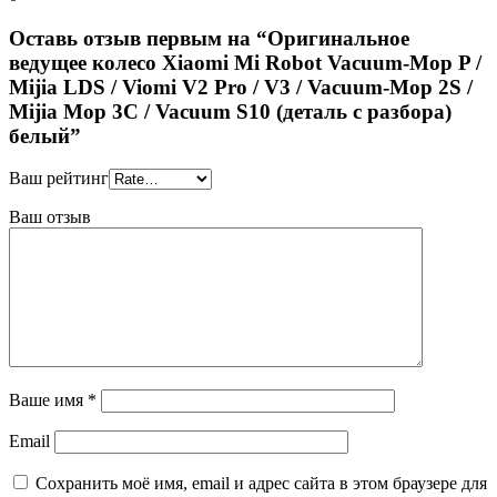
Оставь отзыв первым на “Оригинальное
ведущее колесо Xiaomi Mi Robot Vacuum-Mop P /
Mijia LDS / Viomi V2 Pro / V3 / Vacuum-Mop 2S /
Mijia Mop 3C / Vacuum S10 (деталь с разбора)
белый”
Ваш рейтинг
Ваш отзыв
Ваше имя
*
Email
Сохранить моё имя, email и адрес сайта в этом браузере для