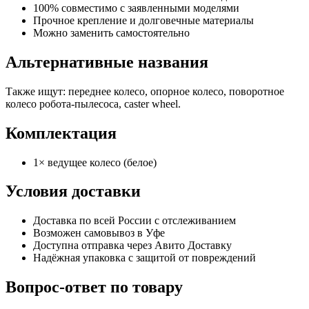
100% совместимо с заявленными моделями
Прочное крепление и долговечные материалы
Можно заменить самостоятельно
Альтернативные названия
Также ищут: переднее колесо, опорное колесо, поворотное
колесо робота-пылесоса, caster wheel.
Комплектация
1× ведущее колесо (белое)
Условия доставки
Доставка по всей России с отслеживанием
Возможен самовывоз в Уфе
Доступна отправка через Авито Доставку
Надёжная упаковка с защитой от повреждений
Вопрос-ответ по товару