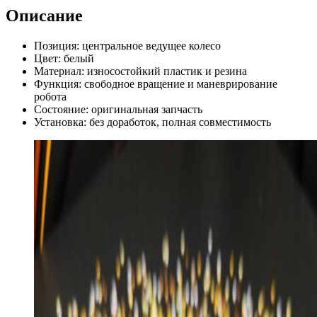
Описание
Позиция: центральное ведущее колесо
Цвет: белый
Материал: износостойкий пластик и резина
Функция: свободное вращение и маневрирование
робота
Состояние: оригинальная запчасть
Установка: без доработок, полная совместимость