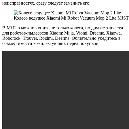
неисправностях, сразу следует заменить его.
Колесо ведущее Xiaomi Mi Robot Vacuum Mop 2 Lite MJS
В Mi Fan можно купить не только колеса, но другие запчасти
для роботов-пылесосов Xiaom: Mijia, Viomi, Dreame, Xiaowa,
Roborock, Trouver, Roidmi, Deerma. Обязательно убедитесь в
совместимости комплектующих перед покупкой.