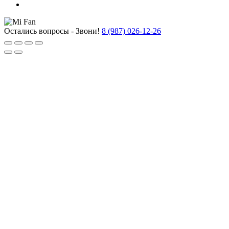
Остались вопросы - Звони!
8 (987) 026-12-26