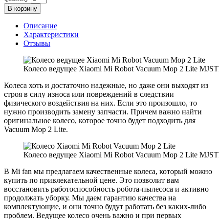
В корзину
Описание
Характеристики
Отзывы
Колесо ведущее Xiaomi Mi Robot Vacuum Mop 2 Lite MJS
Колеса хоть и достаточно надежные, но даже они выходят из
строя в силу износа или повреждений в следствии
физического воздействия на них. Если это произошло, то
нужно производить замену запчасти. Причем важно найти
оригинальное колесо, которое точно будет подходить для
Vacuum Mop 2 Lite.
Колесо ведущее Xiaomi Mi Robot Vacuum Mop 2 Lite MJS
В Mi fan мы предлагаем качественные колеса, который можно
купить по привлекательной цене. Это позволит вам
восстановить работоспособность робота-пылесоса и активно
продолжать уборку. Мы даем гарантию качества на
комплектующие, и они точно будут работать без каких-либо
проблем. Ведущее колесо очень важно и при первых