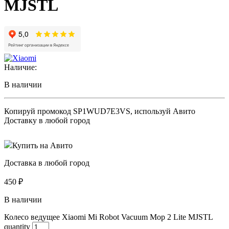
MJSTL
Наличие:
В наличии
Копируй промокод
SP1WUD7E3VS
, используй Авито
Доставку в любой город
Купить на Авито
Доставка в любой город
450
₽
В наличии
Колесо ведущее Xiaomi Mi Robot Vacuum Mop 2 Lite MJSTL
quantity