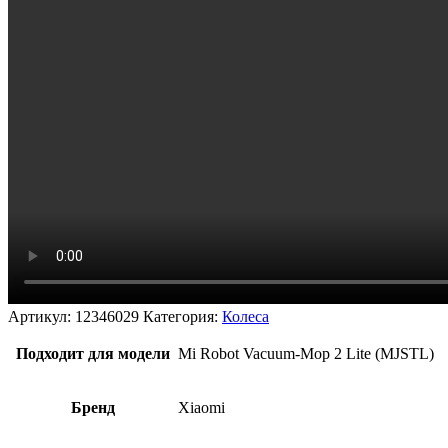
Артикул:
12346029
Категория:
Колеса
Подходит для модели
Mi Robot Vacuum-Mop 2 Lite (MJSTL)
Бренд
Xiaomi