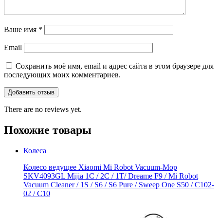
Ваше имя
*
Email
Сохранить моё имя, email и адрес сайта в этом браузере для
последующих моих комментариев.
There are no reviews yet.
Похожие товары
Колеса
Колесо ведущее Xiaomi Mi Robot Vacuum-Mop
SKV4093GL Mijia 1C / 2C / 1T/ Dreame F9 / Mi Robot
Vacuum Cleaner / 1S / S6 / S6 Pure / Sweep One S50 / C102-
02 / С10