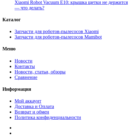
Xiaomi Robot Vacuum E10: крышка щетки не держится
— что делать?
Каталог
Запчасти для роботов-пылесосов Xiaomi
Запчасти для роботов-пылесосов Mamibot
Меню
Новости
Контакты
Новости, статьи, обзоры
Сравнение
Информация
Мой аккаунт
Доставка и Оплата
Возврат и обмен
Политика конфиденциальности