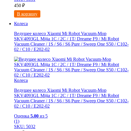
450
₽
В корзину
Колеса
Ведущее колесо Xiaomi Mi Robot Vacuum-Mop
SKV4093GL Mijia 1C / 2C / 1T/ Dreame F9 / Mi Robot
Vacuum Cleaner / 1S / S6 / S6 Pure / Sweep One S50 / C102-
02 / С10 / E202-02
Колеса
Ведущее колесо Xiaomi Mi Robot Vacuum-Mop
SKV4093GL Mijia 1C / 2C / 1T/ Dreame F9 / Mi Robot
Vacuum Cleaner / 1S / S6 / S6 Pure / Sweep One S50 / C102-
02 / С10 / E202-02
Оценка
5.00
из 5
(1)
SKU: 5032