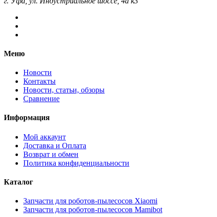
г. Уфа, ул. Индустриальное шоссе, 4а к3
Меню
Новости
Контакты
Новости, статьи, обзоры
Сравнение
Информация
Мой аккаунт
Доставка и Оплата
Возврат и обмен
Политика конфиденциальности
Каталог
Запчасти для роботов-пылесосов Xiaomi
Запчасти для роботов-пылесосов Mamibot