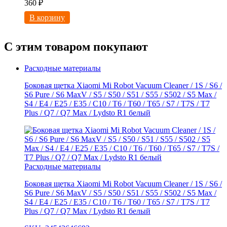
360
₽
В корзину
С этим товаром покупают
Расходные материалы
Боковая щетка Xiaomi Mi Robot Vacuum Cleaner / 1S / S6 /
S6 Pure / S6 MaxV / S5 / S50 / S51 / S55 / S502 / S5 Max /
S4 / E4 / E25 / E35 / C10 / T6 / T60 / T65 / S7 / T7S / T7
Plus / Q7 / Q7 Max / Lydsto R1 белый
Расходные материалы
Боковая щетка Xiaomi Mi Robot Vacuum Cleaner / 1S / S6 /
S6 Pure / S6 MaxV / S5 / S50 / S51 / S55 / S502 / S5 Max /
S4 / E4 / E25 / E35 / C10 / T6 / T60 / T65 / S7 / T7S / T7
Plus / Q7 / Q7 Max / Lydsto R1 белый