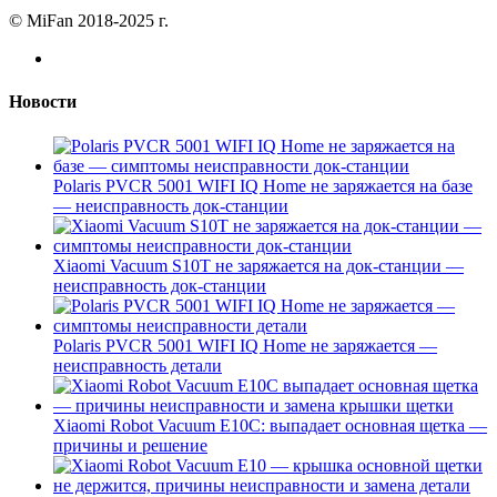
© MiFan 2018-2025 г.
Новости
Polaris PVCR 5001 WIFI IQ Home не заряжается на базе
— неисправность док-станции
Xiaomi Vacuum S10T не заряжается на док-станции —
неисправность док-станции
Polaris PVCR 5001 WIFI IQ Home не заряжается —
неисправность детали
Xiaomi Robot Vacuum E10C: выпадает основная щетка —
причины и решение