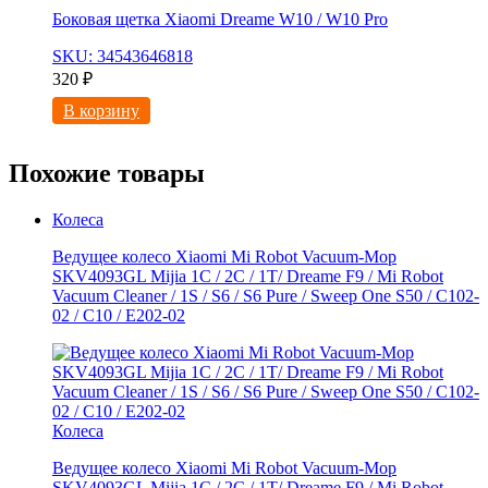
Боковая щетка Xiaomi Dreame W10 / W10 Pro
SKU: 34543646818
320
₽
В корзину
Похожие товары
Колеса
Ведущее колесо Xiaomi Mi Robot Vacuum-Mop
SKV4093GL Mijia 1C / 2C / 1T/ Dreame F9 / Mi Robot
Vacuum Cleaner / 1S / S6 / S6 Pure / Sweep One S50 / C102-
02 / С10 / E202-02
Колеса
Ведущее колесо Xiaomi Mi Robot Vacuum-Mop
SKV4093GL Mijia 1C / 2C / 1T/ Dreame F9 / Mi Robot