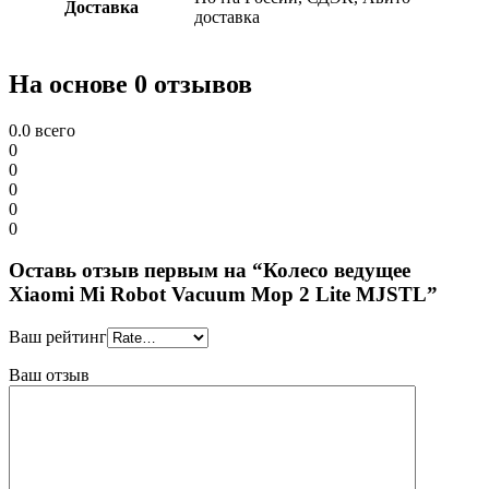
Доставка
доставка
На основе 0 отзывов
0.0
всего
0
0
0
0
0
Оставь отзыв первым на “Колесо ведущее
Xiaomi Mi Robot Vacuum Mop 2 Lite MJSTL”
Ваш рейтинг
Ваш отзыв