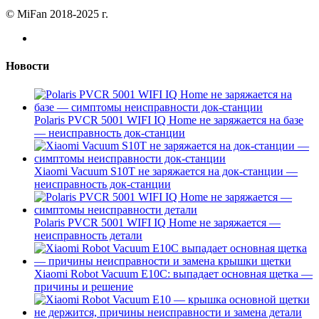
© MiFan 2018-2025 г.
Новости
Polaris PVCR 5001 WIFI IQ Home не заряжается на базе
— неисправность док-станции
Xiaomi Vacuum S10T не заряжается на док-станции —
неисправность док-станции
Polaris PVCR 5001 WIFI IQ Home не заряжается —
неисправность детали
Xiaomi Robot Vacuum E10C: выпадает основная щетка —
причины и решение