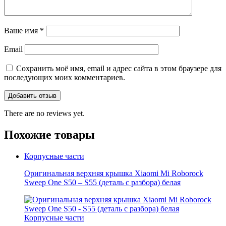
Ваше имя
*
Email
Сохранить моё имя, email и адрес сайта в этом браузере для
последующих моих комментариев.
There are no reviews yet.
Похожие товары
Корпусные части
Оригинальная верхняя крышка Xiaomi Mi Roborock
Sweep One S50 – S55 (деталь с разбора) белая
Корпусные части