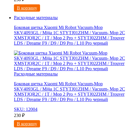
В корзину
Расходные материалы
Боковая щетка Xiaomi Mi Robot Vacuum-Mop
SKV4093GL / Mijia 1C STYTJ01ZHM / Vacuum- Mop 2C
XMSTJQR2C / 1T / Mop 2 Pro + STYTJ02ZHM / Trouver
LDS / Dreame F9 / D9 / D9 Pro / L10 Pro черный
Расходные материалы
Боковая щетка Xiaomi Mi Robot Vacuum-Mop
SKV4093GL / Mijia 1C STYTJ01ZHM / Vacuum- Mop 2C
XMSTJQR2C / 1T / Mop 2 Pro + STYTJ02ZHM / Trouver
LDS / Dreame F9 / D9 / D9 Pro / L10 Pro черный
SKU: 12004
230
₽
В корзину