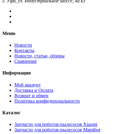
г. Уфа, ул. Индустриальное шоссе, 4а к3
Меню
Новости
Контакты
Новости, статьи, обзоры
Сравнение
Информация
Мой аккаунт
Доставка и Оплата
Возврат и обмен
Политика конфиденциальности
Каталог
Запчасти для роботов-пылесосов Xiaomi
Запчасти для роботов-пылесосов Mamibot