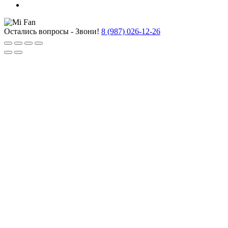
Остались вопросы - Звони!
8 (987) 026-12-26