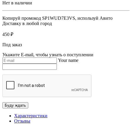
Нет в наличии
Копируй промокод
SP1WUD7E3VS
, используй Авито
Доставку в любой город
450
₽
Под заказ
Укажите E-mail, чтобы узнать о поступлении
Your name
Характеристики
Отзывы