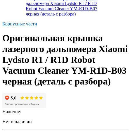
Корпусные части
Оригинальная крышка
лазерного дальномера Xiaomi
Lydsto R1 / R1D Robot
Vacuum Cleaner YM-R1D-B03
черная (деталь с разбора)
Наличие:
Нет в наличии