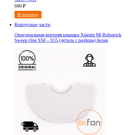
690
₽
В корзину
Корпусные части
Оригинальная верхняя крышка Xiaomi Mi Roborock
Sweep One S50 – S55 (деталь с разбора) белая