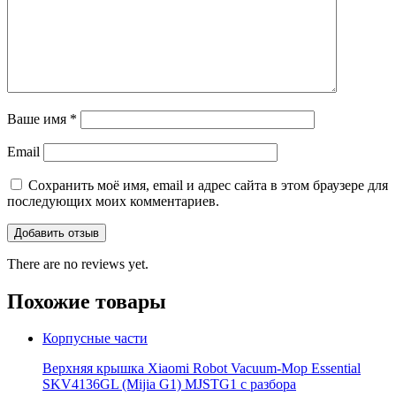
Ваше имя
*
Email
Сохранить моё имя, email и адрес сайта в этом браузере для
последующих моих комментариев.
There are no reviews yet.
Похожие товары
Корпусные части
Верхняя крышка Xiaomi Robot Vacuum-Mop Essential
SKV4136GL (Mijia G1) MJSTG1 с разбора