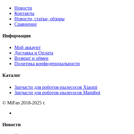
Новости
Контакты
Новости, статьи, обзоры
Сравнение
Информация
Мой аккаунт
Доставка и Оплата
Возврат и обмен
Политика конфиденциальности
Каталог
Запчасти для роботов-пылесосов Xiaomi
Запчасти для роботов-пылесосов Mamibot
© MiFan 2018-2025 г.
Новости