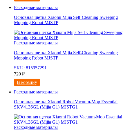
Расходные материалы
Основная щетка Xiaomi Mijia Self-Cleaning Sweeping
Mopping Robot MJSTP
Расходные материалы
Основная щетка Xiaomi Mijia Self-Cleaning Sweeping
Mopping Robot MJSTP
SKU: 815957291
720
₽
В корзину
Расходные материалы
Основная щетка Xiaomi Robot Vacuum-Mop Essential
SKV4136GL (Mijia G1) MJSTG1
Расходные материалы