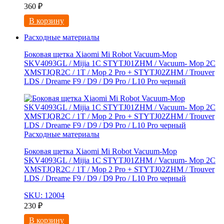
360
₽
В корзину
Расходные материалы
Боковая щетка Xiaomi Mi Robot Vacuum-Mop
SKV4093GL / Mijia 1C STYTJ01ZHM / Vacuum- Mop 2C
XMSTJQR2C / 1T / Mop 2 Pro + STYTJ02ZHM / Trouver
LDS / Dreame F9 / D9 / D9 Pro / L10 Pro черный
Расходные материалы
Боковая щетка Xiaomi Mi Robot Vacuum-Mop
SKV4093GL / Mijia 1C STYTJ01ZHM / Vacuum- Mop 2C
XMSTJQR2C / 1T / Mop 2 Pro + STYTJ02ZHM / Trouver
LDS / Dreame F9 / D9 / D9 Pro / L10 Pro черный
SKU: 12004
230
₽
В корзину