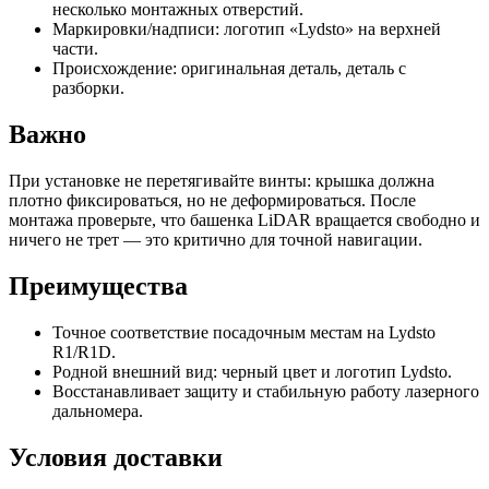
несколько монтажных отверстий.
Маркировки/надписи: логотип «Lydsto» на верхней
части.
Происхождение: оригинальная деталь, деталь с
разборки.
Важно
При установке не перетягивайте винты: крышка должна
плотно фиксироваться, но не деформироваться. После
монтажа проверьте, что башенка LiDAR вращается свободно и
ничего не трет — это критично для точной навигации.
Преимущества
Точное соответствие посадочным местам на Lydsto
R1/R1D.
Родной внешний вид: черный цвет и логотип Lydsto.
Восстанавливает защиту и стабильную работу лазерного
дальномера.
Условия доставки