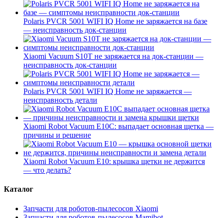
Polaris PVCR 5001 WIFI IQ Home не заряжается на базе
— неисправность док-станции
Xiaomi Vacuum S10T не заряжается на док-станции —
неисправность док-станции
Polaris PVCR 5001 WIFI IQ Home не заряжается —
неисправность детали
Xiaomi Robot Vacuum E10C: выпадает основная щетка —
причины и решение
Xiaomi Robot Vacuum E10: крышка щетки не держится
— что делать?
Каталог
Запчасти для роботов-пылесосов Xiaomi
Запчасти для роботов-пылесосов Mamibot