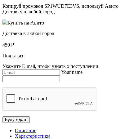
Копируй промокод
SP1WUD7E3VS
, используй Авито
Доставку в любой город
Купить на Авито
Доставка в любой город
450
₽
Под заказ
Укажите E-mail, чтобы узнать о поступлении
Your name
Описание
Характеристики