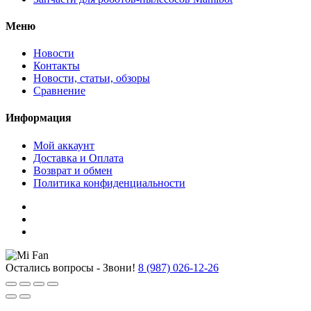
Меню
Новости
Контакты
Новости, статьи, обзоры
Сравнение
Информация
Мой аккаунт
Доставка и Оплата
Возврат и обмен
Политика конфиденциальности
Остались вопросы - Звони!
8 (987) 026-12-26