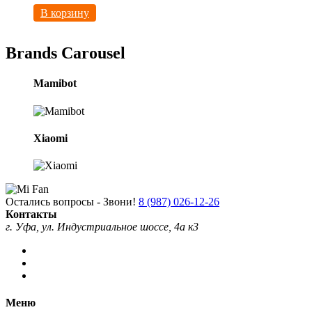
В корзину
Brands Carousel
Mamibot
Xiaomi
Остались вопросы - Звони!
8 (987) 026-12-26
Контакты
г. Уфа, ул. Индустриальное шоссе, 4а к3
Меню