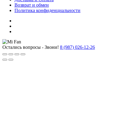
Возврат и обмен
Политика конфиденциальности
Остались вопросы - Звони!
8 (987) 026-12-26