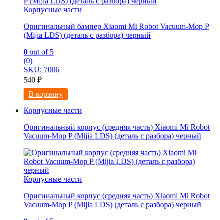
Корпусные части
Оригинальный бампер Xiaomi Mi Robot Vacuum-Mop P
(Mijia LDS) (деталь с разбора) черный
0
out of 5
(0)
SKU: 7006
540
₽
В корзину
Корпусные части
Оригинальный корпус (средняя часть) Xiaomi Mi Robot
Vacuum-Mop P (Mijia LDS) (деталь с разбора) черный
Корпусные части
Оригинальный корпус (средняя часть) Xiaomi Mi Robot
Vacuum-Mop P (Mijia LDS) (деталь с разбора) черный