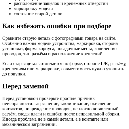
расположение защёлок и крепёжных отверстий
маркировку модели
состояние старой детали
Как избежать ошибки при подборе
Сравните старую деталь с фотографиями товара на сайте.
Особенно важны модель устройства, маркировка, сторона
установки, форма корпуса, посадочные места, количество
проводов, тип разъёма и расположение креплений.
Если старая деталь отличается по форме, стороне L/R, разъёму,
креплениям или маркировке, совместимость нужно уточнить
до покупки.
Перед заменой
Перед установкой проверьте простые причины
неисправности: загрязнение, заклинивание, окисление
контактов, повреждение проводов, неплотно вставленный
разъём, следы влаги и ошибки после неправильной сборки.
Иногда проблема не в самой детали, а в контакте или
механическом загрязнении.