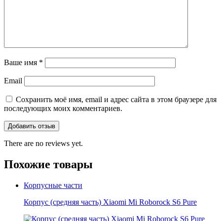
Ваше имя
*
Email
Сохранить моё имя, email и адрес сайта в этом браузере для
последующих моих комментариев.
There are no reviews yet.
Похожие товары
Корпусные части
Корпус (средняя часть) Xiaomi Mi Roborock S6 Pure