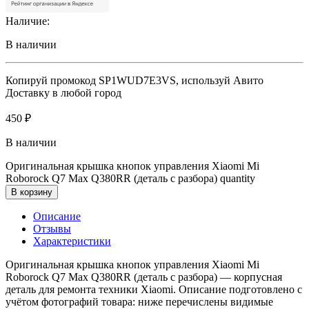
Наличие:
В наличии
Копируй промокод
SP1WUD7E3VS
, используй Авито
Доставку в любой город
450
₽
В наличии
Оригинальная крышка кнопок управления Xiaomi Mi
Roborock Q7 Max Q380RR (деталь с разбора) quantity
В корзину
Описание
Отзывы
Характеристики
Оригинальная крышка кнопок управления Xiaomi Mi
Roborock Q7 Max Q380RR (деталь с разбора) — корпусная
деталь для ремонта техники Xiaomi. Описание подготовлено с
учётом фотографий товара: ниже перечислены видимые