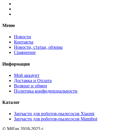
Меню
Новости
Контакты
Новости, статьи, обзоры
Сравнение
Информация
Мой аккаунт
Доставка и Оплата
Возврат и обмен
Политика конфиденциальности
Каталог
Запчасти для роботов-пылесосов Xiaomi
Запчасти для роботов-пылесосов Mamibot
© MiFan 2018-2025 г.