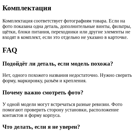
Комплектация
Комплектация соответствует фотографиям товара. Если на
фото показана одна деталь, дополнительные винты, фильтры,
щётки, блоки питания, переходники или другие элементы не
входят в комплект, если это отдельно не указано в карточке.
FAQ
Подойдёт ли деталь, если модель похожа?
Нет, одного похожего названия недостаточно. Нужно сверить
форму, маркировку, разъём и крепления.
Почему важно смотреть фото?
У одной модели могут встречаться разные ревизии. Фото
помогают проверить сторону установки, расположение
контактов и форму корпуса.
Что делать, если я не уверен?