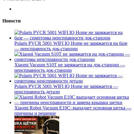
Новости
Polaris PVCR 5001 WIFI IQ Home не заряжается на базе
— неисправность док-станции
Xiaomi Vacuum S10T не заряжается на док-станции —
неисправность док-станции
Polaris PVCR 5001 WIFI IQ Home не заряжается —
неисправность детали
Xiaomi Robot Vacuum E10C: выпадает основная щетка —
причины и решение