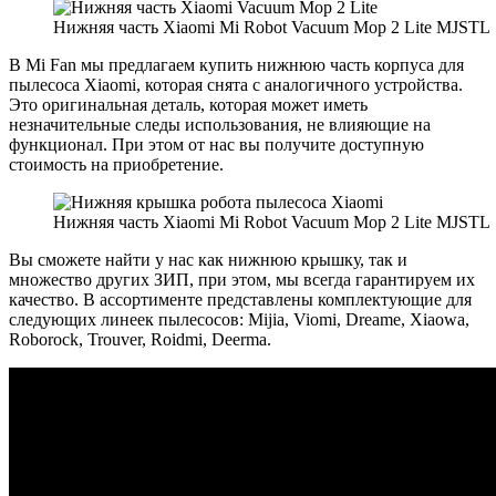
Нижняя часть Xiaomi Mi Robot Vacuum Mop 2 Lite MJSTL
В Mi Fan мы предлагаем купить нижнюю часть корпуса для
пылесоса Xiaomi, которая снята с аналогичного устройства.
Это оригинальная деталь, которая может иметь
незначительные следы использования, не влияющие на
функционал. При этом от нас вы получите доступную
стоимость на приобретение.
Нижняя часть Xiaomi Mi Robot Vacuum Mop 2 Lite MJSTL
Вы сможете найти у нас как нижнюю крышку, так и
множество других ЗИП, при этом, мы всегда гарантируем их
качество. В ассортименте представлены комплектующие для
следующих линеек пылесосов: Mijia, Viomi, Dreame, Xiaowa,
Roborock, Trouver, Roidmi, Deerma.