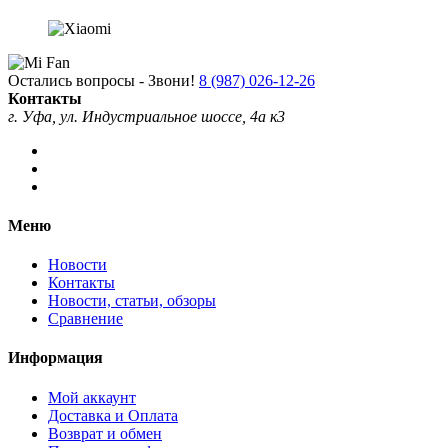
Остались вопросы - Звони!
8 (987) 026-12-26
Контакты
г. Уфа, ул. Индустриальное шоссе, 4а к3
Меню
Новости
Контакты
Новости, статьи, обзоры
Сравнение
Информация
Мой аккаунт
Доставка и Оплата
Возврат и обмен