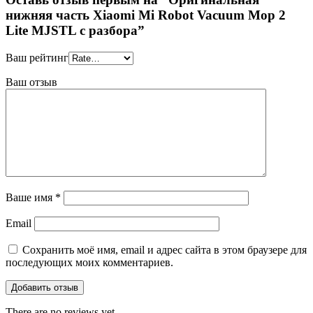
нижняя часть Xiaomi Mi Robot Vacuum Mop 2
Lite MJSTL с разбора”
Ваш рейтинг
Ваш отзыв
Ваше имя
*
Email
Сохранить моё имя, email и адрес сайта в этом браузере для
последующих моих комментариев.
There are no reviews yet.