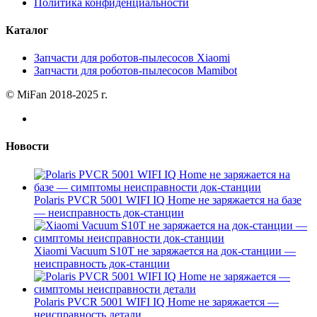
Политика конфиденциальности
Каталог
Запчасти для роботов-пылесосов Xiaomi
Запчасти для роботов-пылесосов Mamibot
© MiFan 2018-2025 г.
Новости
Polaris PVCR 5001 WIFI IQ Home не заряжается на базе
— неисправность док-станции
Xiaomi Vacuum S10T не заряжается на док-станции —
неисправность док-станции
Polaris PVCR 5001 WIFI IQ Home не заряжается —
неисправность детали