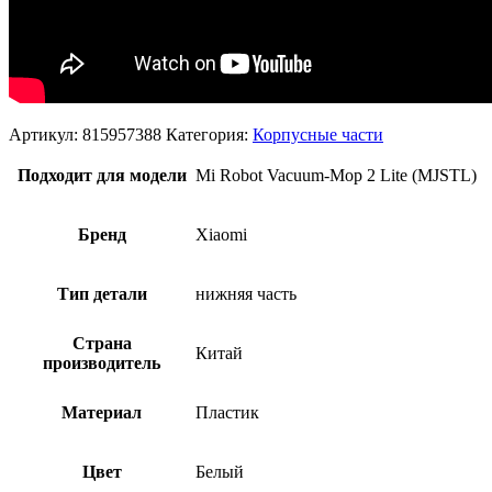
Артикул:
815957388
Категория:
Корпусные части
Подходит для модели
Mi Robot Vacuum-Mop 2 Lite (MJSTL)
Бренд
Xiaomi
Тип детали
нижняя часть
Страна
Китай
производитель
Материал
Пластик
Цвет
Белый