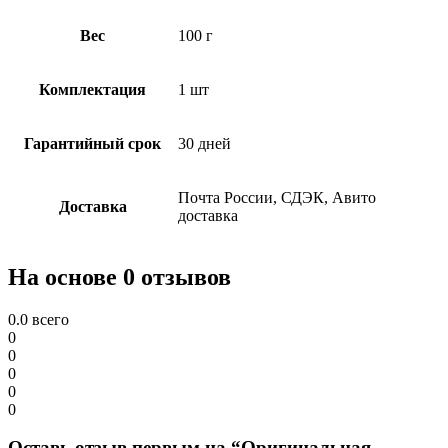
Вес
100 г
Комплектация
1 шт
Гарантийный срок
30 дней
Почта России, СДЭК, Авито
Доставка
доставка
На основе 0 отзывов
0.0
всего
0
0
0
0
0
Оставь отзыв первым на “Оригинальная