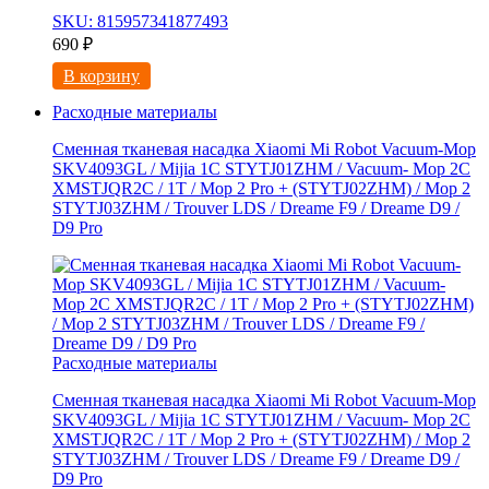
SKU: 815957341877493
690
₽
В корзину
Расходные материалы
Сменная тканевая насадка Xiaomi Mi Robot Vacuum-Mop
SKV4093GL / Mijia 1C STYTJ01ZHM / Vacuum- Mop 2C
XMSTJQR2C / 1T / Mop 2 Pro + (STYTJ02ZHM) / Mop 2
STYTJ03ZHM / Trouver LDS / Dreame F9 / Dreame D9 /
D9 Pro
Расходные материалы
Сменная тканевая насадка Xiaomi Mi Robot Vacuum-Mop
SKV4093GL / Mijia 1C STYTJ01ZHM / Vacuum- Mop 2C
XMSTJQR2C / 1T / Mop 2 Pro + (STYTJ02ZHM) / Mop 2
STYTJ03ZHM / Trouver LDS / Dreame F9 / Dreame D9 /
D9 Pro