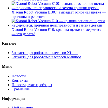
Xiaomi Robot Vacuum E10C: выпадает основная щетка —
причины и решение
Xiaomi Robot Vacuum E10: крышка щетки не держится
— что делать?
Каталог
Запчасти для роботов-пылесосов Xiaomi
Запчасти для роботов-пылесосов Mamibot
Меню
Новости
Контакты
Новости, статьи, обзоры
Сравнение
Информация
Мой аккаунт