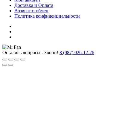
Доставка и Оплата
Возврат и обмен
Политика конфиденциальности
Остались вопросы - Звони!
8 (987) 026-12-26