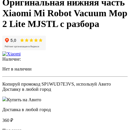
Оригинальная нижняя часть
Xiaomi Mi Robot Vacuum Mop
2 Lite MJSTL с разбора
Наличие:
Нет в наличии
Копируй промокод
SP1WUD7E3VS
, используй Авито
Доставку в любой город
Купить на Авито
Доставка в любой город
360
₽