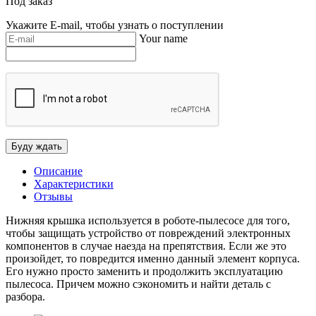
Под заказ
Укажите E-mail, чтобы узнать о поступлении
Your name
Описание
Характеристики
Отзывы
Нижняя крышка используется в роботе-пылесосе для того,
чтобы защищать устройство от повреждений электронных
компонентов в случае наезда на препятствия. Если же это
произойдет, то повредится именно данный элемент корпуса.
Его нужно просто заменить и продолжить эксплуатацию
пылесоса. Причем можно сэкономить и найти деталь с
разбора.