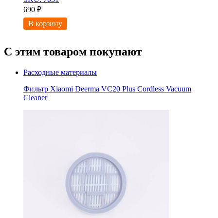
690
₽
В корзину
С этим товаром покупают
Расходные материалы
Фильтр Xiaomi Deerma VC20 Plus Cordless Vacuum
Cleaner