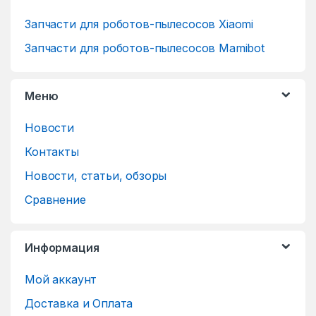
Запчасти для роботов-пылесосов Xiaomi
Запчасти для роботов-пылесосов Mamibot
Меню
Новости
Контакты
Новости, статьи, обзоры
Сравнение
Информация
Мой аккаунт
Доставка и Оплата