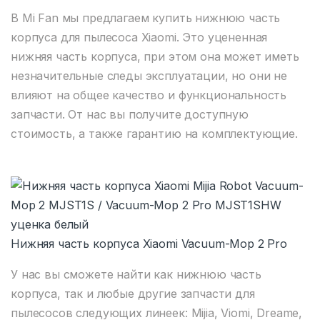
В Mi Fan мы предлагаем купить нижнюю часть
корпуса для пылесоса Xiaomi. Это уцененная
нижняя часть корпуса, при этом она может иметь
незначительные следы эксплуатации, но они не
влияют на общее качество и функциональность
запчасти. От нас вы получите доступную
стоимость, а также гарантию на комплектующие.
Нижняя часть корпуса Xiaomi Vacuum-Mop 2 Pro
У нас вы сможете найти как нижнюю часть
корпуса, так и любые другие запчасти для
пылесосов следующих линеек: Mijia, Viomi, Dreame,