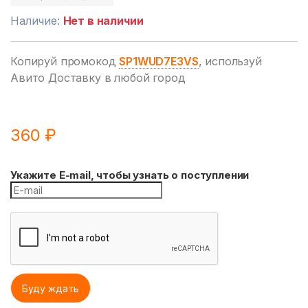
Наличие:
Нет в наличии
Копируй промокод
SP1WUD7E3VS
, используй
Авито Доставку в любой город
360
₽
Укажите E-mail, чтобы узнать о поступлении