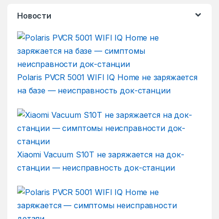
Новости
Polaris PVCR 5001 WIFI IQ Home не заряжается
на базе — неисправность док-станции
Xiaomi Vacuum S10T не заряжается на док-
станции — неисправность док-станции