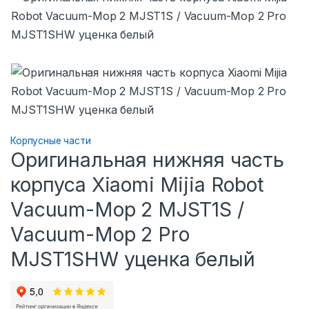
Корпусные части
Оригинальная нижняя часть
корпуса Xiaomi Mijia Robot
Vacuum-Mop 2 MJST1S /
Vacuum-Mop 2 Pro
MJST1SHW уценка белый