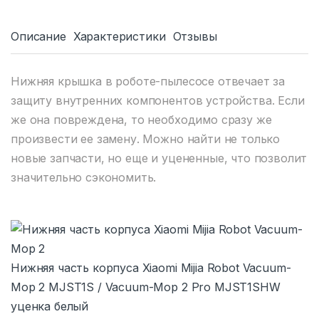
Описание
Характеристики
Отзывы
Нижняя крышка в роботе-пылесосе отвечает за
защиту внутренних компонентов устройства. Если
же она повреждена, то необходимо сразу же
произвести ее замену. Можно найти не только
новые запчасти, но еще и уцененные, что позволит
значительно сэкономить.
Нижняя часть корпуса Xiaomi Mijia Robot Vacuum-
Mop 2 MJST1S / Vacuum-Mop 2 Pro MJST1SHW
уценка белый