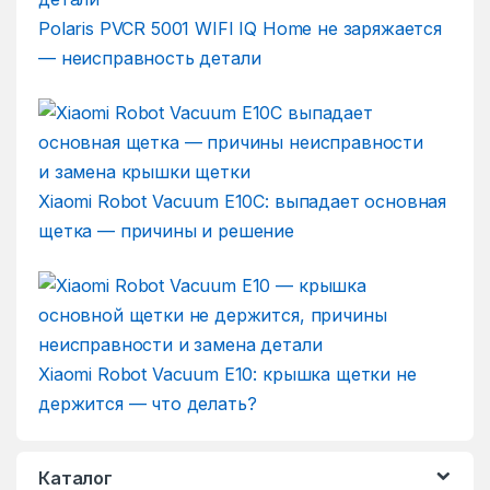
Polaris PVCR 5001 WIFI IQ Home не заряжается
— неисправность детали
Xiaomi Robot Vacuum E10C: выпадает основная
щетка — причины и решение
Xiaomi Robot Vacuum E10: крышка щетки не
держится — что делать?
Каталог