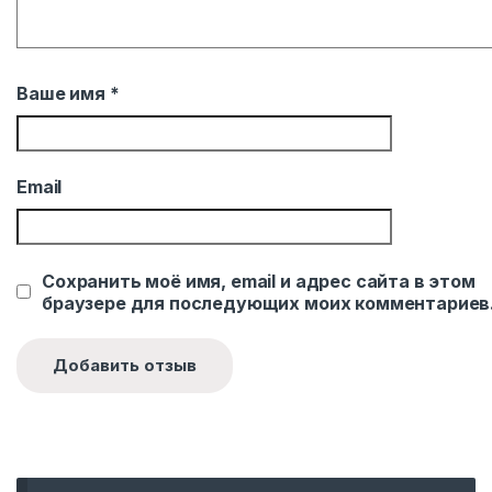
Ваше имя
*
Email
Сохранить моё имя, email и адрес сайта в этом
браузере для последующих моих комментариев