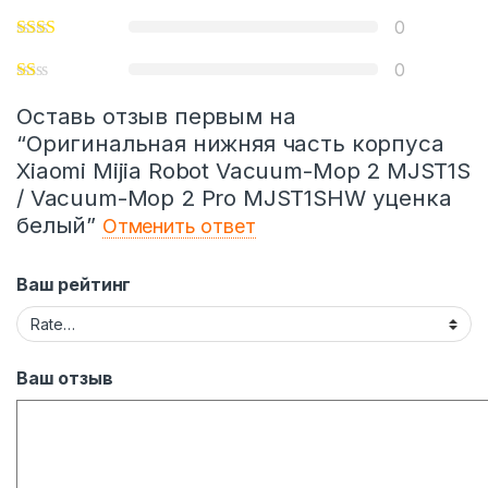
0
0
Оставь отзыв первым на
“Оригинальная нижняя часть корпуса
Xiaomi Mijia Robot Vacuum-Mop 2 MJST1S
/ Vacuum-Mop 2 Pro MJST1SHW уценка
белый”
Отменить ответ
Ваш рейтинг
Ваш отзыв