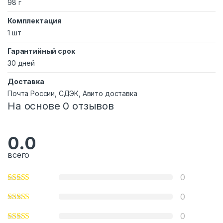
98 г
Комплектация
1 шт
Гарантийный срок
30 дней
Доставка
Почта России, СДЭК, Авито доставка
На основе 0 отзывов
0.0
всего
0
0
0