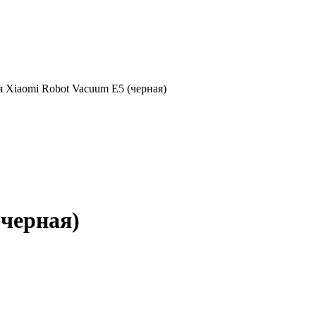
 Xiaomi Robot Vacuum E5 (черная)
черная)