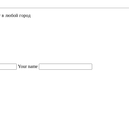
у в любой город
Your name