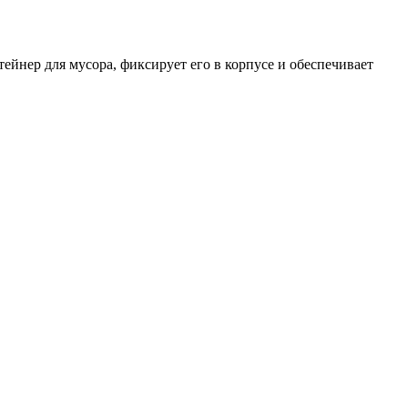
ейнер для мусора, фиксирует его в корпусе и обеспечивает